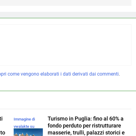
pri come vengono elaborati i dati derivati dai commenti
.
ti
Turismo in Puglia: fino al 60% a
Immagine di
fondo perduto per ristrutturare
vwalakte su
to
masserie, trulli, palazzi storici e
Magnific