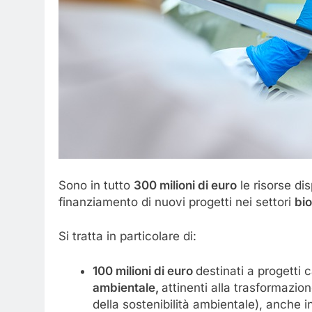
Sono in tutto
300 milioni di euro
le risorse dis
finanziamento di nuovi progetti nei settori
bi
Si tratta in particolare di:
100 milioni di euro
destinati a progetti 
ambientale,
attinenti alla trasformazio
della sostenibilità ambientale), anche i