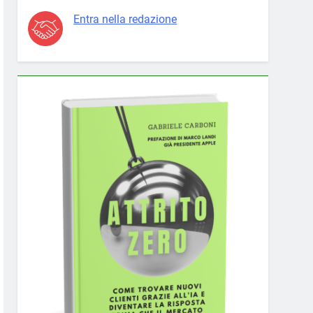
Entra nella redazione