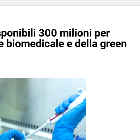
sponibili 300 milioni per
re biomedicale e della green