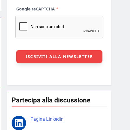
Partecipa alla discussione
Pagina Linkedin