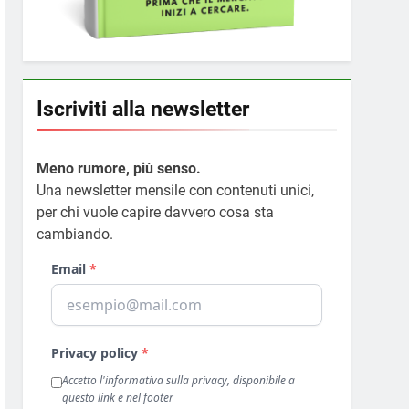
Iscriviti alla newsletter
Meno rumore, più senso.
Una newsletter mensile con contenuti unici,
per chi vuole capire davvero cosa sta
cambiando.