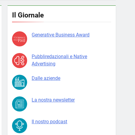
Il Giornale
Generative Business Award
Pubbliredazionali e Native
Advertising
Dalle aziende
La nostra newsletter
Il nostro podcast