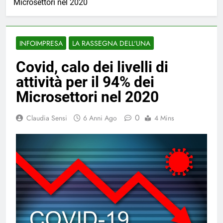
Microsettori nel 2020
INFOIMPRESA
LA RASSEGNA DELL'UNA
Covid, calo dei livelli di
attività per il 94% dei
Microsettori nel 2020
0
Claudia Sensi
6 Anni Ago
4 Mins