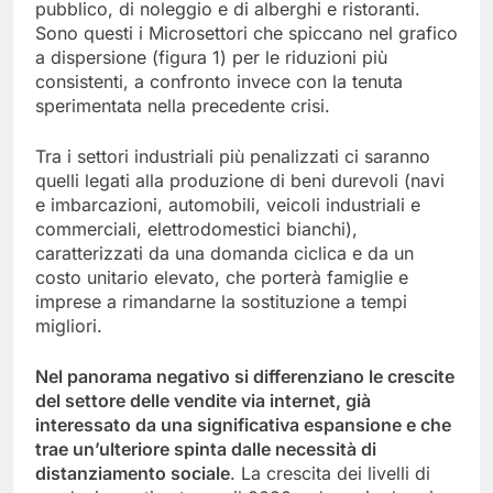
pubblico, di noleggio e di alberghi e ristoranti.
Sono questi i Microsettori che spiccano nel grafico
a dispersione (figura 1) per le riduzioni più
consistenti, a confronto invece con la tenuta
sperimentata nella precedente crisi.
Tra i settori industriali più penalizzati ci saranno
quelli legati alla produzione di beni durevoli (navi
e imbarcazioni, automobili, veicoli industriali e
commerciali, elettrodomestici bianchi),
caratterizzati da una domanda ciclica e da un
costo unitario elevato, che porterà famiglie e
imprese a rimandarne la sostituzione a tempi
migliori.
Nel panorama negativo si differenziano le crescite
del settore delle vendite via internet, già
interessato da una significativa espansione e che
trae un’ulteriore spinta dalle necessità di
distanziamento sociale
. La crescita dei livelli di