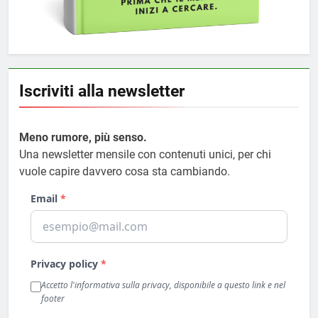
Iscriviti alla newsletter
Meno rumore, più senso.
Una newsletter mensile con contenuti unici, per chi
vuole capire davvero cosa sta cambiando.