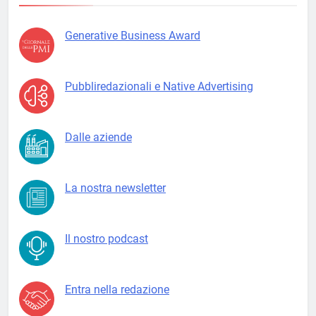
Generative Business Award
Pubbliredazionali e Native Advertising
Dalle aziende
La nostra newsletter
Il nostro podcast
Entra nella redazione