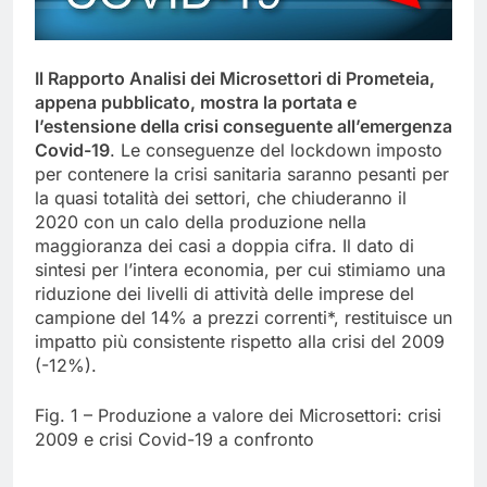
Il Rapporto Analisi dei Microsettori di Prometeia,
appena pubblicato, mostra la portata e
l’estensione della crisi conseguente all’emergenza
Covid-19
. Le conseguenze del lockdown imposto
per contenere la crisi sanitaria saranno pesanti per
la quasi totalità dei settori, che chiuderanno il
2020 con un calo della produzione nella
maggioranza dei casi a doppia cifra. Il dato di
sintesi per l’intera economia, per cui stimiamo una
riduzione dei livelli di attività delle imprese del
campione del 14% a prezzi correnti*, restituisce un
impatto più consistente rispetto alla crisi del 2009
(-12%).
Fig. 1 – Produzione a valore dei Microsettori: crisi
2009 e crisi Covid-19 a confronto