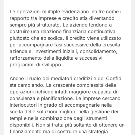
Le operazioni multiple evidenziano inoltre come il
rapporto tra imprese e credito stia diventando
sempre più strutturato. Le aziende tendono a
costruire una relazione finanziaria continuativa
piuttosto che episodica. Il credito viene utilizzato
per accompagnare fasi successive della crescita
aziendale: investimenti iniziali, consolidamento,
rafforzamento della liquidità e successivi
programmi di sviluppo.
Anche il ruolo dei mediatori creditizi e dei Confidi
sta cambiando. La crescente complessità delle
operazioni richiede infatti maggiore capacità di
consulenza e pianificazione. Le imprese cercano
interlocutori in grado di accompagnarle nella
scelta delle soluzioni migliori, nella gestione dei
tempi e nella combinazione degli strumenti
disponibili. Non si tratta più soltanto di ottenere un
finanziamento ma di costruire una strategia