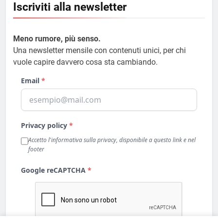
Iscriviti alla newsletter
Meno rumore, più senso.
Una newsletter mensile con contenuti unici, per chi
vuole capire davvero cosa sta cambiando.