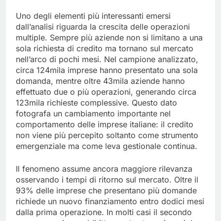
Uno degli elementi più interessanti emersi
dall’analisi riguarda la crescita delle operazioni
multiple. Sempre più aziende non si limitano a una
sola richiesta di credito ma tornano sul mercato
nell’arco di pochi mesi. Nel campione analizzato,
circa 124mila imprese hanno presentato una sola
domanda, mentre oltre 43mila aziende hanno
effettuato due o più operazioni, generando circa
123mila richieste complessive. Questo dato
fotografa un cambiamento importante nel
comportamento delle imprese italiane: il credito
non viene più percepito soltanto come strumento
emergenziale ma come leva gestionale continua.
Il fenomeno assume ancora maggiore rilevanza
osservando i tempi di ritorno sul mercato. Oltre il
93% delle imprese che presentano più domande
richiede un nuovo finanziamento entro dodici mesi
dalla prima operazione. In molti casi il secondo