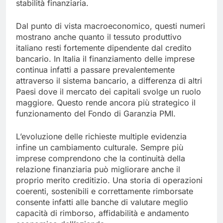
stabilità finanziaria.
Dal punto di vista macroeconomico, questi numeri
mostrano anche quanto il tessuto produttivo
italiano resti fortemente dipendente dal credito
bancario. In Italia il finanziamento delle imprese
continua infatti a passare prevalentemente
attraverso il sistema bancario, a differenza di altri
Paesi dove il mercato dei capitali svolge un ruolo
maggiore. Questo rende ancora più strategico il
funzionamento del Fondo di Garanzia PMI.
L’evoluzione delle richieste multiple evidenzia
infine un cambiamento culturale. Sempre più
imprese comprendono che la continuità della
relazione finanziaria può migliorare anche il
proprio merito creditizio. Una storia di operazioni
coerenti, sostenibili e correttamente rimborsate
consente infatti alle banche di valutare meglio
capacità di rimborso, affidabilità e andamento