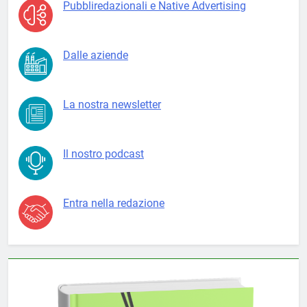
Pubbliredazionali e Native Advertising
Dalle aziende
La nostra newsletter
Il nostro podcast
Entra nella redazione