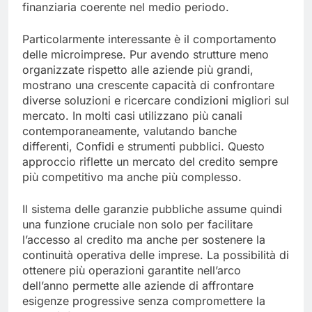
finanziaria coerente nel medio periodo.
Particolarmente interessante è il comportamento
delle microimprese. Pur avendo strutture meno
organizzate rispetto alle aziende più grandi,
mostrano una crescente capacità di confrontare
diverse soluzioni e ricercare condizioni migliori sul
mercato. In molti casi utilizzano più canali
contemporaneamente, valutando banche
differenti, Confidi e strumenti pubblici. Questo
approccio riflette un mercato del credito sempre
più competitivo ma anche più complesso.
Il sistema delle garanzie pubbliche assume quindi
una funzione cruciale non solo per facilitare
l’accesso al credito ma anche per sostenere la
continuità operativa delle imprese. La possibilità di
ottenere più operazioni garantite nell’arco
dell’anno permette alle aziende di affrontare
esigenze progressive senza compromettere la