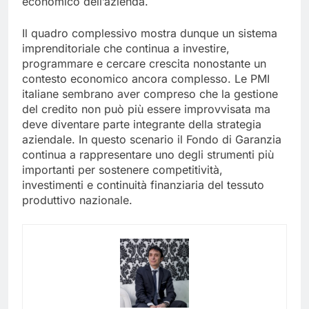
economico dell’azienda.
Il quadro complessivo mostra dunque un sistema
imprenditoriale che continua a investire,
programmare e cercare crescita nonostante un
contesto economico ancora complesso. Le PMI
italiane sembrano aver compreso che la gestione
del credito non può più essere improvvisata ma
deve diventare parte integrante della strategia
aziendale. In questo scenario il Fondo di Garanzia
continua a rappresentare uno degli strumenti più
importanti per sostenere competitività,
investimenti e continuità finanziaria del tessuto
produttivo nazionale.