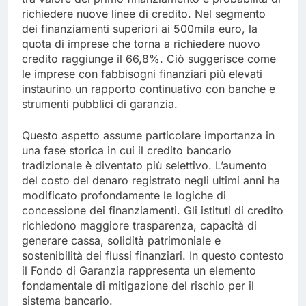
richiedere nuove linee di credito. Nel segmento
dei finanziamenti superiori ai 500mila euro, la
quota di imprese che torna a richiedere nuovo
credito raggiunge il 66,8%. Ciò suggerisce come
le imprese con fabbisogni finanziari più elevati
instaurino un rapporto continuativo con banche e
strumenti pubblici di garanzia.
Questo aspetto assume particolare importanza in
una fase storica in cui il credito bancario
tradizionale è diventato più selettivo. L’aumento
del costo del denaro registrato negli ultimi anni ha
modificato profondamente le logiche di
concessione dei finanziamenti. Gli istituti di credito
richiedono maggiore trasparenza, capacità di
generare cassa, solidità patrimoniale e
sostenibilità dei flussi finanziari. In questo contesto
il Fondo di Garanzia rappresenta un elemento
fondamentale di mitigazione del rischio per il
sistema bancario.