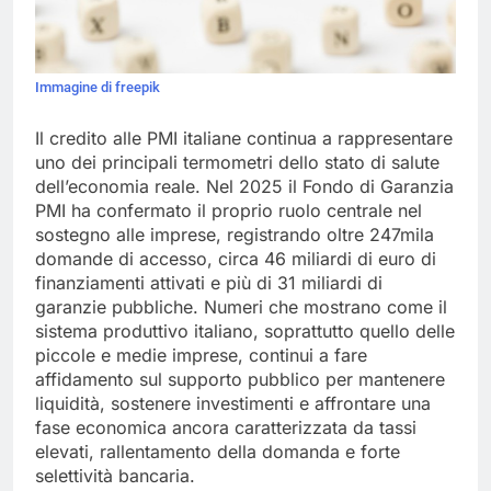
Immagine di freepik
Il credito alle PMI italiane continua a rappresentare
uno dei principali termometri dello stato di salute
dell’economia reale. Nel 2025 il Fondo di Garanzia
PMI ha confermato il proprio ruolo centrale nel
sostegno alle imprese, registrando oltre 247mila
domande di accesso, circa 46 miliardi di euro di
finanziamenti attivati e più di 31 miliardi di
garanzie pubbliche. Numeri che mostrano come il
sistema produttivo italiano, soprattutto quello delle
piccole e medie imprese, continui a fare
affidamento sul supporto pubblico per mantenere
liquidità, sostenere investimenti e affrontare una
fase economica ancora caratterizzata da tassi
elevati, rallentamento della domanda e forte
selettività bancaria.