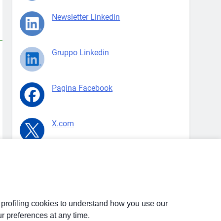
Newsletter Linkedin
Gruppo Linkedin
Pagina Facebook
X.com
d profiling cookies to understand how you use our
r preferences at any time.