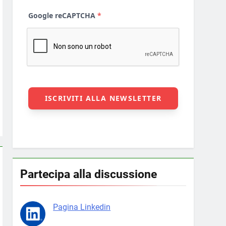
Partecipa alla discussione
Pagina Linkedin