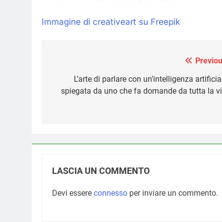
Immagine di creativeart su Freepik
Previou
Navigazione
articoli
L’arte di parlare con un’intelligenza artificia
spiegata da uno che fa domande da tutta la vi
LASCIA UN COMMENTO
Devi essere
connesso
per inviare un commento.