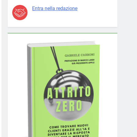
Entra nella redazione