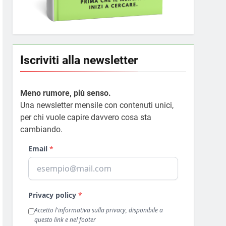
Iscriviti alla newsletter
Meno rumore, più senso.
Una newsletter mensile con contenuti unici,
per chi vuole capire davvero cosa sta
cambiando.