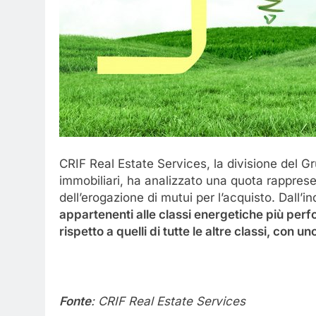
CRIF Real Estate Services, la divisione del Gr
immobiliari, ha analizzato una quota rapprese
dell’erogazione di mutui per l’acquisto. Dall
appartenenti alle classi energetiche più perf
rispetto a quelli di tutte le altre classi, con
Fonte
: CRIF Real Estate Services