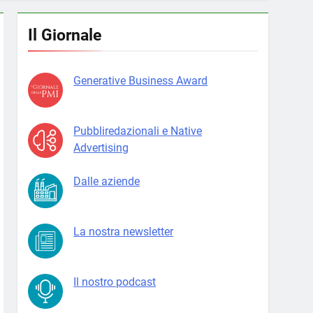
Il Giornale
Generative Business Award
Pubbliredazionali e Native
Advertising
Dalle aziende
La nostra newsletter
Il nostro podcast