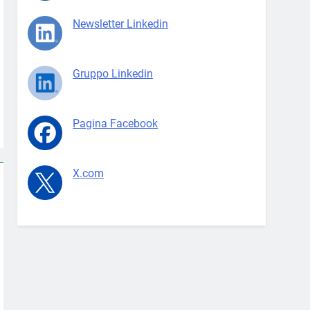
Newsletter Linkedin
Gruppo Linkedin
Pagina Facebook
X.com