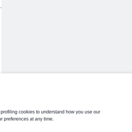
d profiling cookies to understand how you use our
r preferences at any time.