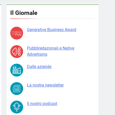
Il Giornale
Generative Business Award
Pubbliredazionali e Native
Advertising
Dalle aziende
La nostra newsletter
Il nostro podcast