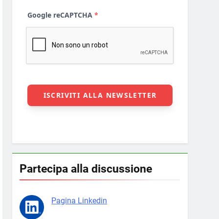
Partecipa alla discussione
Pagina Linkedin