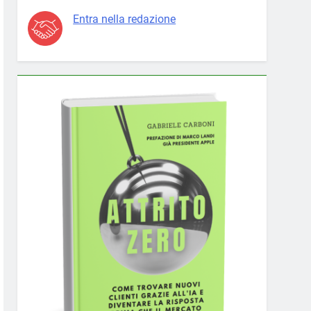
Entra nella redazione