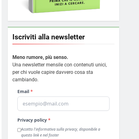
Iscriviti alla newsletter
Meno rumore, più senso.
Una newsletter mensile con contenuti unici,
per chi vuole capire davvero cosa sta
cambiando.