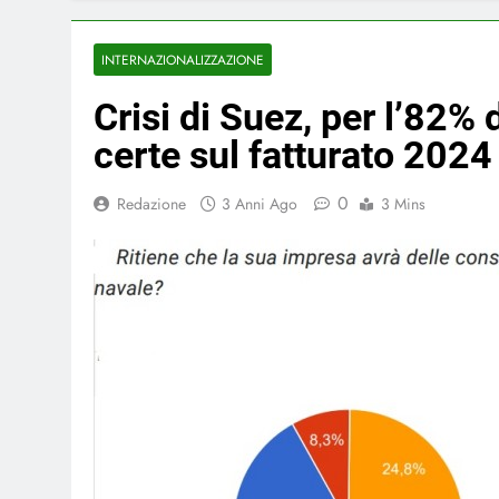
INTERNAZIONALIZZAZIONE
Crisi di Suez, per l’82%
certe sul fatturato 2024
0
Redazione
3 Anni Ago
3 Mins