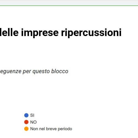
 delle imprese ripercussioni