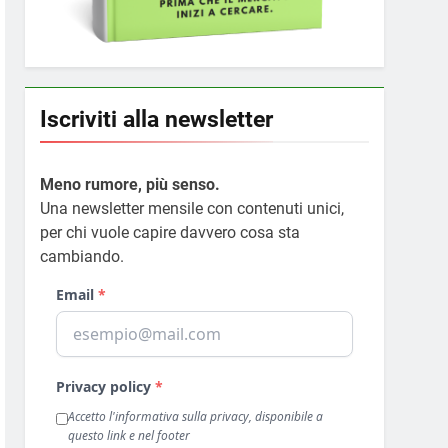
Iscriviti alla newsletter
Meno rumore, più senso.
Una newsletter mensile con contenuti unici,
per chi vuole capire davvero cosa sta
cambiando.