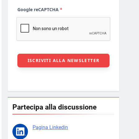
Partecipa alla discussione
Pagina Linkedin