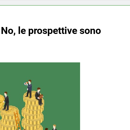
No, le prospettive sono