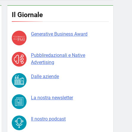
Il Giornale
Generative Business Award
Pubbliredazionali e Native
Advertising
Dalle aziende
La nostra newsletter
Il nostro podcast