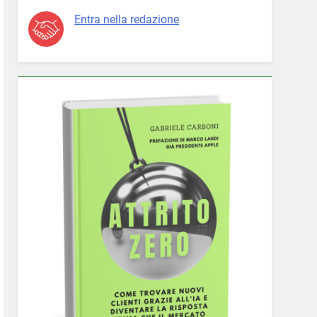
Entra nella redazione