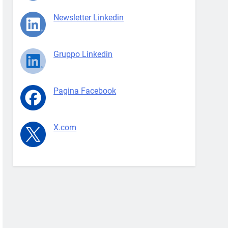
Newsletter Linkedin
Gruppo Linkedin
Pagina Facebook
X.com