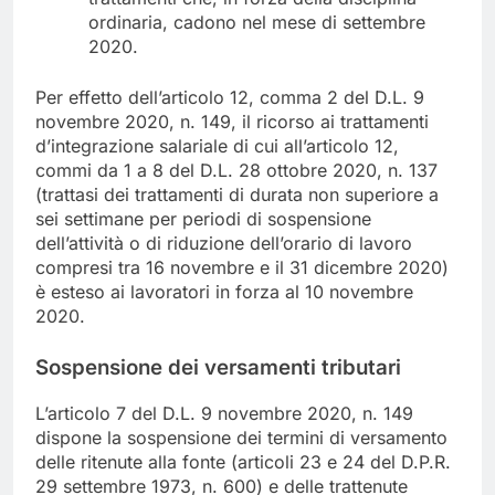
ordinaria, cadono nel mese di settembre
2020.
Per effetto dell’articolo 12, comma 2 del D.L. 9
novembre 2020, n. 149, il ricorso ai trattamenti
d’integrazione salariale di cui all’articolo 12,
commi da 1 a 8 del D.L. 28 ottobre 2020, n. 137
(trattasi dei trattamenti di durata non superiore a
sei settimane per periodi di sospensione
dell’attività o di riduzione dell’orario di lavoro
compresi tra 16 novembre e il 31 dicembre 2020)
è esteso ai lavoratori in forza al 10 novembre
2020.
Sospensione dei versamenti tributari
L’articolo 7 del D.L. 9 novembre 2020, n. 149
dispone la sospensione dei termini di versamento
delle ritenute alla fonte (articoli 23 e 24 del D.P.R.
29 settembre 1973, n. 600) e delle trattenute