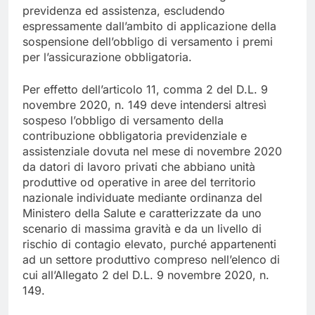
previdenza ed assistenza, escludendo
espressamente dall’ambito di applicazione della
sospensione dell’obbligo di versamento i premi
per l’assicurazione obbligatoria.
Per effetto dell’articolo 11, comma 2 del D.L. 9
novembre 2020, n. 149 deve intendersi altresì
sospeso l’obbligo di versamento della
contribuzione obbligatoria previdenziale e
assistenziale dovuta nel mese di novembre 2020
da datori di lavoro privati che abbiano unità
produttive od operative in aree del territorio
nazionale individuate mediante ordinanza del
Ministero della Salute e caratterizzate da uno
scenario di massima gravità e da un livello di
rischio di contagio elevato, purché appartenenti
ad un settore produttivo compreso nell’elenco di
cui all’Allegato 2 del D.L. 9 novembre 2020, n.
149.