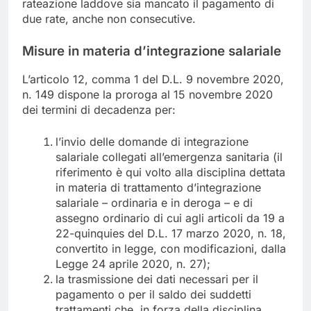
rateazione laddove sia mancato il pagamento di
due rate, anche non consecutive.
Misure in materia d’integrazione salariale
L’articolo 12, comma 1 del D.L. 9 novembre 2020,
n. 149 dispone la proroga al 15 novembre 2020
dei termini di decadenza per:
l’invio delle domande di integrazione
salariale collegati all’emergenza sanitaria (il
riferimento è qui volto alla disciplina dettata
in materia di trattamento d’integrazione
salariale – ordinaria e in deroga – e di
assegno ordinario di cui agli articoli da 19 a
22-quinquies del D.L. 17 marzo 2020, n. 18,
convertito in legge, con modificazioni, dalla
Legge 24 aprile 2020, n. 27);
la trasmissione dei dati necessari per il
pagamento o per il saldo dei suddetti
trattamenti che, in forza della disciplina