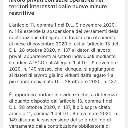
territori interessati dalle nuove misure
restrittive
L’articolo 11, comma 1 del D.L. 9 novembre 2020,
n. 149 estende la sospensione dei versamenti della
contribuzione obbligatoria dovuta con riferimento
al mese di novembre 2020 di cui all’articolo 13 del
D.L. 28 ottobre 2020, n. 137 ai datori di lavoro
privati appartenenti ai settori individuati mediante
il codice ATECO dall’Allegato 1 al D.L. 9 novembre
2020, n. 149 stesso, che, dunque, si aggiungono
ai datori di lavoro già individuati dall’allegato 1 al
più sopra richiamato D.L. 28 ottobre 2020, n. 137.
È opportuno portare in evidenza che, a differenza
di quanto disposto dall’articolo 13, comma 1 del
D.L. 28 ottobre 2020, n. 137, il più sopra citato
articolo 11, comma 1 del D.L. 9 novembre 2020, n.
149 dispone la sospensione del solo obbligo di
versamento della contribuzione obbligatoria di