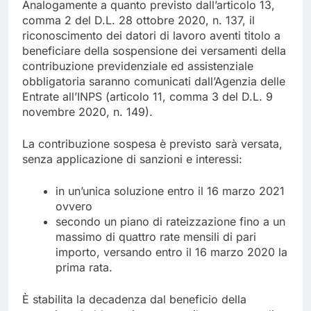
Analogamente a quanto previsto dall’articolo 13,
comma 2 del D.L. 28 ottobre 2020, n. 137, il
riconoscimento dei datori di lavoro aventi titolo a
beneficiare della sospensione dei versamenti della
contribuzione previdenziale ed assistenziale
obbligatoria saranno comunicati dall’Agenzia delle
Entrate all’INPS (articolo 11, comma 3 del D.L. 9
novembre 2020, n. 149).
La contribuzione sospesa è previsto sarà versata,
senza applicazione di sanzioni e interessi:
in un’unica soluzione entro il 16 marzo 2021
ovvero
secondo un piano di rateizzazione fino a un
massimo di quattro rate mensili di pari
importo, versando entro il 16 marzo 2020 la
prima rata.
È stabilita la decadenza dal beneficio della