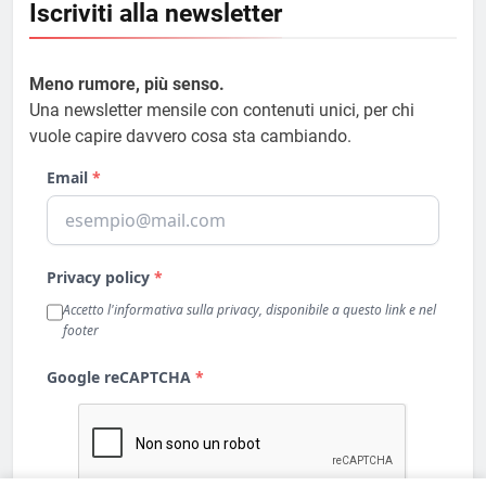
Iscriviti alla newsletter
Meno rumore, più senso.
Una newsletter mensile con contenuti unici, per chi
vuole capire davvero cosa sta cambiando.