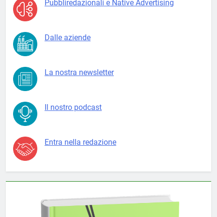
Pubbliredazionali e Native Advertising
Dalle aziende
La nostra newsletter
Il nostro podcast
Entra nella redazione