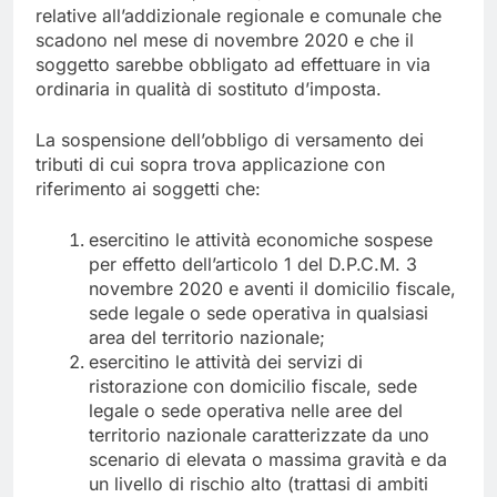
relative all’addizionale regionale e comunale che
scadono nel mese di novembre 2020 e che il
soggetto sarebbe obbligato ad effettuare in via
ordinaria in qualità di sostituto d’imposta.
La sospensione dell’obbligo di versamento dei
tributi di cui sopra trova applicazione con
riferimento ai soggetti che:
esercitino le attività economiche sospese
per effetto dell’articolo 1 del D.P.C.M. 3
novembre 2020 e aventi il domicilio fiscale,
sede legale o sede operativa in qualsiasi
area del territorio nazionale;
esercitino le attività dei servizi di
ristorazione con domicilio fiscale, sede
legale o sede operativa nelle aree del
territorio nazionale caratterizzate da uno
scenario di elevata o massima gravità e da
un livello di rischio alto (trattasi di ambiti