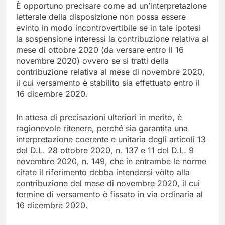
È opportuno precisare come ad un’interpretazione
letterale della disposizione non possa essere
evinto in modo incontrovertibile se in tale ipotesi
la sospensione interessi la contribuzione relativa al
mese di ottobre 2020 (da versare entro il 16
novembre 2020) ovvero se si tratti della
contribuzione relativa al mese di novembre 2020,
il cui versamento è stabilito sia effettuato entro il
16 dicembre 2020.
In attesa di precisazioni ulteriori in merito, è
ragionevole ritenere, perché sia garantita una
interpretazione coerente e unitaria degli articoli 13
del D.L. 28 ottobre 2020, n. 137 e 11 del D.L. 9
novembre 2020, n. 149, che in entrambe le norme
citate il riferimento debba intendersi vòlto alla
contribuzione del mese di novembre 2020, il cui
termine di versamento è fissato in via ordinaria al
16 dicembre 2020.