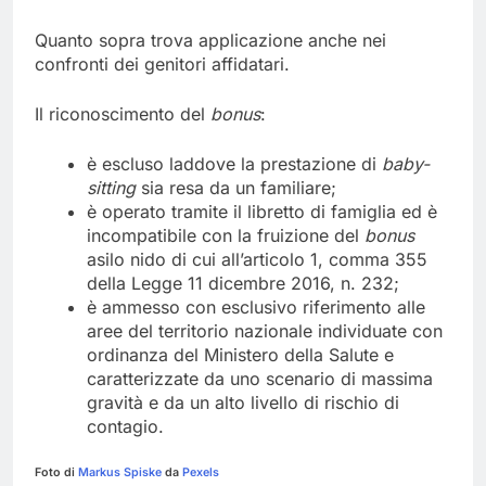
Quanto sopra trova applicazione anche nei
confronti dei genitori affidatari.
Il riconoscimento del
bonus
:
è escluso laddove la prestazione di
baby-
sitting
sia resa da un familiare;
è operato tramite il libretto di famiglia ed è
incompatibile con la fruizione del
bonus
asilo nido di cui all’articolo 1, comma 355
della Legge 11 dicembre 2016, n. 232;
è ammesso con esclusivo riferimento alle
aree del territorio nazionale individuate con
ordinanza del Ministero della Salute e
caratterizzate da uno scenario di massima
gravità e da un alto livello di rischio di
contagio.
Foto di
Markus Spiske
da
Pexels