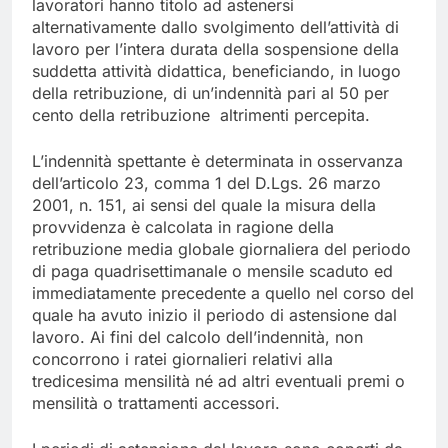
lavoratori hanno titolo ad astenersi
alternativamente dallo svolgimento dell’attività di
lavoro per l’intera durata della sospensione della
suddetta attività didattica, beneficiando, in luogo
della retribuzione, di un’indennità pari al 50 per
cento della retribuzione altrimenti percepita.
L’indennità spettante è determinata in osservanza
dell’articolo 23, comma 1 del D.Lgs. 26 marzo
2001, n. 151, ai sensi del quale la misura della
provvidenza è calcolata in ragione della
retribuzione media globale giornaliera del periodo
di paga quadrisettimanale o mensile scaduto ed
immediatamente precedente a quello nel corso del
quale ha avuto inizio il periodo di astensione dal
lavoro. Ai fini del calcolo dell’indennità, non
concorrono i ratei giornalieri relativi alla
tredicesima mensilità né ad altri eventuali premi o
mensilità o trattamenti accessori.