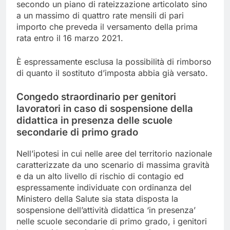
secondo un piano di rateizzazione articolato sino
a un massimo di quattro rate mensili di pari
importo che preveda il versamento della prima
rata entro il 16 marzo 2021.
È espressamente esclusa la possibilità di rimborso
di quanto il sostituto d’imposta abbia già versato.
Congedo straordinario per genitori
lavoratori in caso di sospensione della
didattica in presenza delle scuole
secondarie di primo grado
Nell’ipotesi in cui nelle aree del territorio nazionale
caratterizzate da uno scenario di massima gravità
e da un alto livello di rischio di contagio ed
espressamente individuate con ordinanza del
Ministero della Salute sia stata disposta la
sospensione dell’attività didattica ‘in presenza’
nelle scuole secondarie di primo grado, i genitori