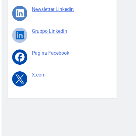
Newsletter Linkedin
Gruppo Linkedin
Pagina Facebook
X.com