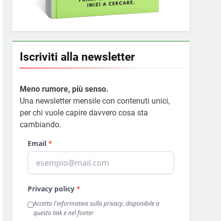
Iscriviti alla newsletter
Meno rumore, più senso.
Una newsletter mensile con contenuti unici,
per chi vuole capire davvero cosa sta
cambiando.