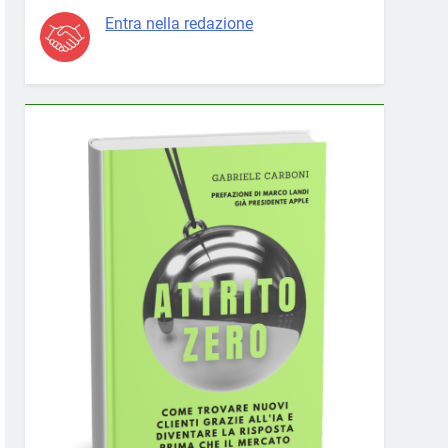
Entra nella redazione