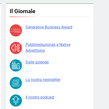
Il Giornale
Generative Business Award
Pubbliredazionali e Native
Advertising
Dalle aziende
La nostra newsletter
Il nostro podcast