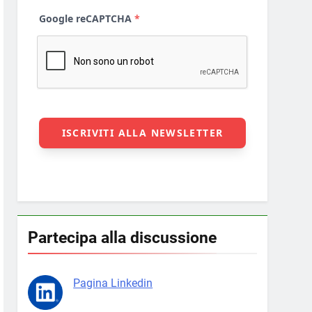
Partecipa alla discussione
Pagina Linkedin