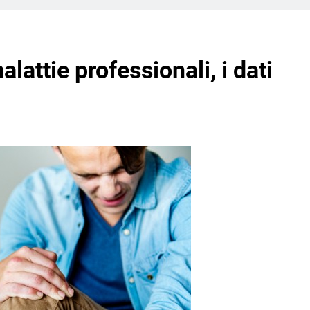
lattie professionali, i dati