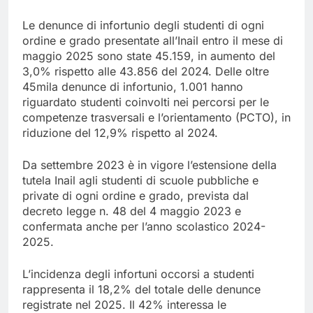
Le denunce di infortunio degli studenti di ogni
ordine e grado presentate all’Inail entro il mese di
maggio 2025 sono state 45.159, in aumento del
3,0% rispetto alle 43.856 del 2024. Delle oltre
45mila denunce di infortunio, 1.001 hanno
riguardato studenti coinvolti nei percorsi per le
competenze trasversali e l’orientamento (PCTO), in
riduzione del 12,9% rispetto al 2024.
Da settembre 2023 è in vigore l’estensione della
tutela Inail agli studenti di scuole pubbliche e
private di ogni ordine e grado, prevista dal
decreto legge n. 48 del 4 maggio 2023 e
confermata anche per l’anno scolastico 2024-
2025.
L’incidenza degli infortuni occorsi a studenti
rappresenta il 18,2% del totale delle denunce
registrate nel 2025. Il 42% interessa le