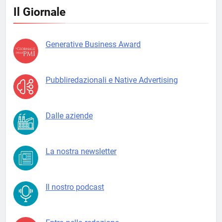
Il Giornale
Generative Business Award
Pubbliredazionali e Native Advertising
Dalle aziende
La nostra newsletter
Il nostro podcast