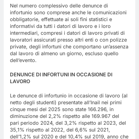
Nel numero complessivo delle denunce di
infortunio sono comprese anche le comunicazioni
obbligatorie, effettuate ai soli fini statistici e
informativi da tutti i datori di lavoro e i loro
intermediari, compresi i datori di lavoro privati di
lavoratori assicurati presso altri enti o con polizze
private, degli infortuni che comportano un’assenza
dal lavoro di almeno un giorno, escluso quello
dell’evento.
DENUNCE DI INFORTUNI IN OCCASIONE DI
LAVORO
Le denunce di infortunio in occasione di lavoro (al
netto degli studenti) presentate all’Inail nei primi
cinque mesi del 2025 sono state 166.296, in
diminuzione del 2,2% rispetto alle 169.967 del
pari periodo 2024, del 3,2% rispetto al 2023, del
35,1% rispetto al 2022, del 6,6% sul 2021,
dell’1,2% sul 2020 e del 10,4% sul 2019, anno che