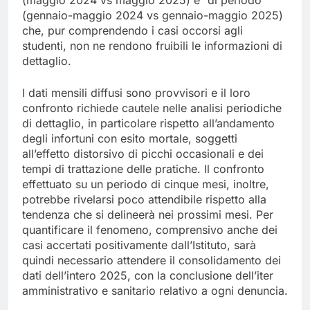
(gennaio-maggio 2024 vs gennaio-maggio 2025)
che, pur comprendendo i casi occorsi agli
studenti, non ne rendono fruibili le informazioni di
dettaglio.
I dati mensili diffusi sono provvisori e il loro
confronto richiede cautele nelle analisi periodiche
di dettaglio, in particolare rispetto all’andamento
degli infortuni con esito mortale, soggetti
all’effetto distorsivo di picchi occasionali e dei
tempi di trattazione delle pratiche. Il confronto
effettuato su un periodo di cinque mesi, inoltre,
potrebbe rivelarsi poco attendibile rispetto alla
tendenza che si delineerà nei prossimi mesi. Per
quantificare il fenomeno, comprensivo anche dei
casi accertati positivamente dall’Istituto, sarà
quindi necessario attendere il consolidamento dei
dati dell’intero 2025, con la conclusione dell’iter
amministrativo e sanitario relativo a ogni denuncia.