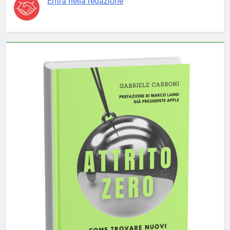
Entra nella redazione