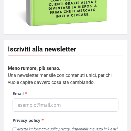
Iscriviti alla newsletter
Meno rumore, più senso.
Una newsletter mensile con contenuti unici, per chi
vuole capire davvero cosa sta cambiando.