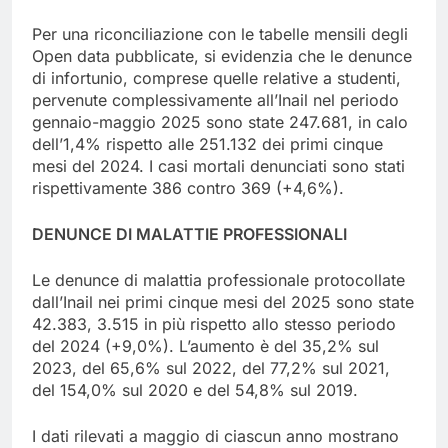
Per una riconciliazione con le tabelle mensili degli
Open data pubblicate, si evidenzia che le denunce
di infortunio, comprese quelle relative a studenti,
pervenute complessivamente all’Inail nel periodo
gennaio-maggio 2025 sono state 247.681, in calo
dell’1,4% rispetto alle 251.132 dei primi cinque
mesi del 2024. I casi mortali denunciati sono stati
rispettivamente 386 contro 369 (+4,6%).
DENUNCE DI MALATTIE PROFESSIONALI
Le denunce di malattia professionale protocollate
dall’Inail nei primi cinque mesi del 2025 sono state
42.383, 3.515 in più rispetto allo stesso periodo
del 2024 (+9,0%). L’aumento è del 35,2% sul
2023, del 65,6% sul 2022, del 77,2% sul 2021,
del 154,0% sul 2020 e del 54,8% sul 2019.
I dati rilevati a maggio di ciascun anno mostrano