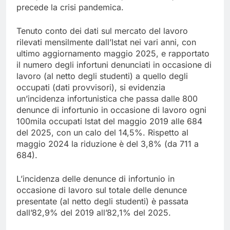
precede la crisi pandemica.
Tenuto conto dei dati sul mercato del lavoro
rilevati mensilmente dall’Istat nei vari anni, con
ultimo aggiornamento maggio 2025, e rapportato
il numero degli infortuni denunciati in occasione di
lavoro (al netto degli studenti) a quello degli
occupati (dati provvisori), si evidenzia
un’incidenza infortunistica che passa dalle 800
denunce di infortunio in occasione di lavoro ogni
100mila occupati Istat del maggio 2019 alle 684
del 2025, con un calo del 14,5%. Rispetto al
maggio 2024 la riduzione è del 3,8% (da 711 a
684).
L’incidenza delle denunce di infortunio in
occasione di lavoro sul totale delle denunce
presentate (al netto degli studenti) è passata
dall’82,9% del 2019 all’82,1% del 2025.