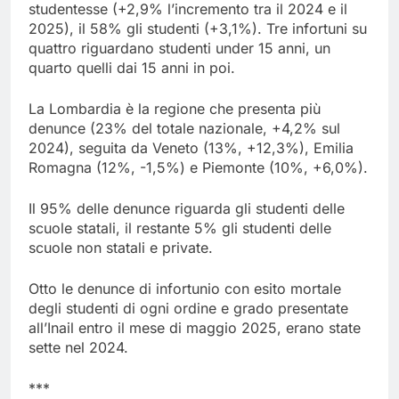
studentesse (+2,9% l’incremento tra il 2024 e il
2025), il 58% gli studenti (+3,1%). Tre infortuni su
quattro riguardano studenti under 15 anni, un
quarto quelli dai 15 anni in poi.
La Lombardia è la regione che presenta più
denunce (23% del totale nazionale, +4,2% sul
2024), seguita da Veneto (13%, +12,3%), Emilia
Romagna (12%, -1,5%) e Piemonte (10%, +6,0%).
Il 95% delle denunce riguarda gli studenti delle
scuole statali, il restante 5% gli studenti delle
scuole non statali e private.
Otto le denunce di infortunio con esito mortale
degli studenti di ogni ordine e grado presentate
all’Inail entro il mese di maggio 2025, erano state
sette nel 2024.
***