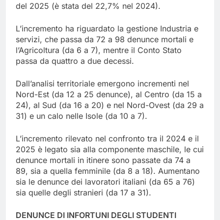
del 2025 (è stata del 22,7% nel 2024).
L’incremento ha riguardato la gestione Industria e
servizi, che passa da 72 a 98 denunce mortali e
l’Agricoltura (da 6 a 7), mentre il Conto Stato
passa da quattro a due decessi.
Dall’analisi territoriale emergono incrementi nel
Nord-Est (da 12 a 25 denunce), al Centro (da 15 a
24), al Sud (da 16 a 20) e nel Nord-Ovest (da 29 a
31) e un calo nelle Isole (da 10 a 7).
L’incremento rilevato nel confronto tra il 2024 e il
2025 è legato sia alla componente maschile, le cui
denunce mortali in itinere sono passate da 74 a
89, sia a quella femminile (da 8 a 18). Aumentano
sia le denunce dei lavoratori italiani (da 65 a 76)
sia quelle degli stranieri (da 17 a 31).
DENUNCE DI INFORTUNI DEGLI STUDENTI