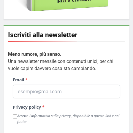
Iscriviti alla newsletter
Meno rumore, più senso.
Una newsletter mensile con contenuti unici, per chi
vuole capire davvero cosa sta cambiando.