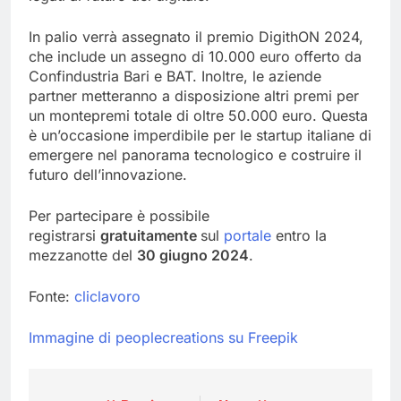
In palio verrà assegnato il premio DigithON 2024,
che include un assegno di 10.000 euro offerto da
Confindustria Bari e BAT. Inoltre, le aziende
partner metteranno a disposizione altri premi per
un montepremi totale di oltre 50.000 euro. Questa
è un’occasione imperdibile per le startup italiane di
emergere nel panorama tecnologico e costruire il
futuro dell’innovazione.
Per partecipare è possibile
registrarsi
gratuitamente
sul
portale
entro la
mezzanotte del
30 giugno 2024
.
Fonte:
cliclavoro
Immagine di peoplecreations su Freepik