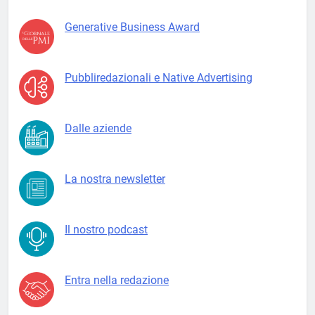
Generative Business Award
Pubbliredazionali e Native Advertising
Dalle aziende
La nostra newsletter
Il nostro podcast
Entra nella redazione