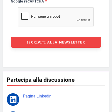
Partecipa alla discussione
Pagina Linkedin