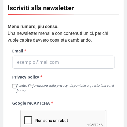
Iscriviti alla newsletter
Meno rumore, più senso.
Una newsletter mensile con contenuti unici, per chi
vuole capire davvero cosa sta cambiando.