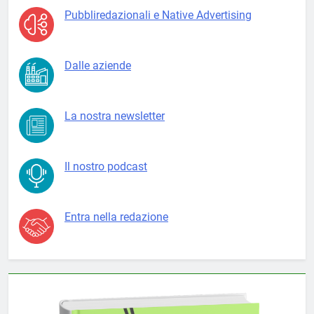
Pubbliredazionali e Native Advertising
Dalle aziende
La nostra newsletter
Il nostro podcast
Entra nella redazione