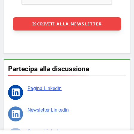
Partecipa alla discussione
Pagina Linkedin
Newsletter Linkedin
Gruppo Linkedin