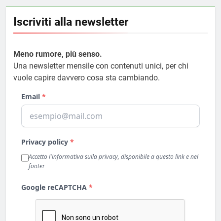
Iscriviti alla newsletter
Meno rumore, più senso.
Una newsletter mensile con contenuti unici, per chi
vuole capire davvero cosa sta cambiando.