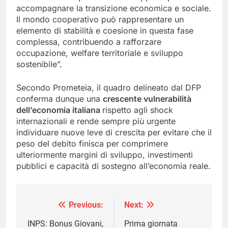
accompagnare la transizione economica e sociale.
Il mondo cooperativo può rappresentare un
elemento di stabilità e coesione in questa fase
complessa, contribuendo a rafforzare
occupazione, welfare territoriale e sviluppo
sostenibile”.
Secondo Prometeia, il quadro delineato dal DFP
conferma dunque una
crescente vulnerabilità
dell’economia italiana
rispetto agli shock
internazionali e rende sempre più urgente
individuare nuove leve di crescita per evitare che il
peso del debito finisca per comprimere
ulteriormente margini di sviluppo, investimenti
pubblici e capacità di sostegno all’economia reale.
Previous:
Next:
Navigazione
articoli
INPS: Bonus Giovani,
Prima giornata