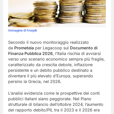
Immagine di freepik
Secondo il nuovo monitoraggio realizzato
da
Prometeia
per Legacoop sul
Documento di
Finanza Pubblica 2026
, l’Italia rischia di avviarsi
verso uno scenario economico sempre più fragile,
caratterizzato da crescita debole, inflazione
persistente e un debito pubblico destinato a
diventare il più elevato d’Europa, superando
persino la Grecia, nel 2026.
L’analisi evidenzia come le prospettive dei conti
pubblici italiani siano peggiorate. Nel Piano
strutturale di bilancio dell’ottobre 2024, l’aumento
del rapporto debito/PIL tra il 2023 e il 2026 era