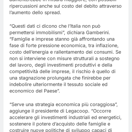
ripercussioni anche sul costo del debito attraverso
l’aumento dello spread.
“Questi dati ci dicono che l’Italia non può
permettersi immobilismi”, dichiara Gamberini.
“Famiglie e imprese stanno già affrontando una
fase di forte pressione economica, tra inflazione,
costo dell’energia e rallentamento dei consumi. Se
non si interviene con misure strutturali a sostegno
del lavoro, degli investimenti produttivi e della
competitività delle imprese, il rischio è quello di
una stagnazione prolungata che finirebbe per
indebolire ulteriormente il tessuto sociale ed
economico del Paese”.
“Serve una strategia economica più coraggiosa”,
aggiunge il presidente di Legacoop. “Occorre
accelerare gli investimenti industriali ed energetici,
sostenere il potere d’acquisto delle famiglie e
costruire nuove politiche di sviluppo capaci di