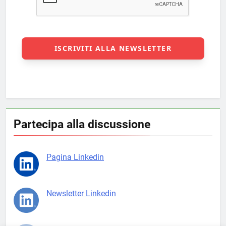
Partecipa alla discussione
Pagina Linkedin
Newsletter Linkedin