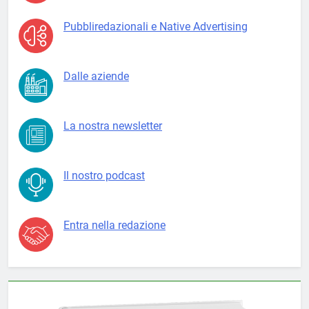
Pubbliredazionali e Native Advertising
Dalle aziende
La nostra newsletter
Il nostro podcast
Entra nella redazione