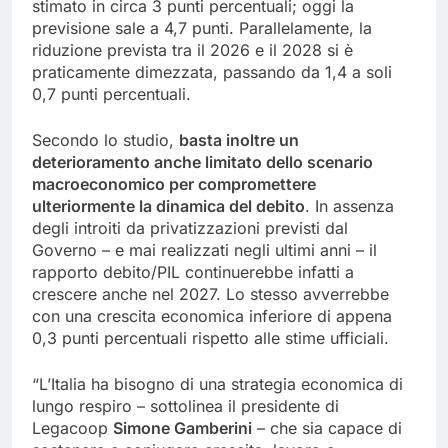
stimato in circa 3 punti percentuali; oggi la
previsione sale a 4,7 punti. Parallelamente, la
riduzione prevista tra il 2026 e il 2028 si è
praticamente dimezzata, passando da 1,4 a soli
0,7 punti percentuali.
Secondo lo studio,
basta inoltre un
deterioramento anche limitato dello scenario
macroeconomico per compromettere
ulteriormente la dinamica del debito
. In assenza
degli introiti da privatizzazioni previsti dal
Governo – e mai realizzati negli ultimi anni – il
rapporto debito/PIL continuerebbe infatti a
crescere anche nel 2027. Lo stesso avverrebbe
con una crescita economica inferiore di appena
0,3 punti percentuali rispetto alle stime ufficiali.
“L’Italia ha bisogno di una strategia economica di
lungo respiro – sottolinea il presidente di
Legacoop
Simone Gamberini
– che sia capace di