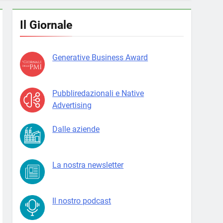
Il Giornale
Generative Business Award
Pubbliredazionali e Native
Advertising
Dalle aziende
La nostra newsletter
Il nostro podcast