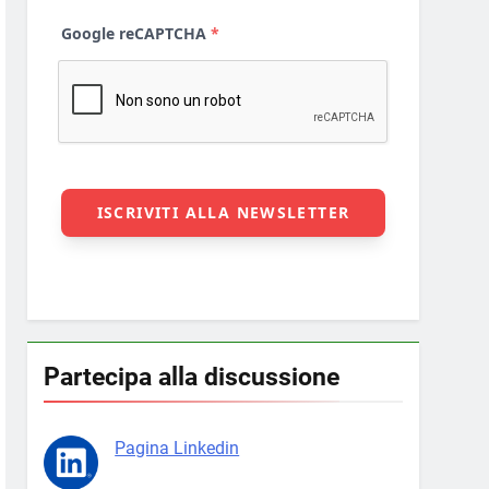
Partecipa alla discussione
Pagina Linkedin