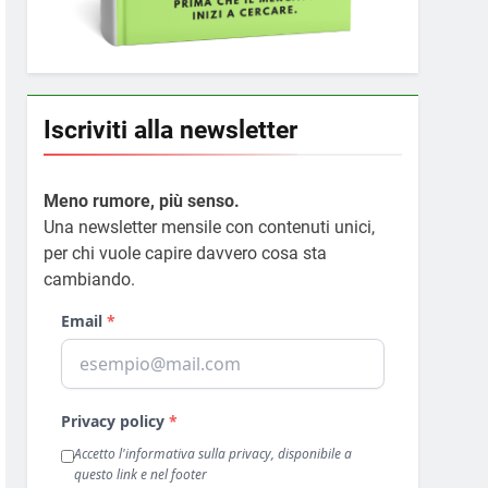
Iscriviti alla newsletter
Meno rumore, più senso.
Una newsletter mensile con contenuti unici,
per chi vuole capire davvero cosa sta
cambiando.