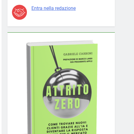
Entra nella redazione