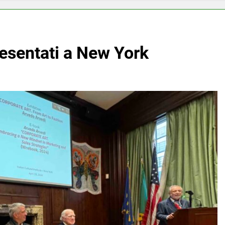
resentati a New York