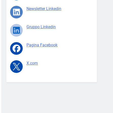
Newsletter Linkedin
Gruppo Linkedin
Pagina Facebook
X.com