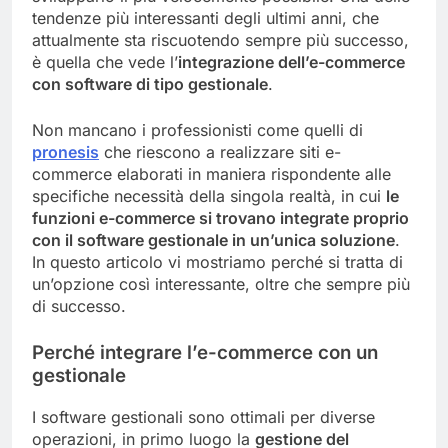
tendenze più interessanti degli ultimi anni, che
attualmente sta riscuotendo sempre più successo,
è quella che vede l’
integrazione dell’e-commerce
con software di tipo gestionale
.
Non mancano i professionisti come quelli di
pronesis
che riescono a realizzare siti e-
commerce elaborati in maniera rispondente alle
specifiche necessità della singola realtà, in cui
le
funzioni e-commerce si trovano integrate proprio
con il software gestionale in un’unica soluzione
.
In questo articolo vi mostriamo perché si tratta di
un’opzione così interessante, oltre che sempre più
di successo.
Perché integrare l’e-commerce con un
gestionale
I software gestionali sono ottimali per diverse
operazioni, in primo luogo la
gestione del