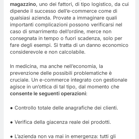
magazzino
, uno dei fattori, di tipo logistico, da cui
dipende il successo dell’e-commerce come di
qualsiasi azienda. Provate a immaginare quali
importanti complicazioni possono verificarsi nel
caso di smarrimento dell’ordine, merce non
consegnata in tempo o fuori scadenza, solo per
fare degli esempi. Si tratta di un danno economico
considerevole e non calcolabile.
In medicina, ma anche nell’economia, la
prevenzione delle possibili problematiche è
cruciale. Un e-commerce integrato con gestionale
agisce in un’ottica di tal tipo, dal momento che
consente le seguenti operazioni
:
● Controllo totale delle anagrafiche dei clienti.
● Verifica della giacenza reale dei prodotti.
● L’azienda non va mai in emergenza: tutti gli