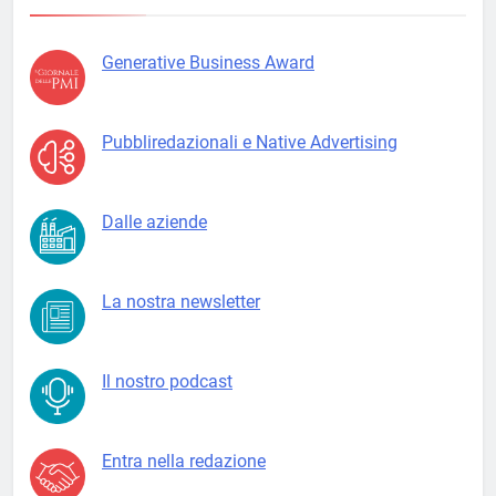
Generative Business Award
Pubbliredazionali e Native Advertising
Dalle aziende
La nostra newsletter
Il nostro podcast
Entra nella redazione