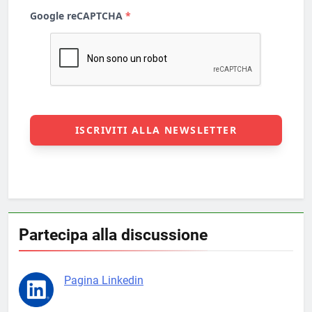
Partecipa alla discussione
Pagina Linkedin