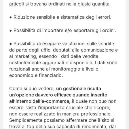
articoli si trovano ordinati nella giusta quantità.
● Riduzione sensibile e sistematica degli errori.
● Possibilità di importare e/o esportare gli ordini.
● Possibilità di eseguire valutazioni sulle vendite
da parte degli uffici deputati alla comunicazione e
al marketing, essendo i dati delle vendite
costantemente aggiornati e disponibili. I dati sono
funzionali anche al monitoraggio a livello
economico e finanziario.
Come si può vedere,
un gestionale risulta
un’opzione davvero efficace quando inserito
all’interno dell’e-commerce
, il quale non può non
essere, vista l’importanza cruciale che ricopre,
non essere realizzato in maniera professionale.
Semplicemente possiamo affermare che il sito si
trova al top della sua capacità di rendimento, dal