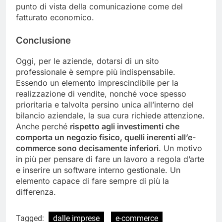
punto di vista della comunicazione come del
fatturato economico.
Conclusione
Oggi, per le aziende, dotarsi di un sito
professionale è sempre più indispensabile.
Essendo un elemento imprescindibile per la
realizzazione di vendite, nonché voce spesso
prioritaria e talvolta persino unica all’interno del
bilancio aziendale, la sua cura richiede attenzione.
Anche perché
rispetto agli investimenti che
comporta un negozio fisico, quelli inerenti all’e-
commerce sono decisamente inferiori
. Un motivo
in più per pensare di fare un lavoro a regola d’arte
e inserire un software interno gestionale. Un
elemento capace di fare sempre di più la
differenza.
Tagged:
dalle imprese
e-commerce