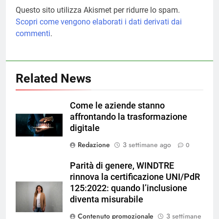
Questo sito utilizza Akismet per ridurre lo spam.
Scopri come vengono elaborati i dati derivati dai
commenti
.
Related News
Come le aziende stanno
affrontando la trasformazione
digitale
Redazione
3 settimane ago
0
Parità di genere, WINDTRE
rinnova la certificazione UNI/PdR
125:2022: quando l’inclusione
diventa misurabile
Contenuto promozionale
3 settimane