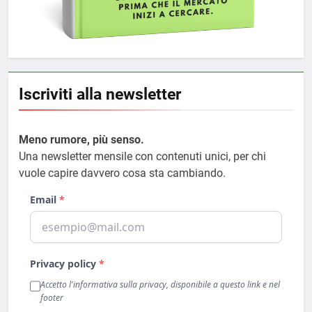
Iscriviti alla newsletter
Meno rumore, più senso.
Una newsletter mensile con contenuti unici, per chi
vuole capire davvero cosa sta cambiando.