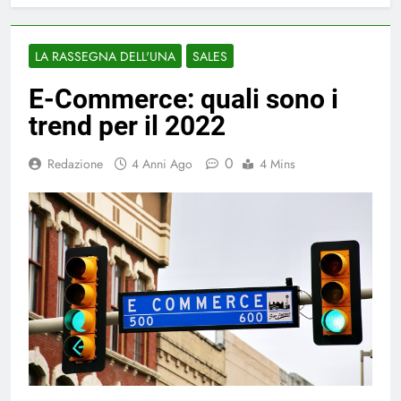
LA RASSEGNA DELL'UNA
SALES
E-Commerce: quali sono i
trend per il 2022
0
Redazione
4 Anni Ago
4 Mins