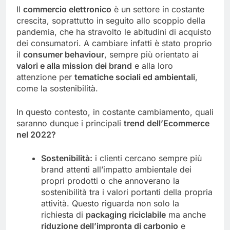
Il
commercio elettronico
è un settore in costante
crescita, soprattutto in seguito allo scoppio della
pandemia, che ha stravolto le abitudini di acquisto
dei consumatori. A cambiare infatti è stato proprio
il
consumer behaviour
, sempre più orientato ai
valori e alla mission dei brand
e alla loro
attenzione per
tematiche sociali ed ambientali
,
come la sostenibilità.
In questo contesto, in costante cambiamento, quali
saranno dunque i principali
trend dell’Ecommerce
nel 2022?
Sostenibilità:
i clienti cercano sempre più
brand attenti all’impatto ambientale dei
propri prodotti o che annoverano la
sostenibilità tra i valori portanti della propria
attività. Questo riguarda non solo la
richiesta di
packaging riciclabile
ma anche
riduzione dell’impronta di carbonio
e