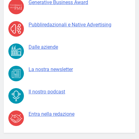
Generative Business Award
Pubbliredazionali e Native Advertising
Dalle aziende
La nostra newsletter
Il nostro podcast
Entra nella redazione