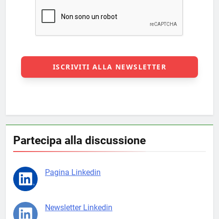
Partecipa alla discussione
Pagina Linkedin
Newsletter Linkedin