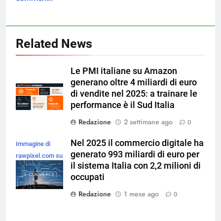
Related News
Le PMI italiane su Amazon
generano oltre 4 miliardi di euro
di vendite nel 2025: a trainare le
performance è il Sud Italia
Redazione
2 settimane ago
0
Nel 2025 il commercio digitale ha
Immagine di
generato 993 miliardi di euro per
rawpixel.com su
il sistema Italia con 2,2 milioni di
Magnific
occupati
Redazione
1 mese ago
0