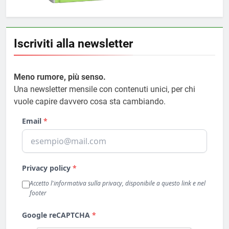
Iscriviti alla newsletter
Meno rumore, più senso.
Una newsletter mensile con contenuti unici, per chi
vuole capire davvero cosa sta cambiando.