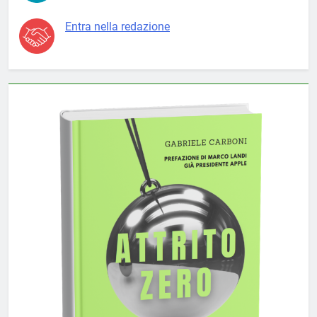
Entra nella redazione