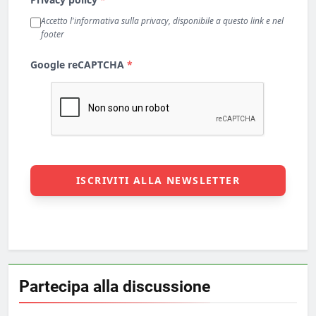
Partecipa alla discussione