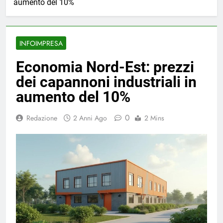
aumento del 10%
INFOIMPRESA
Economia Nord-Est: prezzi
dei capannoni industriali in
aumento del 10%
0
Redazione
2 Anni Ago
2 Mins