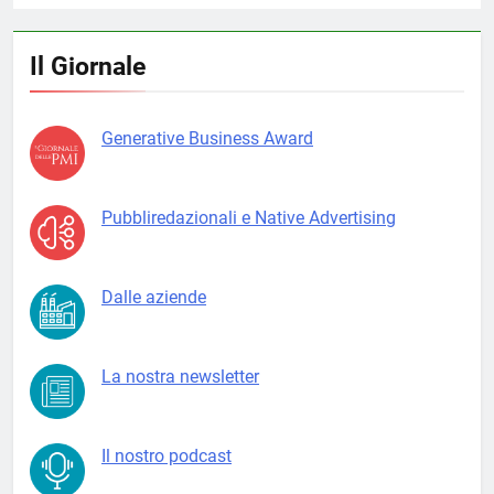
Il Giornale
Generative Business Award
Pubbliredazionali e Native Advertising
Dalle aziende
La nostra newsletter
Il nostro podcast