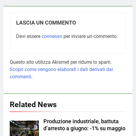
LASCIA UN COMMENTO
Devi essere
connesso
per inviare un commento.
Questo sito utilizza Akismet per ridurre lo spam.
Scopri come vengono elaborati i dati derivati dai
commenti
.
Related News
Produzione industriale, battuta
d’arresto a giugno: -1% su maggio