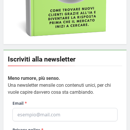
Iscriviti alla newsletter
Meno rumore, più senso.
Una newsletter mensile con contenuti unici, per chi
vuole capire davvero cosa sta cambiando.