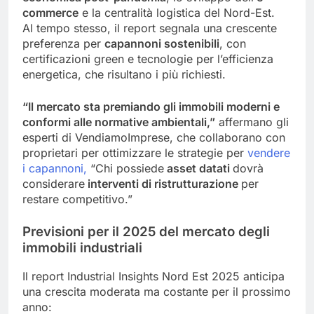
commerce
e la centralità logistica del Nord-Est.
Al tempo stesso, il report segnala una crescente
preferenza per
capannoni sostenibili
, con
certificazioni green e tecnologie per l’efficienza
energetica, che risultano i più richiesti.
“Il mercato sta premiando gli immobili moderni e
conformi alle normative ambientali,”
affermano gli
esperti di VendiamoImprese, che collaborano con
proprietari per ottimizzare le strategie per
vendere
i capannoni,
“Chi possiede
asset datati
dovrà
considerare
interventi di ristrutturazione
per
restare competitivo.”
Previsioni per il 2025 del mercato degli
immobili industriali
Il report Industrial Insights Nord Est 2025 anticipa
una crescita moderata ma costante per il prossimo
anno: