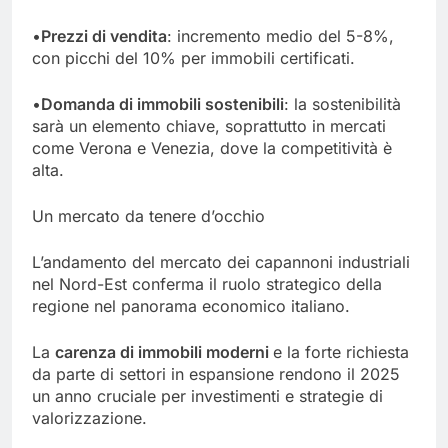
•
Prezzi di vendita
: incremento medio del 5-8%,
con picchi del 10% per immobili certificati.
•
Domanda di immobili sostenibili
: la sostenibilità
sarà un elemento chiave, soprattutto in mercati
come Verona e Venezia, dove la competitività è
alta.
Un mercato da tenere d’occhio
L’andamento del mercato dei capannoni industriali
nel Nord-Est conferma il ruolo strategico della
regione nel panorama economico italiano.
La
carenza di immobili moderni
e la forte richiesta
da parte di settori in espansione rendono il 2025
un anno cruciale per investimenti e strategie di
valorizzazione.