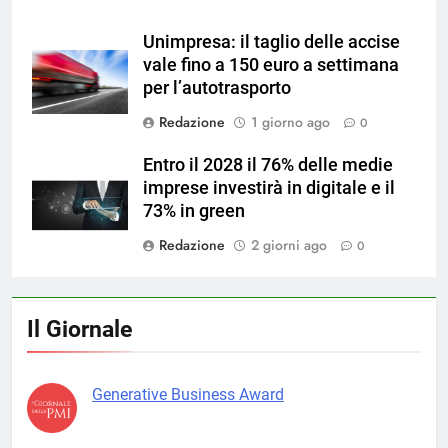
Unimpresa: il taglio delle accise
vale fino a 150 euro a settimana
per l’autotrasporto
Redazione
1 giorno ago
0
Entro il 2028 il 76% delle medie
imprese investirà in digitale e il
73% in green
Redazione
2 giorni ago
0
Il Giornale
Generative Business Award