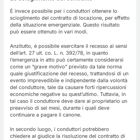
È invece possibile per i conduttori ottenere lo
scioglimento del contratto di locazione, per effetto
della situazione emergenziale. Questo risultato
può essere ottenuto in vari modi.
Anzitutto, è possibile esercitare il recesso ai sensi
dell’art. 27 ult. co. L. n. 392/78, in quanto
l’emergenza in atto può certamente considerarsi
come un “grave motivo” previsto da tale norma
quale giustificazione del recesso, trattandosi di un
evento imprevedibile e indipendente dalla volontà
del conduttore, tale da causare forti ripercussioni
economiche negative su quest’ultimo. Tuttavia, in
tal caso il conduttore deve dare al proprietario un
preavviso di sei mesi, durante i quali deve
continuare a pagare il canone.
In secondo luogo, i conduttori potrebbero
chiedere al giudice la risoluzione del contratto di