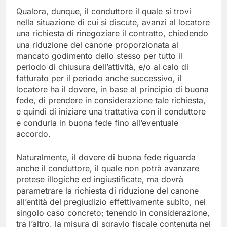
Qualora, dunque, il conduttore il quale si trovi
nella situazione di cui si discute, avanzi al locatore
una richiesta di rinegoziare il contratto, chiedendo
una riduzione del canone proporzionata al
mancato godimento dello stesso per tutto il
periodo di chiusura dell’attività, e/o al calo di
fatturato per il periodo anche successivo, il
locatore ha il dovere, in base al principio di buona
fede, di prendere in considerazione tale richiesta,
e quindi di iniziare una trattativa con il conduttore
e condurla in buona fede fino all’eventuale
accordo.
Naturalmente, il dovere di buona fede riguarda
anche il conduttore, il quale non potrà avanzare
pretese illogiche ed ingiustificate, ma dovrà
parametrare la richiesta di riduzione del canone
all’entità del pregiudizio effettivamente subìto, nel
singolo caso concreto; tenendo in considerazione,
tra l’altro, la misura di sgravio fiscale contenuta nel