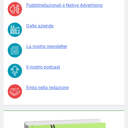
Pubbliredazionali e Native Advertising
Dalle aziende
La nostra newsletter
Il nostro podcast
Entra nella redazione