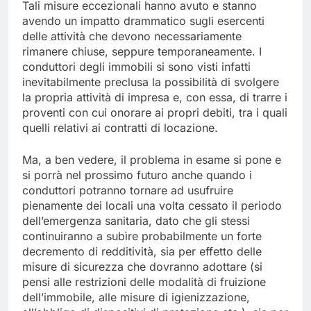
Tali misure eccezionali hanno avuto e stanno
avendo un impatto drammatico sugli esercenti
delle attività che devono necessariamente
rimanere chiuse, seppure temporaneamente. I
conduttori degli immobili si sono visti infatti
inevitabilmente preclusa la possibilità di svolgere
la propria attività di impresa e, con essa, di trarre i
proventi con cui onorare ai propri debiti, tra i quali
quelli relativi ai contratti di locazione.
Ma, a ben vedere, il problema in esame si pone e
si porrà nel prossimo futuro anche quando i
conduttori potranno tornare ad usufruire
pienamente dei locali una volta cessato il periodo
dell’emergenza sanitaria, dato che gli stessi
continuiranno a subìre probabilmente un forte
decremento di redditività, sia per effetto delle
misure di sicurezza che dovranno adottare (si
pensi alle restrizioni delle modalità di fruizione
dell’immobile, alle misure di igienizzazione,