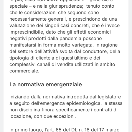
speciale – e nella giurisprudenza; tenuto conto
che le considerazioni che seguono sono
necessariamente generali, e prescindono da una
valutazione dei singoli casi concreti, che è invece
imprescindibile, dato che gli effetti economici
negativi prodotti dalla pandemia possono
manifestarsi in forma molto variegata, in ragione
del settore dell’attività svolta dal conduttore, della
tipologia di clientela di quest’ultimo e dei
complessivi canali di vendita utilizzati in ambito
commerciale.
La normativa emergenziale
Iniziando dalla normativa introdotta dal legislatore
a seguito dell’emergenza epidemiologica, la stessa
non disciplina finora specificamente i contratti di
locazione, con due eccezioni.
In primo luogo, l’art. 65 del DL n. 18 del 17 marzo