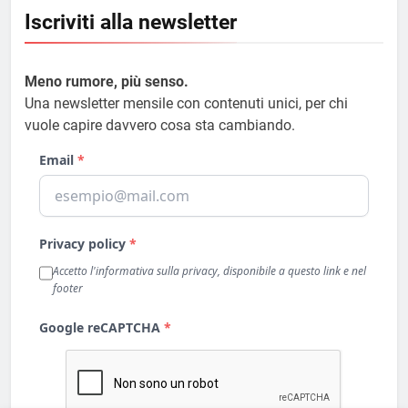
Iscriviti alla newsletter
Meno rumore, più senso.
Una newsletter mensile con contenuti unici, per chi
vuole capire davvero cosa sta cambiando.