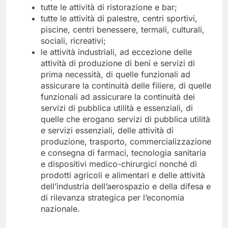
tutte le attività di ristorazione e bar;
tutte le attività di palestre, centri sportivi,
piscine, centri benessere, termali, culturali,
sociali, ricreativi;
le attività industriali, ad eccezione delle
attività di produzione di beni e servizi di
prima necessità, di quelle funzionali ad
assicurare la continuità delle filiere, di quelle
funzionali ad assicurare la continuità dei
servizi di pubblica utilità e essenziali, di
quelle che erogano servizi di pubblica utilità
e servizi essenziali, delle attività di
produzione, trasporto, commercializzazione
e consegna di farmaci, tecnologia sanitaria
e dispositivi medico-chirurgici nonché di
prodotti agricoli e alimentari e delle attività
dell’industria dell’aerospazio e della difesa e
di rilevanza strategica per l’economia
nazionale.