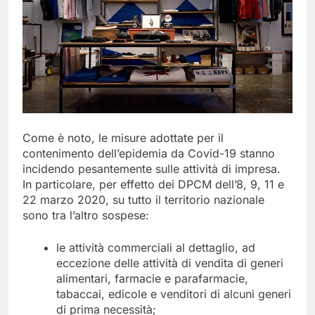
Come è noto, le misure adottate per il
contenimento dell’epidemia da Covid-19 stanno
incidendo pesantemente sulle attività di impresa.
In particolare, per effetto dei DPCM dell’8, 9, 11 e
22 marzo 2020, su tutto il territorio nazionale
sono tra l’altro sospese:
le attività commerciali al dettaglio, ad
eccezione delle attività di vendita di generi
alimentari, farmacie e parafarmacie,
tabaccai, edicole e venditori di alcuni generi
di prima necessità;