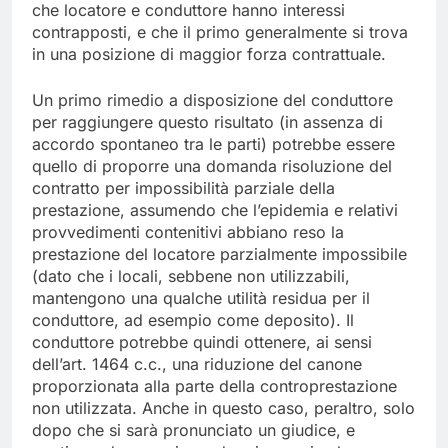
che locatore e conduttore hanno interessi
contrapposti, e che il primo generalmente si trova
in una posizione di maggior forza contrattuale.
Un primo rimedio a disposizione del conduttore
per raggiungere questo risultato (in assenza di
accordo spontaneo tra le parti) potrebbe essere
quello di proporre una domanda risoluzione del
contratto per impossibilità parziale della
prestazione, assumendo che l’epidemia e relativi
provvedimenti contenitivi abbiano reso la
prestazione del locatore parzialmente impossibile
(dato che i locali, sebbene non utilizzabili,
mantengono una qualche utilità residua per il
conduttore, ad esempio come deposito). Il
conduttore potrebbe quindi ottenere, ai sensi
dell’art. 1464 c.c., una riduzione del canone
proporzionata alla parte della controprestazione
non utilizzata. Anche in questo caso, peraltro, solo
dopo che si sarà pronunciato un giudice, e