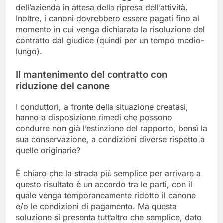
dell’azienda in attesa della ripresa dell’attività.
Inoltre, i canoni dovrebbero essere pagati fino al
momento in cui venga dichiarata la risoluzione del
contratto dal giudice (quindi per un tempo medio-
lungo).
Il mantenimento del contratto con
riduzione del canone
I conduttori, a fronte della situazione creatasi,
hanno a disposizione rimedi che possono
condurre non già l’estinzione del rapporto, bensì la
sua conservazione, a condizioni diverse rispetto a
quelle originarie?
È chiaro che la strada più semplice per arrivare a
questo risultato è un accordo tra le parti, con il
quale venga temporaneamente ridotto il canone
e/o le condizioni di pagamento. Ma questa
soluzione si presenta tutt’altro che semplice, dato