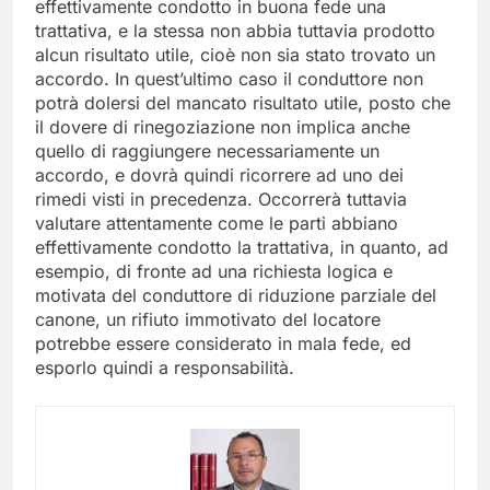
effettivamente condotto in buona fede una
trattativa, e la stessa non abbia tuttavia prodotto
alcun risultato utile, cioè non sia stato trovato un
accordo. In quest’ultimo caso il conduttore non
potrà dolersi del mancato risultato utile, posto che
il dovere di rinegoziazione non implica anche
quello di raggiungere necessariamente un
accordo, e dovrà quindi ricorrere ad uno dei
rimedi visti in precedenza. Occorrerà tuttavia
valutare attentamente come le parti abbiano
effettivamente condotto la trattativa, in quanto, ad
esempio, di fronte ad una richiesta logica e
motivata del conduttore di riduzione parziale del
canone, un rifiuto immotivato del locatore
potrebbe essere considerato in mala fede, ed
esporlo quindi a responsabilità.