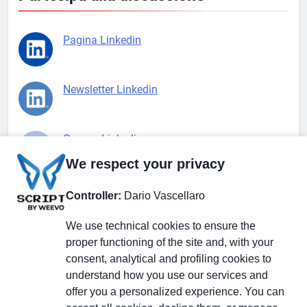
Pagina Linkedin
Newsletter Linkedin
Gruppo Linkedin
We respect your privacy
Pagina Facebook
Controller:
Dario Vascellaro
We use technical cookies to ensure the
X.com
proper functioning of the site and, with your
consent, analytical and profiling cookies to
understand how you use our services and
offer you a personalized experience. You can