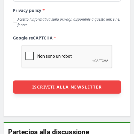
Partecipa alla discussione