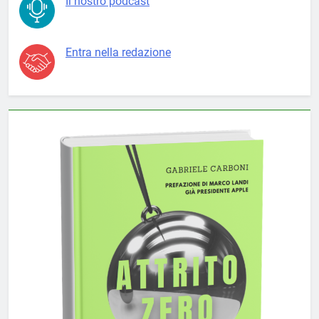
Il nostro podcast
Entra nella redazione