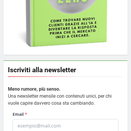
Iscriviti alla newsletter
Meno rumore, più senso.
Una newsletter mensile con contenuti unici, per chi
vuole capire davvero cosa sta cambiando.