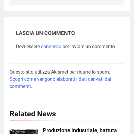
LASCIA UN COMMENTO
Devi essere
connesso
per inviare un commento.
Questo sito utilizza Akismet per ridurre lo spam.
Scopri come vengono elaborati i dati derivati dai
commenti
.
Related News
Produzione industriale, battuta