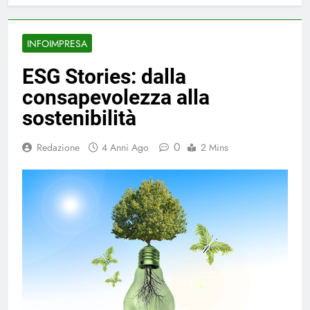
INFOIMPRESA
ESG Stories: dalla
consapevolezza alla
sostenibilità
0
Redazione
4 Anni Ago
2 Mins