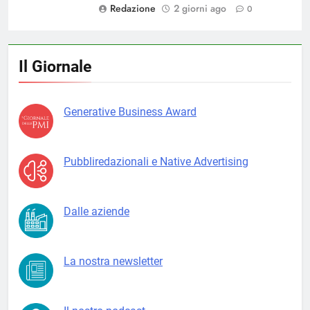
Redazione
2 giorni ago
0
Il Giornale
Generative Business Award
Pubbliredazionali e Native Advertising
Dalle aziende
La nostra newsletter