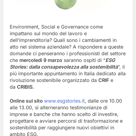
Environment, Social e Governance come
impattano sul mondo del lavoro e
dell’imprenditoria? Quali sono i cambiamenti in
atto nel sistema aziendale? A rispondere a queste
domande ci penseranno i professionisti del settore
che
mercoledì 9 marzo
saranno ospiti di “
ESG
Stories: dalla consapevolezza alla sostenibilità
”, il
più importante appuntamento in Italia dedicato alla
rivoluzione sostenibile organizzato da
CRIF
e
da
CRIBIS.
Online sul sito
www.esgstories.it
, dalle ore 10.00
alle 13.00, si alterneranno testimonianze di
imprese e banche che hanno scelto di investire,
progettare e avviare percorsi di trasformazione e
sostenibilità per raggiungere nuovi obiettivi in
ambito ESG.