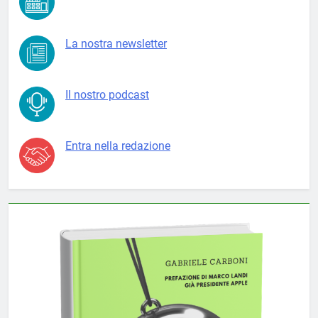
La nostra newsletter
Il nostro podcast
Entra nella redazione