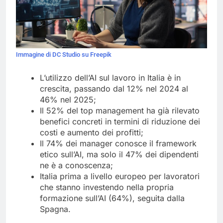
Immagine di DC Studio su Freepik
L’utilizzo dell’AI sul lavoro in Italia è in
crescita, passando dal 12% nel 2024 al
46% nel 2025;
Il 52% del top management ha già rilevato
benefici concreti in termini di riduzione dei
costi e aumento dei profitti;
Il 74% dei manager conosce il framework
etico sull’AI, ma solo il 47% dei dipendenti
ne è a conoscenza;
Italia prima a livello europeo per lavoratori
che stanno investendo nella propria
formazione sull’AI (64%), seguita dalla
Spagna.