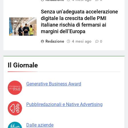
Senza un’adeguata accelerazione
digitale la crescita delle PMI
italiane rischia di fermarsi ai
margini dell’Europa
Redazione
4 mesi ago
0
Il Giornale
Generative Business Award
Pubbliredazionali e Native Advertising
Dalle aziende