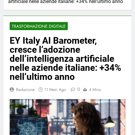
artificiale nelle aziende italiane: +34% nell’ultimo anno
TRASFORMAZIONE DIGITALE
EY Italy AI Barometer,
cresce l’adozione
dell’intelligenza artificiale
nelle aziende italiane: +34%
nell’ultimo anno
0
Redazione
11 Mesi Ago
4 Mins