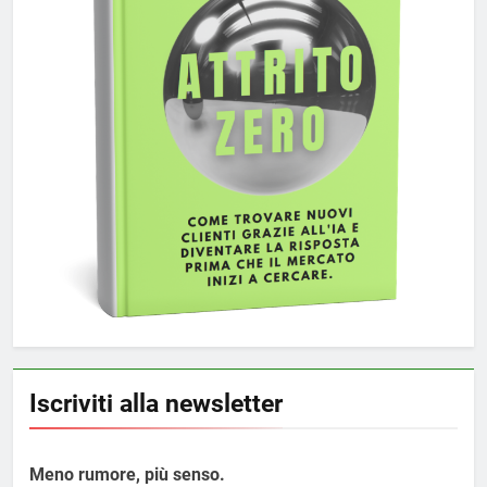
Iscriviti alla newsletter
Meno rumore, più senso.