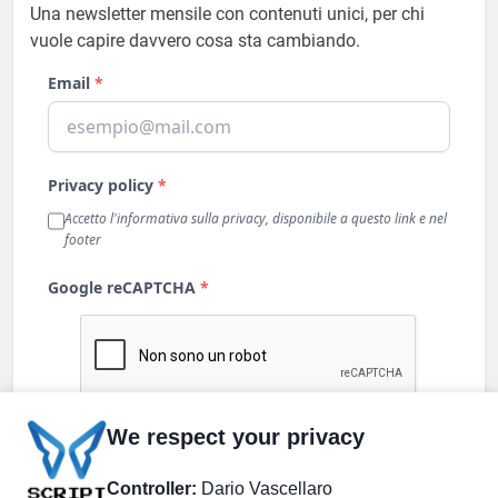
Una newsletter mensile con contenuti unici, per chi
vuole capire davvero cosa sta cambiando.
We respect your privacy
Controller:
Dario Vascellaro