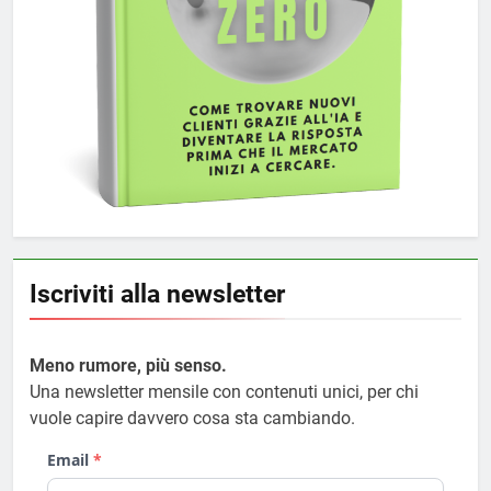
Iscriviti alla newsletter
Meno rumore, più senso.
Una newsletter mensile con contenuti unici, per chi
vuole capire davvero cosa sta cambiando.