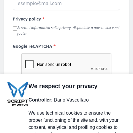
We respect your privacy
Controller:
Dario Vascellaro
We use technical cookies to ensure the
proper functioning of the site and, with your
consent, analytical and profiling cookies to