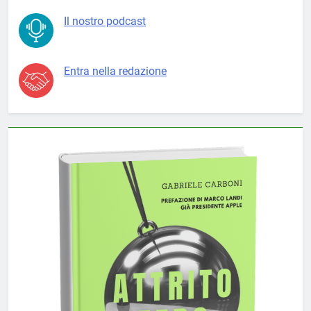
Il nostro podcast
Entra nella redazione