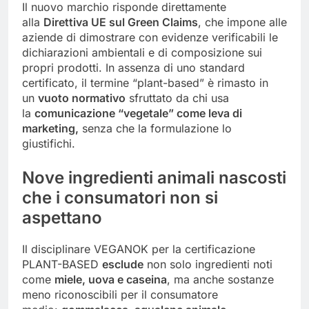
Il nuovo marchio risponde direttamente
alla
Direttiva UE sul Green Claims
, che impone alle
aziende di dimostrare con evidenze verificabili le
dichiarazioni ambientali e di composizione sui
propri prodotti. In assenza di uno standard
certificato, il termine “plant-based” è rimasto in
un
vuoto normativo
sfruttato da chi usa
la
comunicazione “vegetale” come leva di
marketing,
senza che la formulazione lo
giustifichi.
Nove ingredienti animali nascosti
che i consumatori non si
aspettano
Il disciplinare VEGANOK per la certificazione
PLANT-BASED
esclude
non solo ingredienti noti
come
miele, uova e caseina
, ma anche sostanze
meno riconoscibili per il consumatore