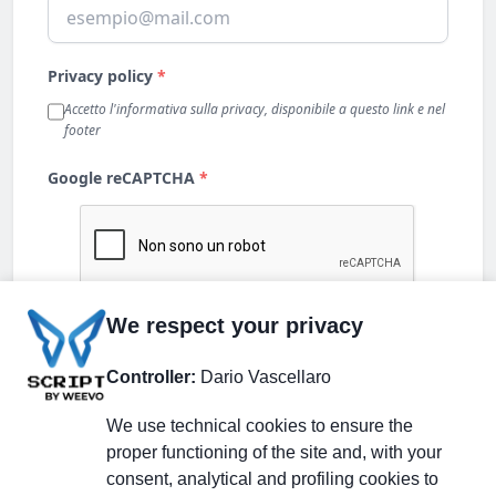
We respect your privacy
Controller:
Dario Vascellaro
We use technical cookies to ensure the
proper functioning of the site and, with your
consent, analytical and profiling cookies to