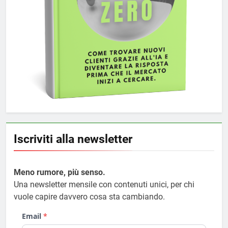
Iscriviti alla newsletter
Meno rumore, più senso.
Una newsletter mensile con contenuti unici, per chi
vuole capire davvero cosa sta cambiando.