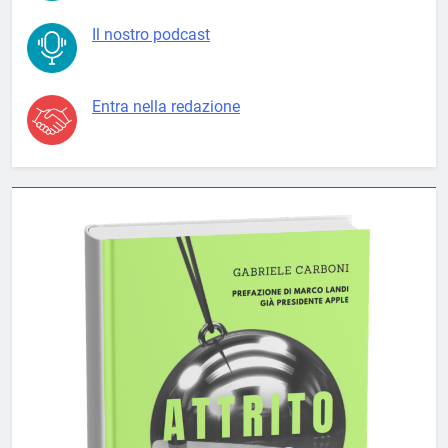
Il nostro podcast
Entra nella redazione