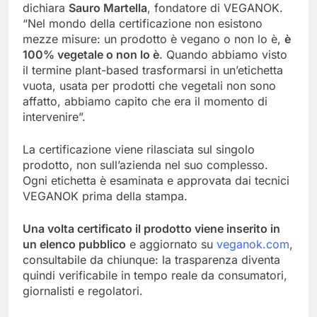
dichiara
Sauro Martella
, fondatore di VEGANOK.
“Nel mondo della certificazione non esistono
mezze misure: un prodotto è vegano o non lo è,
è
100% vegetale o non lo è
. Quando abbiamo visto
il termine plant-based trasformarsi in un’etichetta
vuota, usata per prodotti che vegetali non sono
affatto, abbiamo capito che era il momento di
intervenire”.
La certificazione viene rilasciata sul singolo
prodotto, non sull’azienda nel suo complesso.
Ogni etichetta è esaminata e approvata dai tecnici
VEGANOK prima della stampa.
Una volta certificato il prodotto viene inserito in
un elenco pubblico
e aggiornato su
veganok.com
,
consultabile da chiunque: la trasparenza diventa
quindi verificabile in tempo reale da consumatori,
giornalisti e regolatori.