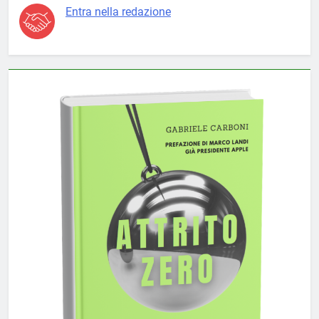
Entra nella redazione