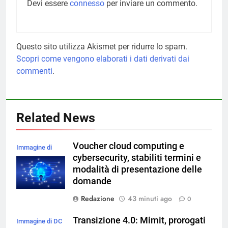
Devi essere
connesso
per inviare un commento.
Questo sito utilizza Akismet per ridurre lo spam.
Scopri come vengono elaborati i dati derivati dai
commenti
.
Related News
Voucher cloud computing e
Immagine di
cybersecurity, stabiliti termini e
magnific
modalità di presentazione delle
domande
Redazione
43 minuti ago
0
Transizione 4.0: Mimit, prorogati
Immagine di DC