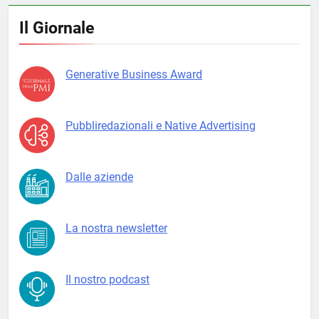
Il Giornale
Generative Business Award
Pubbliredazionali e Native Advertising
Dalle aziende
La nostra newsletter
Il nostro podcast