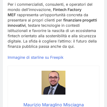
Per i commercialisti, consulenti, e operatori del
mondo dell’innovazione,
Fintech Factory
MEF
rappresenta un’opportunità concreta da
presentare ai propri clienti per
finanziare progetti
innovativi
, testare tecnologie in contesti
istituzionali e favorire la nascita di un ecosistema
fintech orientato alla sostenibilità e alla sicurezza
digitale. La sfida è cogliere l’attimo: il futuro della
finanza pubblica passa anche da qui.
Immagine di starline su Freepik
Maurizio Maraglino Misciagna