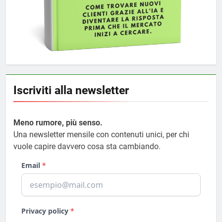
Iscriviti alla newsletter
Meno rumore, più senso.
Una newsletter mensile con contenuti unici, per chi
vuole capire davvero cosa sta cambiando.