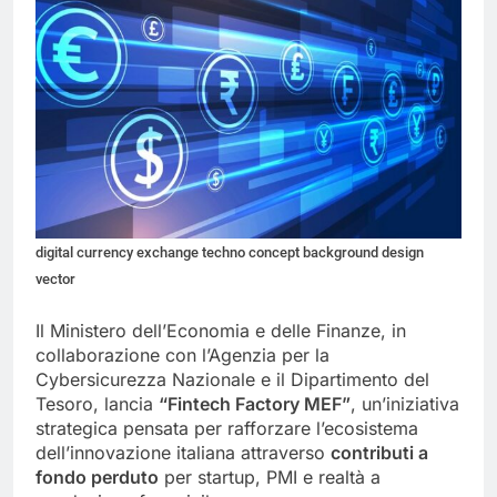
digital currency exchange techno concept background design
vector
Il Ministero dell’Economia e delle Finanze, in
collaborazione con l’Agenzia per la
Cybersicurezza Nazionale e il Dipartimento del
Tesoro, lancia
“Fintech Factory MEF”
, un’iniziativa
strategica pensata per rafforzare l’ecosistema
dell’innovazione italiana attraverso
contributi a
fondo perduto
per startup, PMI e realtà a