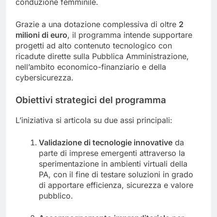
conduzione femminile.
Grazie a una dotazione complessiva di oltre
2
milioni di euro
, il programma intende supportare
progetti ad alto contenuto tecnologico con
ricadute dirette sulla Pubblica Amministrazione,
nell’ambito economico-finanziario e della
cybersicurezza.
Obiettivi strategici del programma
L’iniziativa si articola su due assi principali:
Validazione di tecnologie innovative
da
parte di imprese emergenti attraverso la
sperimentazione in ambienti virtuali della
PA, con il fine di testare soluzioni in grado
di apportare efficienza, sicurezza e valore
pubblico.