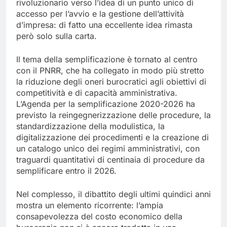
rivoluzionario verso l’idea di un punto unico di
accesso per l’avvio e la gestione dell’attività
d’impresa: di fatto una eccellente idea rimasta
però solo sulla carta.
Il tema della semplificazione è tornato al centro
con il PNRR, che ha collegato in modo più stretto
la riduzione degli oneri burocratici agli obiettivi di
competitività e di capacità amministrativa.
L’Agenda per la semplificazione 2020-2026 ha
previsto la reingegnerizzazione delle procedure, la
standardizzazione della modulistica, la
digitalizzazione dei procedimenti e la creazione di
un catalogo unico dei regimi amministrativi, con
traguardi quantitativi di centinaia di procedure da
semplificare entro il 2026.
Nel complesso, il dibattito degli ultimi quindici anni
mostra un elemento ricorrente: l’ampia
consapevolezza del costo economico della