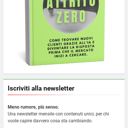
Iscriviti alla newsletter
Meno rumore, più senso.
Una newsletter mensile con contenuti unici, per chi
vuole capire davvero cosa sta cambiando.