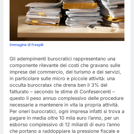
Immagine di freepik
Gli adempimenti burocratici rappresentano una
componente rilevante dei costi che gravano sulle
imprese del commercio, del turismo e dei servizi,
in particolare sulle micro e piccole attività: una
occulta burocratax che drena ben il 3% del
fatturato – secondo le stime di Confesercenti –
questo il peso annuo complessivo delle procedure
necessarie a mantenere in vita la propria attività.
Per oneri burocratici, ogni impresa infatti si trova a
pagare in media oltre 10 mila euro l’anno, per un
esborso complessivo di 12 miliardi di euro l’anno
che portano a raddoppiare la pressione fiscale e