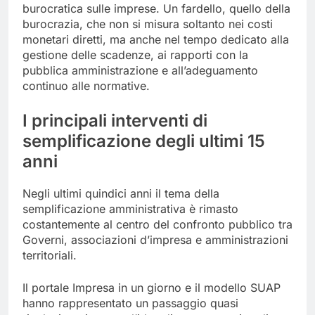
burocratica sulle imprese. Un fardello, quello della
burocrazia, che non si misura soltanto nei costi
monetari diretti, ma anche nel tempo dedicato alla
gestione delle scadenze, ai rapporti con la
pubblica amministrazione e all’adeguamento
continuo alle normative.
I principali interventi di
semplificazione degli ultimi 15
anni
Negli ultimi quindici anni il tema della
semplificazione amministrativa è rimasto
costantemente al centro del confronto pubblico tra
Governi, associazioni d’impresa e amministrazioni
territoriali.
Il portale Impresa in un giorno e il modello SUAP
hanno rappresentato un passaggio quasi