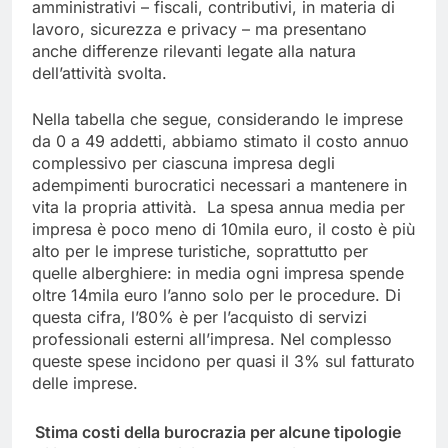
amministrativi – fiscali, contributivi, in materia di
lavoro, sicurezza e privacy – ma presentano
anche differenze rilevanti legate alla natura
dell’attività svolta.
Nella tabella che segue, considerando le imprese
da 0 a 49 addetti, abbiamo stimato il costo annuo
complessivo per ciascuna impresa degli
adempimenti burocratici necessari a mantenere in
vita la propria attività. La spesa annua media per
impresa è poco meno di 10mila euro, il costo è più
alto per le imprese turistiche, soprattutto per
quelle alberghiere: in media ogni impresa spende
oltre 14mila euro l’anno solo per le procedure. Di
questa cifra, l’80% è per l’acquisto di servizi
professionali esterni all’impresa. Nel complesso
queste spese incidono per quasi il 3% sul fatturato
delle imprese.
Stima costi della burocrazia per alcune tipologie