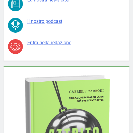
Il nostro podcast
Entra nella redazione