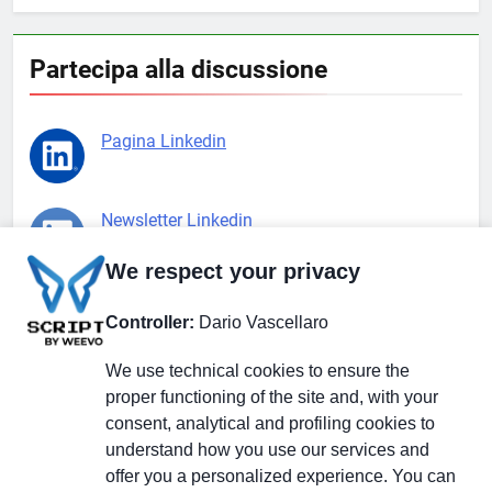
Partecipa alla discussione
Pagina Linkedin
Newsletter Linkedin
We respect your privacy
Gruppo Linkedin
Controller:
Dario Vascellaro
We use technical cookies to ensure the
Pagina Facebook
proper functioning of the site and, with your
consent, analytical and profiling cookies to
understand how you use our services and
X.com
offer you a personalized experience. You can