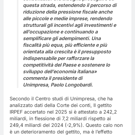
questa strada, estendendo il percorso di
riduzione della pressione fiscale anche
alle piccole e medie imprese, rendendo
strutturali gli incentivi agli investimenti e
all’occupazione e continuando a
semplificare gli adempimenti. Una
fiscalità più equa, più efficiente e più
orientata alla crescita è il presupposto
indispensabile per rafforzare la
competitività del Paese e sostenere lo
sviluppo dell’economia italiana»
commenta il presidente di
Unimpresa, Paolo Longobardi.
Secondo il Centro studi di Unimpresa, che ha
analizzato dati della Corte dei conti, Il gettito
IRPEF accertato nel 2025 si è attestato a 242,2
miliardi, in flessione di 7,2 miliardi rispetto ai
249,4 miliardi del 2024 (-2,9%). Questo calo non
è un deterioramento del gettito, ma è l’effetto