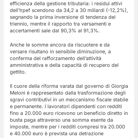
efficienza della gestione tributaria: i residui attivi
dell’Irpef scendono da 34,2 a 30 miliardi (-12,2%),
segnando la prima inversione di tendenza del
triennio, mentre il rapporto tra versamenti e
accertamenti sale dal 90,3% al 91,3%.
Anche le somme ancora da riscuotere e da
versare risultano in sensibile diminuzione, a
conferma del rafforzamento dell’attività
amministrativa e della capacità di recupero del
gettito.
Il cuore della riforma varata dal governo di Giorgia
Meloni è rappresentato dalla trasformazione degli
sgravi contributivi in un meccanismo fiscale stabile
e permanente. I lavoratori dipendenti con redditi
fino a 20.000 euro ricevono un beneficio diretto in
busta paga attraverso una somma esente da
imposte, mentre per i redditi compresi tra 20.000
e 40.000 euro è prevista una detrazione