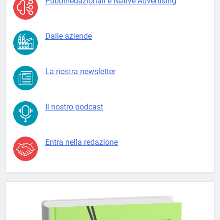
Pubbliredazionali e Native Advertising
Dalle aziende
La nostra newsletter
Il nostro podcast
Entra nella redazione