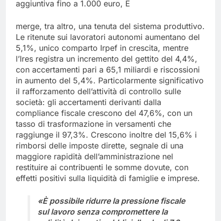
aggiuntiva fino a 1.000 euro, E
merge, tra altro, una tenuta del sistema produttivo.
Le ritenute sui lavoratori autonomi aumentano del
5,1%, unico comparto Irpef in crescita, mentre
l’Ires registra un incremento del gettito del 4,4%,
con accertamenti pari a 65,1 miliardi e riscossioni
in aumento del 5,4%. Particolarmente significativo
il rafforzamento dell’attività di controllo sulle
società: gli accertamenti derivanti dalla
compliance fiscale crescono del 47,6%, con un
tasso di trasformazione in versamenti che
raggiunge il 97,3%. Crescono inoltre del 15,6% i
rimborsi delle imposte dirette, segnale di una
maggiore rapidità dell’amministrazione nel
restituire ai contribuenti le somme dovute, con
effetti positivi sulla liquidità di famiglie e imprese.
«È possibile ridurre la pressione fiscale
sul lavoro senza compromettere la