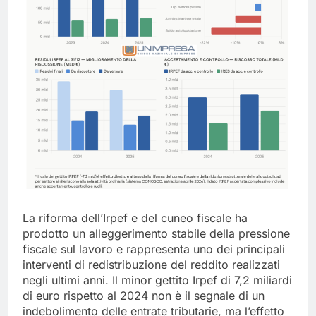
La riforma dell’Irpef e del cuneo fiscale ha
prodotto un alleggerimento stabile della pressione
fiscale sul lavoro e rappresenta uno dei principali
interventi di redistribuzione del reddito realizzati
negli ultimi anni. Il minor gettito Irpef di 7,2 miliardi
di euro rispetto al 2024 non è il segnale di un
indebolimento delle entrate tributarie, ma l’effetto