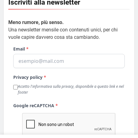
Iscriviti alla newsletter
Meno rumore, più senso.
Una newsletter mensile con contenuti unici, per chi
vuole capire davvero cosa sta cambiando.