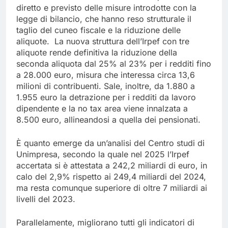
diretto e previsto delle misure introdotte con la
legge di bilancio, che hanno reso strutturale il
taglio del cuneo fiscale e la riduzione delle
aliquote. La nuova struttura dell’Irpef con tre
aliquote rende definitiva la riduzione della
seconda aliquota dal 25% al 23% per i redditi fino
a 28.000 euro, misura che interessa circa 13,6
milioni di contribuenti. Sale, inoltre, da 1.880 a
1.955 euro la detrazione per i redditi da lavoro
dipendente e la no tax area viene innalzata a
8.500 euro, allineandosi a quella dei pensionati.
È quanto emerge da un’analisi del Centro studi di
Unimpresa, secondo la quale nel 2025 l’Irpef
accertata si è attestata a 242,2 miliardi di euro, in
calo del 2,9% rispetto ai 249,4 miliardi del 2024,
ma resta comunque superiore di oltre 7 miliardi ai
livelli del 2023.
Parallelamente, migliorano tutti gli indicatori di