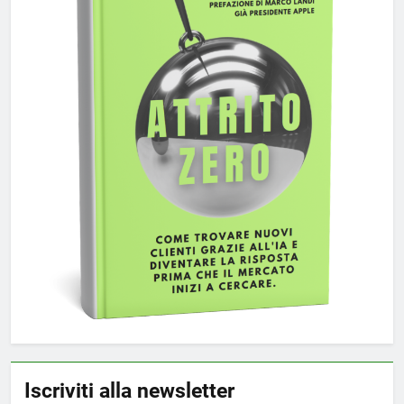
Iscriviti alla newsletter