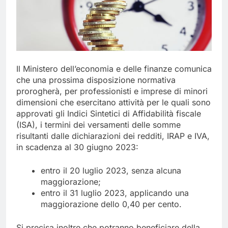
Il Ministero dell’economia e delle finanze comunica
che una prossima disposizione normativa
prorogherà, per professionisti e imprese di minori
dimensioni che esercitano attività per le quali sono
approvati gli Indici Sintetici di Affidabilità fiscale
(ISA), i termini dei versamenti delle somme
risultanti dalle dichiarazioni dei redditi, IRAP e IVA,
in scadenza al 30 giugno 2023:
entro il 20 luglio 2023, senza alcuna
maggiorazione;
entro il 31 luglio 2023, applicando una
maggiorazione dello 0,40 per cento.
Si precisa inoltre che potranno beneficiare della