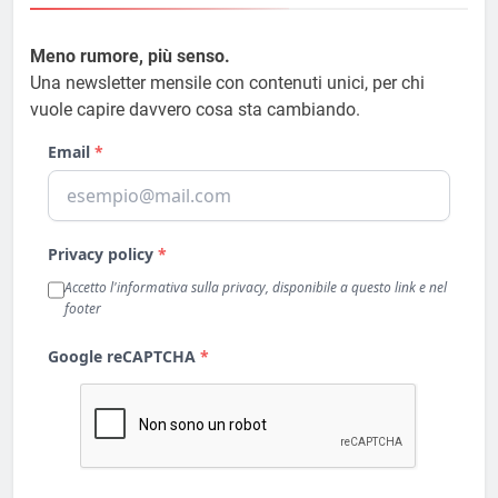
Meno rumore, più senso.
Una newsletter mensile con contenuti unici, per chi
vuole capire davvero cosa sta cambiando.