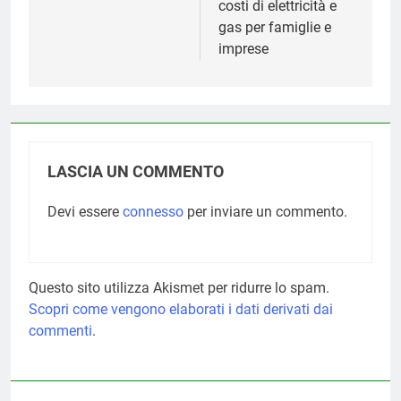
costi di elettricità e
gas per famiglie e
imprese
LASCIA UN COMMENTO
Devi essere
connesso
per inviare un commento.
Questo sito utilizza Akismet per ridurre lo spam.
Scopri come vengono elaborati i dati derivati dai
commenti
.