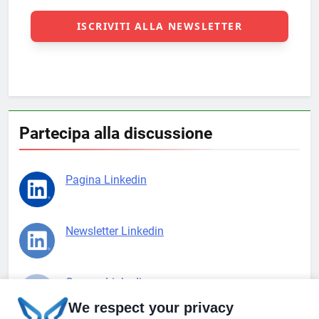
Partecipa alla discussione
Pagina Linkedin
Newsletter Linkedin
Gruppo Linkedin
We respect your privacy