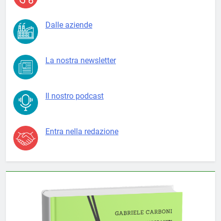
Dalle aziende
La nostra newsletter
Il nostro podcast
Entra nella redazione