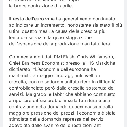
la breve contrazione di aprile.
Il
resto dell’eurozona
ha generalmente continuato
ad indicare un incremento, nonostante sia stato il più b
ultimi quattro mesi, a causa della crescita più
lenta dei servizi e la quasi stagnazione
dell’espansione della produzione manifatturiera.
Commentando i dati PMI Flash, Chris Williamson,
Chief Business Economist presso la IHS Markit ha
dichiarato: “L’economia dell’eurozona ha
mantenuto a maggio incoraggianti livelli di
crescita, con un settore manifatturiero in difficoltà
controbilanciato però dalla crescita sostenuta dei
servizi. Malgrado le fabbriche abbiano continuato
a riportare diffusi problemi sulla fornitura e una
contrazione della domanda di beni causata dalla
maggiore pressione dei prezzi, l’economia è stata
stimolata dalla domanda repressa dei servizi
agevolata dallo svanire delle restrizioni anti