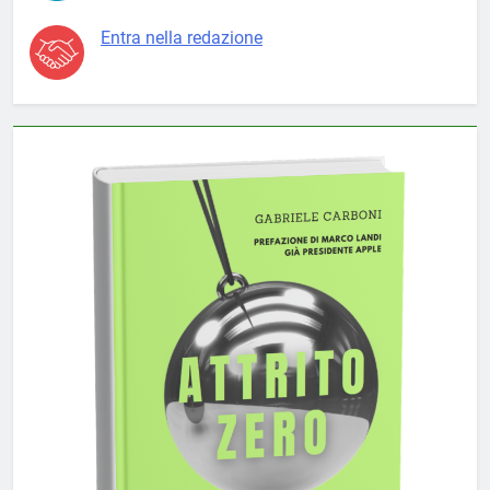
Entra nella redazione