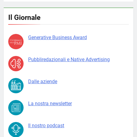
Il Giornale
Generative Business Award
Pubbliredazionali e Native Advertising
Dalle aziende
La nostra newsletter
Il nostro podcast