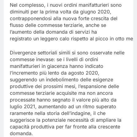
Nel complesso, i nuovi ordini manifatturieri sono
diminuiti per la prima volta da giugno 2020,
contrapponendosi alla nuova forte crescita del
flusso delle commesse terziarie, anche se
l’aumento della domanda di servizi ha
registrato un leggero calo rispetto al picco in otto mesi 
Divergenze settoriali simili si sono osservate nelle
commesse inevase: se i livelli di ordini
manifatturieri in giacenza hanno indicato
l’incremento più lento da agosto 2020,
suggerendo un indebolimento delle esigenze
produttive dei prossimi mesi, l’espansione delle
commesse terziarie acquisite ma non ancora
processate hanno segnato il valore più alto da
luglio 2021, aumentando ad un ritmo superato
raramente nella storia dell’indagine, il che
suggerisce la potenziale necessità di ampliare la
capacità produttiva per far fronte alla crescente
domanda.