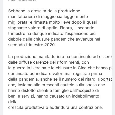
Sebbene la crescita della produzione
manifatturiera di maggio sia leggermente
migliorata, è rimasta molto lieve dopo il quasi
stagnante valore di aprile. Finora, il secondo
trimestre ha dunque indicato l’espansione più
debole dalle chiusure pandemiche avvenute nel
secondo trimestre 2020.
La produzione manifatturiera ha continuato ad essere 
dalle diffuse carenze dei rifornimenti, con
la guerra in Ucraina e le chiusure in Cina che hanno pe
continuato ad indicare valori mai registrati prima
della pandemia, anche se il numero dei ritardi riportati
che, insieme alle crescenti cautele sulla spesa che
hanno distolto clienti e famiglie dall’acquisto di
beni e servizi, hanno causato un indebolimento
della
crescita produttiva o addirittura una contrazione.