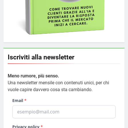
Iscriviti alla newsletter
Meno rumore, più senso.
Una newsletter mensile con contenuti unici, per chi
vuole capire davvero cosa sta cambiando.