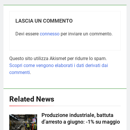
LASCIA UN COMMENTO
Devi essere
connesso
per inviare un commento.
Questo sito utilizza Akismet per ridurre lo spam.
Scopri come vengono elaborati i dati derivati dai
commenti
.
Related News
Produzione industriale, battuta
d’arresto a giugno: -1% su maggio