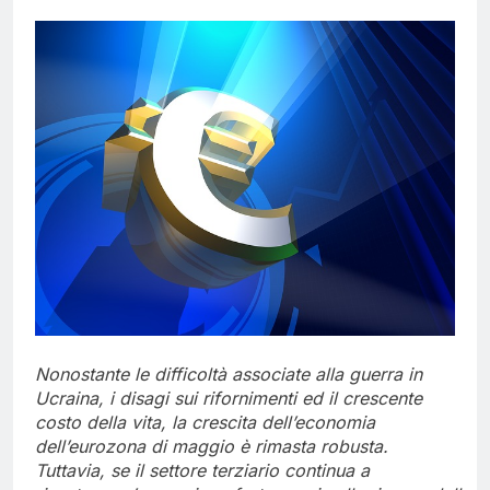
Nonostante le difficoltà
associate alla guerra in
Ucraina, i
disagi sui rifornimenti ed il crescente
costo della vita, la
crescita dell’economia
dell’eurozona di maggio è rimasta
robusta.
Tuttavia, se il settore terziario continua a