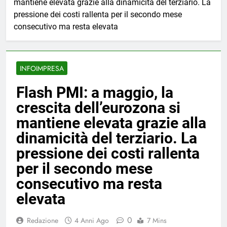
mantiene elevata grazie alla dinamicità del terziario. La
pressione dei costi rallenta per il secondo mese
consecutivo ma resta elevata
INFOIMPRESA
Flash PMI: a maggio, la
crescita dell’eurozona si
mantiene elevata grazie alla
dinamicità del terziario. La
pressione dei costi rallenta
per il secondo mese
consecutivo ma resta
elevata
0
Redazione
4 Anni Ago
7 Mins