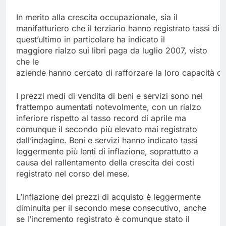
In merito alla crescita occupazionale, sia il
manifatturiero che il terziario hanno registrato tassi di 
quest’ultimo in particolare ha indicato il
maggiore rialzo sui libri paga da luglio 2007, visto
che le
aziende hanno cercato di rafforzare la loro capacità op
I prezzi medi di vendita di beni e servizi sono nel
frattempo aumentati notevolmente, con un rialzo
inferiore rispetto al tasso record di aprile ma
comunque il secondo più elevato mai registrato
dall’indagine. Beni e servizi hanno indicato tassi
leggermente più lenti di inflazione, soprattutto a
causa del rallentamento della crescita dei costi
registrato nel corso del mese.
L’inflazione dei prezzi di acquisto è leggermente
diminuita per il secondo mese consecutivo, anche
se l’incremento registrato è comunque stato il