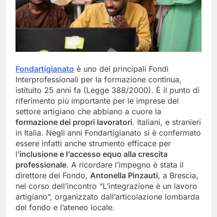
Fondartigianato
è uno dei principali Fondi
Interprofessionali per la formazione continua,
istituito 25 anni fa (Legge 388/2000). È il punto di
riferimento più importante per le imprese del
settore artigiano che abbiano a cuore la
formazione dei propri lavoratori
. Italiani, e stranieri
in Italia. Negli anni Fondartigianato si è confermato
essere infatti anche strumento efficace per
l’
inclusione e l’accesso equo alla crescita
professionale
. A ricordare l’impegno è stata il
direttore del Fondo,
Antonella Pinzauti
, a Brescia,
nel corso dell’incontro “L’integrazione è un lavoro
artigiano”, organizzato dall’articolazione lombarda
del fondo e l’ateneo locale.