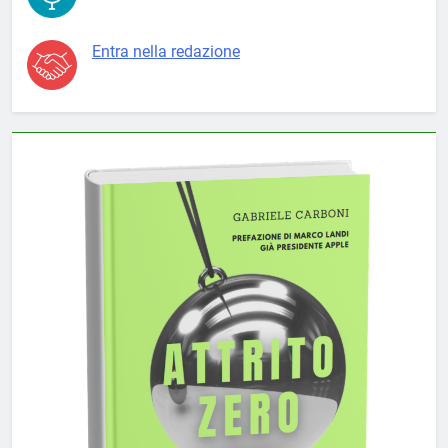
Entra nella redazione