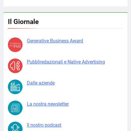
Il Giornale
Generative Business Award
Pubbliredazionali e Native Advertising
Dalle aziende
La nostra newsletter
Il nostro podcast