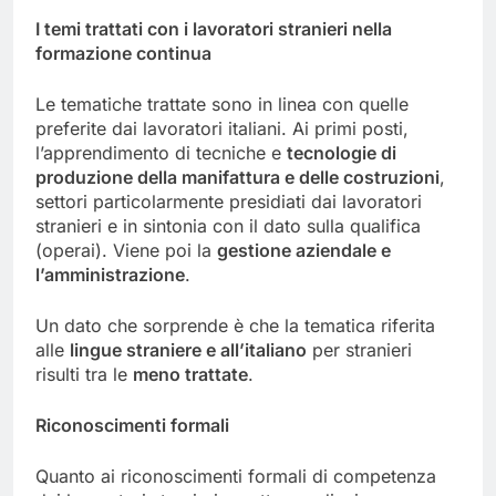
I temi trattati con i lavoratori stranieri nella
formazione continua
Le tematiche trattate sono in linea con quelle
preferite dai lavoratori italiani. Ai primi posti,
l’apprendimento di tecniche e
tecnologie di
produzione della manifattura e delle costruzioni
,
settori particolarmente presidiati dai lavoratori
stranieri e in sintonia con il dato sulla qualifica
(operai). Viene poi la
gestione aziendale e
l’amministrazione
.
Un dato che sorprende è che la tematica riferita
alle
lingue straniere e all’italiano
per stranieri
risulti tra le
meno trattate
.
Riconoscimenti formali
Quanto ai riconoscimenti formali di competenza