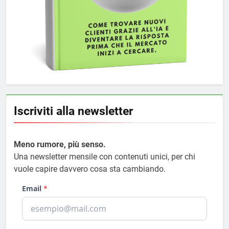
Iscriviti alla newsletter
Meno rumore, più senso.
Una newsletter mensile con contenuti unici, per chi
vuole capire davvero cosa sta cambiando.