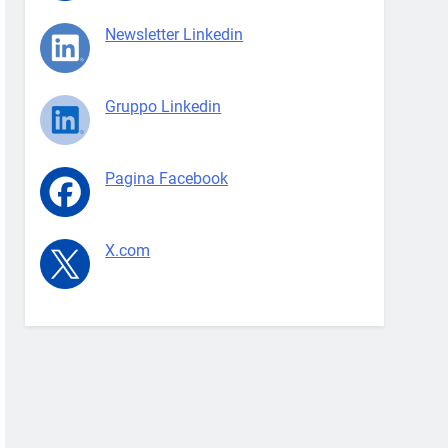
Newsletter Linkedin
Gruppo Linkedin
Pagina Facebook
X.com