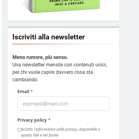
Iscriviti alla newsletter
Meno rumore, più senso.
Una newsletter mensile con contenuti unici,
per chi vuole capire davvero cosa sta
cambiando.