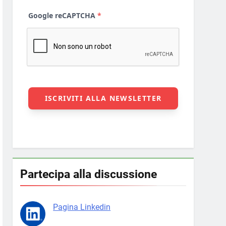
Partecipa alla discussione
Pagina Linkedin