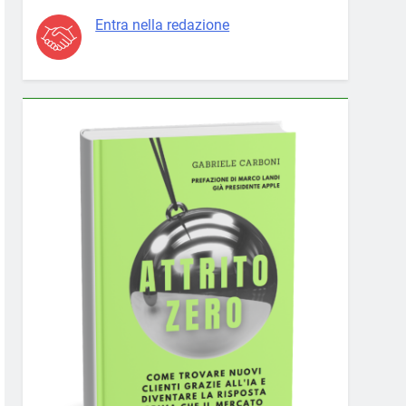
Entra nella redazione