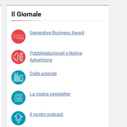
Il Giornale
Generative Business Award
Pubbliredazionali e Native
Advertising
Dalle aziende
La nostra newsletter
Il nostro podcast