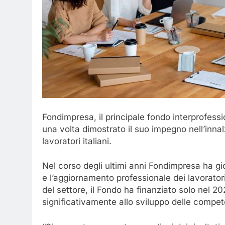
Fondimpresa, il principale fondo interprofessi
una volta dimostrato il suo impegno nell’innal
lavoratori italiani.
Nel corso degli ultimi anni Fondimpresa ha g
e l’aggiornamento professionale dei lavoratori
del settore, il Fondo ha finanziato solo nel 
significativamente allo sviluppo delle compet