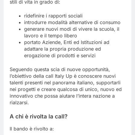
stili di vita in grado di:
ridefinire i rapporti sociali
introdurre modalità alternative di consumo
generare nuovi modi di vivere la scuola, il
lavoro e il tempo libero
portato Aziende, Enti ed Istituzioni ad
adattare la propria produzione ed
erogazione di prodotti e servizi
Seguendo questa scia di nuove opportunità,
l’obiettivo della call Italy Up è conoscere nuovi
talenti presenti nel panorama italiano, supportarli
nei progetti e creare qualcosa di unico, nuovo ed
innovativo che possa aiutare l’intera nazione a
rialzarsi.
A chi è rivolta la call?
Il bando è rivolto a: