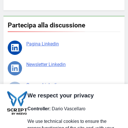
Partecipa alla discussione
Pagina Linkedin
Newsletter Linkedin
Gruppo Linkedin
We respect your privacy
Pagina Facebook
Controller:
Dario Vascellaro
We use technical cookies to ensure the
X.com