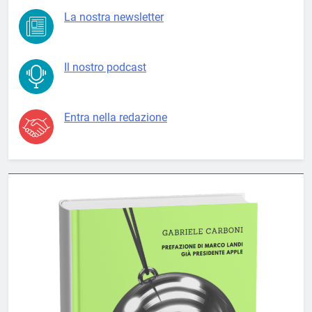
La nostra newsletter
Il nostro podcast
Entra nella redazione