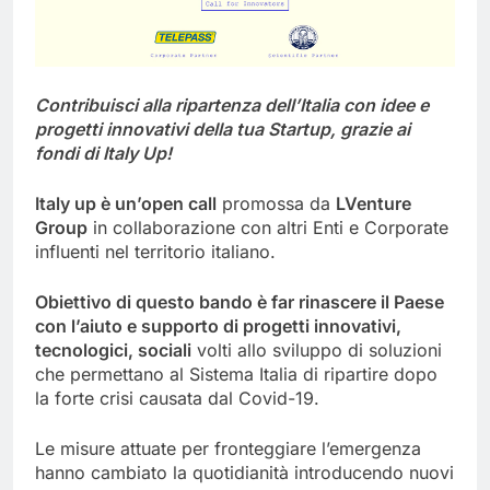
Contribuisci alla ripartenza dell’Italia con idee e
progetti innovativi della tua Startup, grazie ai
fondi di Italy Up!
Italy up è un’open call
promossa da
LVenture
Group
in collaborazione con altri Enti e Corporate
influenti nel territorio italiano.
Obiettivo di questo bando è far rinascere il Paese
con l’aiuto e supporto di progetti innovativi,
tecnologici, sociali
volti allo sviluppo di soluzioni
che permettano al Sistema Italia di ripartire dopo
la forte crisi causata dal Covid-19.
Le misure attuate per fronteggiare l’emergenza
hanno cambiato la quotidianità introducendo nuovi