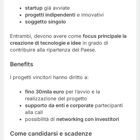
startup
già avviate
progetti indipendenti
e innovativi
soggetto singolo
Entrambi, devono avere come
focus principale la
creazione di tecnologie e idee
in grado di
contribuire alla ripartenza del Paese.
Benefits
I progetti vincitori hanno diritto a:
fino 30mila euro
per l’avvio e la
realizzazione del progetto
supporto da enti e corporate
partecipanti
alla call
possibilità di
networking con investitori
Come candidarsi e scadenze