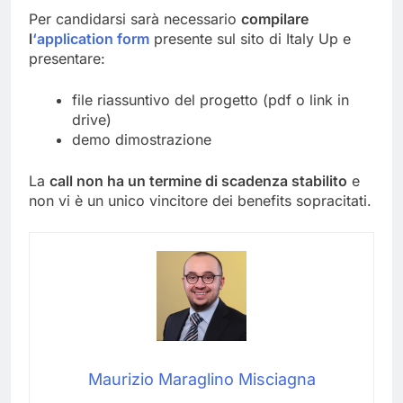
Per candidarsi sarà necessario
compilare
l
‘application form
presente sul sito di Italy Up e
presentare:
file riassuntivo del progetto (pdf o link in
drive)
demo dimostrazione
La
call non ha un termine di scadenza stabilito
e
non vi è un unico vincitore dei benefits sopracitati.
Maurizio Maraglino Misciagna