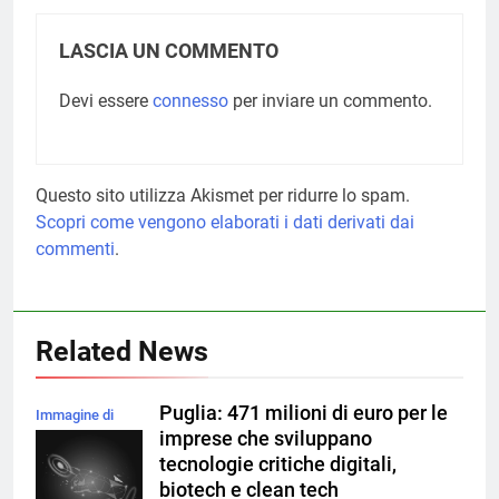
LASCIA UN COMMENTO
Devi essere
connesso
per inviare un commento.
Questo sito utilizza Akismet per ridurre lo spam.
Scopri come vengono elaborati i dati derivati dai
commenti
.
Related News
Puglia: 471 milioni di euro per le
Immagine di
imprese che sviluppano
rawpixel.com su
tecnologie critiche digitali,
Magnific
biotech e clean tech