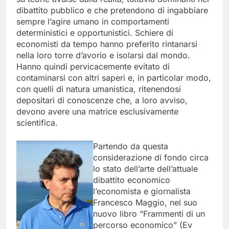
dibattito pubblico e che pretendono di ingabbiare
sempre l’agire umano in comportamenti
deterministici e opportunistici. Schiere di
economisti da tempo hanno preferito rintanarsi
nella loro torre d’avorio e isolarsi dal mondo.
Hanno quindi pervicacemente evitato di
contaminarsi con altri saperi e, in particolar modo,
con quelli di natura umanistica, ritenendosi
depositari di conoscenze che, a loro avviso,
devono avere una matrice esclusivamente
scientifica.
Partendo da questa
considerazione di fondo circa
lo stato dell’arte dell’attuale
dibattito economico
l’economista e giornalista
Francesco Maggio, nel suo
nuovo libro “Frammenti di un
percorso economico” (Ev