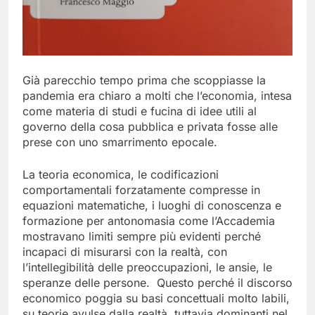
Già parecchio tempo prima che scoppiasse la
pandemia era chiaro a molti che l’economia, intesa
come materia di studi e fucina di idee utili al
governo della cosa pubblica e privata fosse alle
prese con uno smarrimento epocale.
La teoria economica, le codificazioni
comportamentali forzatamente compresse in
equazioni matematiche, i luoghi di conoscenza e
formazione per antonomasia come l’Accademia
mostravano limiti sempre più evidenti perché
incapaci di misurarsi con la realtà, con
l’intellegibilità delle preoccupazioni, le ansie, le
speranze delle persone. Questo perché il discorso
economico poggia su basi concettuali molto labili,
su teorie avulse dalla realtà, tuttavia dominanti nel