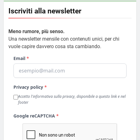
Iscriviti alla newsletter
Meno rumore, più senso.
Una newsletter mensile con contenuti unici, per chi
vuole capire davvero cosa sta cambiando.