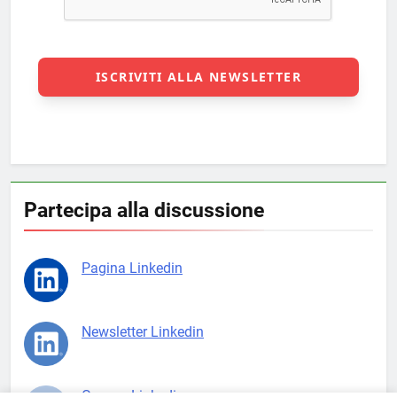
Partecipa alla discussione
Pagina Linkedin
Newsletter Linkedin
Gruppo Linkedin