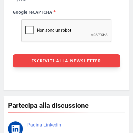
Partecipa alla discussione
Pagina Linkedin