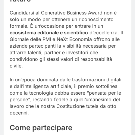
Candidarsi al Generative Business Award non è
solo un modo per ottenere un riconoscimento
formale. È un’occasione per entrare in un
ecosistema editoriale e scientifico
d’eccellenza. Il
Giornale delle PMI e NeXt Economia offrono alle
aziende partecipanti la visibilità necessaria per
attrarre talenti, partner e investitori che
condividono gli stessi valori di responsabilità
civile.
In un’epoca dominata dalle trasformazioni digitali
e dall’intelligenza artificiale, il premio sottolinea
come la tecnologia debba essere “pensata per le
persone”, restando fedele a quell’umanesimo del
lavoro che la nostra Costituzione tutela da otto
decenni.
Come partecipare