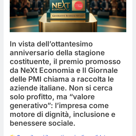
In vista dell’ottantesimo
anniversario della stagione
costituente, il premio promosso
da NeXt Economia e Il Giornale
delle PMI chiama a raccolta le
aziende italiane. Non si cerca
solo profitto, ma “valore
generativo”: l’impresa come
motore di dignità, inclusione e
benessere sociale.