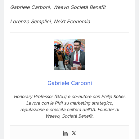
Gabriele Carboni, Weevo Società Benefit
Lorenzo Semplici, NeXt Economia
Gabriele Carboni
Honorary Professor (GAU) e co-autore con Philip Kotler.
Lavora con le PMI su marketing strategico,
reputazione e crescita nell’era dell’IA. Founder di
Weevo, Società Benefit.