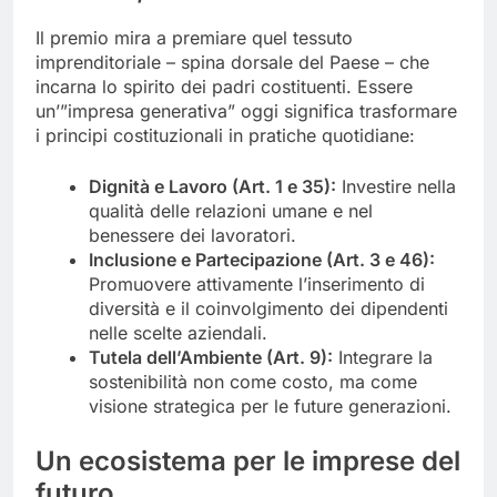
Il premio mira a premiare quel tessuto
imprenditoriale – spina dorsale del Paese – che
incarna lo spirito dei padri costituenti. Essere
un’”impresa generativa” oggi significa trasformare
i principi costituzionali in pratiche quotidiane:
Dignità e Lavoro (Art. 1 e 35):
Investire nella
qualità delle relazioni umane e nel
benessere dei lavoratori.
Inclusione e Partecipazione (Art. 3 e 46):
Promuovere attivamente l’inserimento di
diversità e il coinvolgimento dei dipendenti
nelle scelte aziendali.
Tutela dell’Ambiente (Art. 9):
Integrare la
sostenibilità non come costo, ma come
visione strategica per le future generazioni.
Un ecosistema per le imprese del
futuro