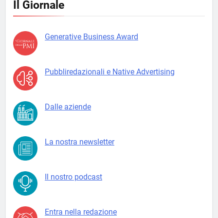
Il Giornale
Generative Business Award
Pubbliredazionali e Native Advertising
Dalle aziende
La nostra newsletter
Il nostro podcast
Entra nella redazione