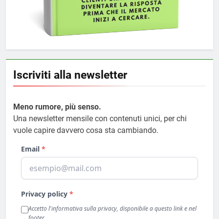
Iscriviti alla newsletter
Meno rumore, più senso.
Una newsletter mensile con contenuti unici, per chi
vuole capire davvero cosa sta cambiando.