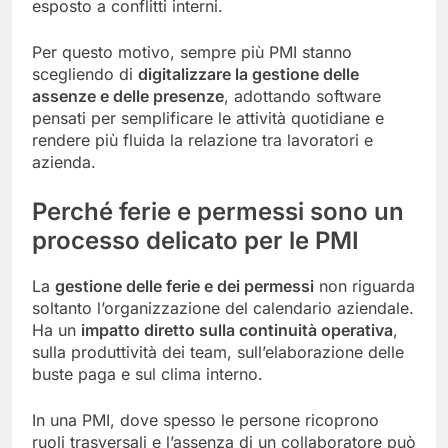
esposto a conflitti interni.
Per questo motivo, sempre più PMI stanno
scegliendo di
digitalizzare la gestione delle
assenze e delle presenze
, adottando software
pensati per semplificare le attività quotidiane e
rendere più fluida la relazione tra lavoratori e
azienda.
Perché ferie e permessi sono un
processo delicato per le PMI
La
gestione delle ferie e dei permessi
non riguarda
soltanto l’organizzazione del calendario aziendale.
Ha un
impatto diretto sulla continuità operativa
,
sulla produttività dei team, sull’elaborazione delle
buste paga e sul clima interno.
In una PMI, dove spesso le persone ricoprono
ruoli trasversali e l’assenza di un collaboratore può