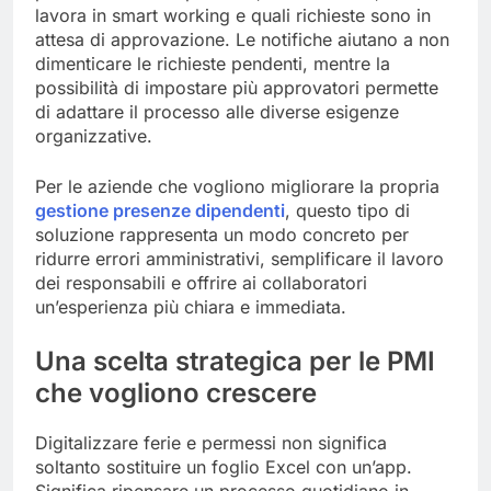
lavora in smart working e quali richieste sono in
attesa di approvazione. Le notifiche aiutano a non
dimenticare le richieste pendenti, mentre la
possibilità di impostare più approvatori permette
di adattare il processo alle diverse esigenze
organizzative.
Per le aziende che vogliono migliorare la propria
gestione presenze dipendenti
, questo tipo di
soluzione rappresenta un modo concreto per
ridurre errori amministrativi, semplificare il lavoro
dei responsabili e offrire ai collaboratori
un’esperienza più chiara e immediata.
Una scelta strategica per le PMI
che vogliono crescere
Digitalizzare ferie e permessi non significa
soltanto sostituire un foglio Excel con un’app.
Significa ripensare un processo quotidiano in