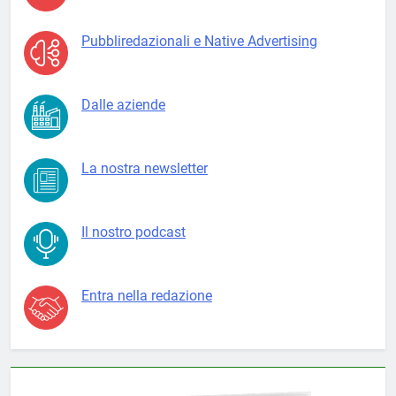
Pubbliredazionali e Native Advertising
Dalle aziende
La nostra newsletter
Il nostro podcast
Entra nella redazione