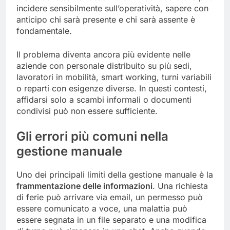
incidere sensibilmente sull’operatività, sapere con
anticipo chi sarà presente e chi sarà assente è
fondamentale.
Il problema diventa ancora più evidente nelle
aziende con personale distribuito su più sedi,
lavoratori in mobilità, smart working, turni variabili
o reparti con esigenze diverse. In questi contesti,
affidarsi solo a scambi informali o documenti
condivisi può non essere sufficiente.
Gli errori più comuni nella
gestione manuale
Uno dei principali limiti della gestione manuale è la
frammentazione delle informazioni
. Una richiesta
di ferie può arrivare via email, un permesso può
essere comunicato a voce, una malattia può
essere segnata in un file separato e una modifica