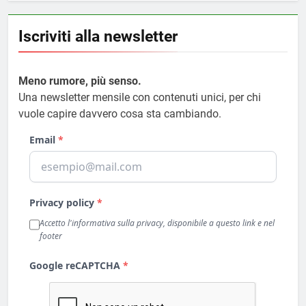
Iscriviti alla newsletter
Meno rumore, più senso.
Una newsletter mensile con contenuti unici, per chi
vuole capire davvero cosa sta cambiando.