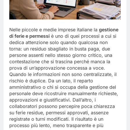
Nelle piccole e medie imprese italiane la
gestione
di ferie e permessi
è uno di quei processi a cui si
dedica attenzione solo quando qualcosa non
torna: un residuo sbagliato in busta paga, due
persone assenti nello stesso giorno critico, una
contestazione che si trascina perché manca la
prova di un’approvazione concessa a voce.
Quando le informazioni non sono centralizzate, il
rischio è duplice. Da un lato, il reparto
amministrativo o chi si occupa della gestione del
personale deve ricostruire manualmente richieste,
approvazioni e giustificativi. Dall’altro, i
collaboratori possono percepire poca chiarezza
su ferie residue, permessi approvati, assenze
registrate o turni modificati. Il risultato è un
processo più lento, meno trasparente e più