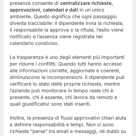
presenze consente di
centralizzare richieste,
approvazioni, calendari e dati
in un unico
ambiente. Questo significa che ogni passaggio
diventa tracciabile: il dipendente invia la richiesta,
il responsabile la approva o la rifiuta, l’esito viene
notificato e l’assenza viene registrata nel
calendario condiviso.
La trasparenza è uno degli elementi più importanti
per ridurre i conflitti. Quando tutti hanno accesso
alle informazioni corrette, aggiornate e coerenti,
diminuiscono le incomprensioni. Il dipendente può
verificare lo stato delle proprie richieste, mentre
l’azienda può monitorare in tempo reale chi è
presente, chi è assente, chi lavora da remoto e
quali giustificativi sono stati inseriti.
Inoltre, la presenza di flussi approvativi chiari aiuta
a definire responsabilità e tempi. Non ci sono
richieste “perse” tra email e messaggi, né dubbi su