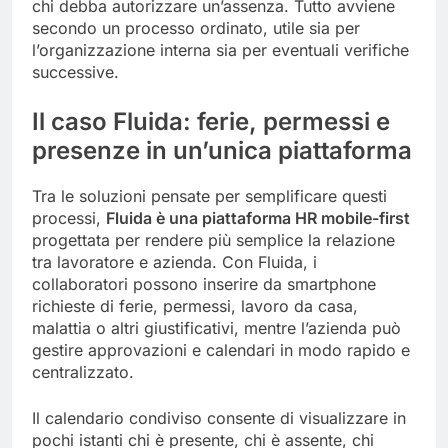
chi debba autorizzare un’assenza. Tutto avviene
secondo un processo ordinato, utile sia per
l’organizzazione interna sia per eventuali verifiche
successive.
Il caso Fluida: ferie, permessi e
presenze in un’unica piattaforma
Tra le soluzioni pensate per semplificare questi
processi,
Fluida è una piattaforma HR mobile-first
progettata per rendere più semplice la relazione
tra lavoratore e azienda. Con Fluida, i
collaboratori possono inserire da smartphone
richieste di ferie, permessi, lavoro da casa,
malattia o altri giustificativi, mentre l’azienda può
gestire approvazioni e calendari in modo rapido e
centralizzato.
Il calendario condiviso consente di visualizzare in
pochi istanti chi è presente, chi è assente, chi