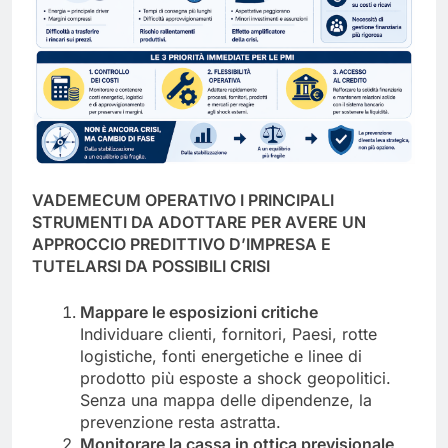
VADEMECUM OPERATIVO I PRINCIPALI
STRUMENTI DA ADOTTARE PER AVERE UN
APPROCCIO PREDITTIVO D’IMPRESA E
TUTELARSI DA POSSIBILI CRISI
Mappare le esposizioni critiche
Individuare clienti, fornitori, Paesi, rotte
logistiche, fonti energetiche e linee di
prodotto più esposte a shock geopolitici.
Senza una mappa delle dipendenze, la
prevenzione resta astratta.
Monitorare la cassa in ottica previsionale