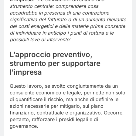
strument
o centrale: comprendere cosa
accadrebbe in presenza di una contrazione
significativa del fatturato o di un aumento rilevante
dei costi energetici e delle materie prime consente
di individuare in anticipo i punti di rottura e le
possibili leve di intervento
”.
L’approccio preventivo,
strumento per supportare
l’impresa
Questo lavoro, se svolto congiuntamente da un
consulente economico e legale, permette non solo
di quantificare il rischio, ma anche di definire le
azioni necessarie per mitigarlo, sul piano
finanziario, contrattuale e organizzativo. Occorre,
pertanto, rafforzare i presidi legali e di
governance.