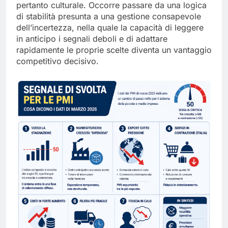
pertanto culturale. Occorre passare da una logica
di stabilità presunta a una gestione consapevole
dell’incertezza, nella quale la capacità di leggere
in anticipo i segnali deboli e di adattare
rapidamente le proprie scelte diventa un vantaggio
competitivo decisivo.