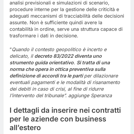
analisi previsionali e simulazioni di scenario,
procedure interne per la gestione delle criticità e
adeguati meccanismi di tracciabilità delle decisioni
assunte. Non è sufficiente quindi avere la
contabilità in ordine, serve una struttura capace di
trasformare i dati in decisione.
”
Quando il contesto geopolitico è incerto e
delicato, il
decreto 83/2022 diventa uno
strumento guida orientativo
.
Si tratta di una
norma che opera in ottica preventiva sulla
definizione di accordi tra le parti
per dilazionare
eventuali pagamenti e le modalità di risanamento
dei debiti in caso di crisi, al fine di ridurre
l’intervento del tribunale”. aggiunge Speranza
I dettagli da inserire nei contratti
per le aziende con business
all’estero