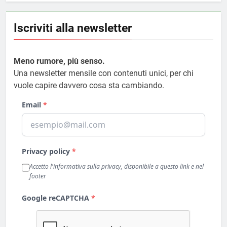
Iscriviti alla newsletter
Meno rumore, più senso.
Una newsletter mensile con contenuti unici, per chi
vuole capire davvero cosa sta cambiando.