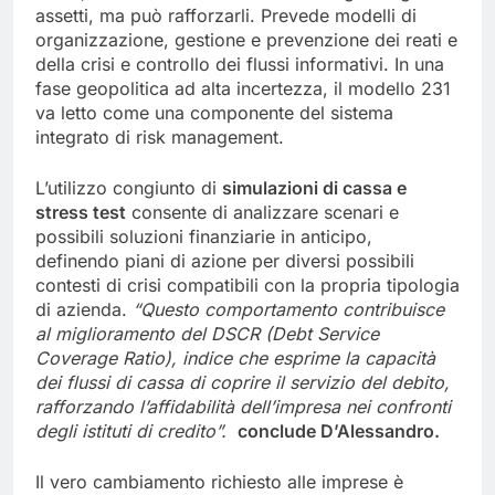
assetti, ma può rafforzarli. Prevede modelli di
organizzazione, gestione e prevenzione dei reati e
della crisi e controllo dei flussi informativi. In una
fase geopolitica ad alta incertezza, il modello 231
va letto come una componente del sistema
integrato di risk management.
L’utilizzo congiunto di
simulazioni di cassa e
stress test
consente di analizzare scenari e
possibili soluzioni finanziarie in anticipo,
definendo piani di azione per diversi possibili
contesti di crisi compatibili con la propria tipologia
di azienda.
“
Que
sto comportamento contribuisce
al miglioramento del DSCR (Debt Service
Coverage Ratio), indice che esprime la capacità
dei flussi di cassa di coprire il servizio del debito,
rafforzando l’affidabilità dell’impresa nei confronti
degli istituti di credito”.
conclude D’Alessandro.
Il vero cambiamento richiesto alle imprese è