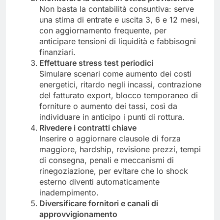
Non basta la contabilità consuntiva: serve
una stima di entrate e uscita 3, 6 e 12 mesi,
con aggiornamento frequente, per
anticipare tensioni di liquidità e fabbisogni
finanziari.
Effettuare stress test periodici
Simulare scenari come aumento dei costi
energetici, ritardo negli incassi, contrazione
del fatturato export, blocco temporaneo di
forniture o aumento dei tassi, così da
individuare in anticipo i punti di rottura.
Rivedere i contratti chiave
Inserire o aggiornare clausole di forza
maggiore, hardship, revisione prezzi, tempi
di consegna, penali e meccanismi di
rinegoziazione, per evitare che lo shock
esterno diventi automaticamente
inadempimento.
Diversificare fornitori e canali di
approvvigionamento