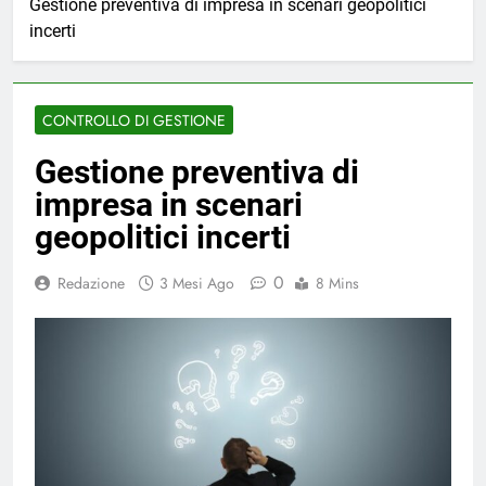
Gestione preventiva di impresa in scenari geopolitici
incerti
CONTROLLO DI GESTIONE
Gestione preventiva di
impresa in scenari
geopolitici incerti
0
Redazione
3 Mesi Ago
8 Mins