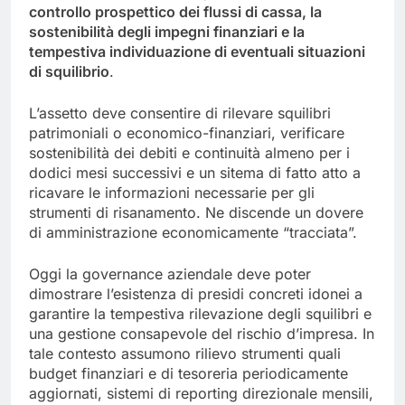
controllo prospettico dei flussi di cassa, la
sostenibilità degli impegni finanziari e la
tempestiva individuazione di eventuali situazioni
di squilibrio
.
L’assetto deve consentire di rilevare squilibri
patrimoniali o economico-finanziari, verificare
sostenibilità dei debiti e continuità almeno per i
dodici mesi successivi e un sitema di fatto atto a
ricavare le informazioni necessarie per gli
strumenti di risanamento. Ne discende un dovere
di amministrazione economicamente “tracciata”.
Oggi la governance aziendale deve poter
dimostrare l’esistenza di presidi concreti idonei a
garantire la tempestiva rilevazione degli squilibri e
una gestione consapevole del rischio d’impresa. In
tale contesto assumono rilievo strumenti quali
budget finanziari e di tesoreria periodicamente
aggiornati, sistemi di reporting direzionale mensili,