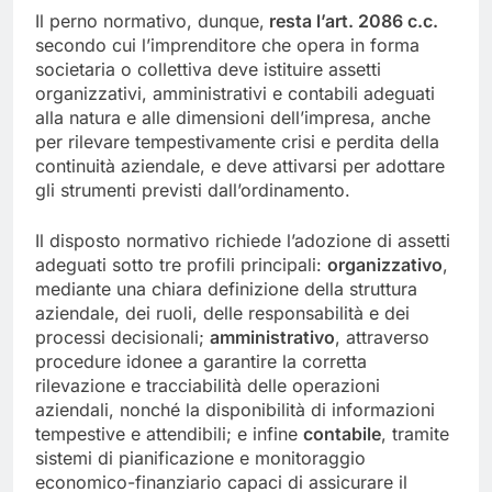
Il perno normativo, dunque,
resta l’art. 2086 c.c.
secondo cui l’imprenditore che opera in forma
societaria o collettiva deve istituire assetti
organizzativi, amministrativi e contabili adeguati
alla natura e alle dimensioni dell’impresa, anche
per rilevare tempestivamente crisi e perdita della
continuità aziendale, e deve attivarsi per adottare
gli strumenti previsti dall’ordinamento.
Il disposto normativo richiede l’adozione di assetti
adeguati sotto tre profili principali:
organizzativo
,
mediante una chiara definizione della struttura
aziendale, dei ruoli, delle responsabilità e dei
processi decisionali;
amministrativo
, attraverso
procedure idonee a garantire la corretta
rilevazione e tracciabilità delle operazioni
aziendali, nonché la disponibilità di informazioni
tempestive e attendibili; e infine
contabile
, tramite
sistemi di pianificazione e monitoraggio
economico-finanziario capaci di assicurare il