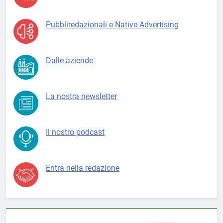
Pubbliredazionali e Native Advertising
Dalle aziende
La nostra newsletter
Il nostro podcast
Entra nella redazione