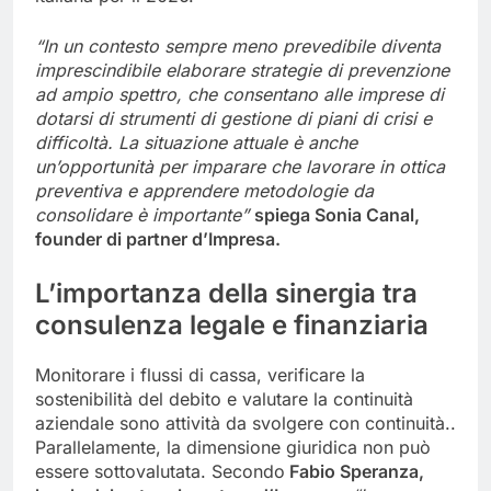
“In un contesto sempre meno prevedibile diventa
imprescindibile elaborare strategie di prevenzione
ad ampio spettro, che consentano alle imprese di
dotarsi di strumenti di gestione di piani di crisi e
difficoltà. La situazione attuale è anche
un’opportunità
per imparare che l
avorare in ottica
preventiva
e apprendere metodologie da
consolidare è importante”
spiega Sonia Canal,
founder di partner d’Impresa.
L’importanza della sinergia tra
consulenza legale e finanziaria
Monitorare i flussi di cassa, verificare la
sostenibilità del debito e valutare la continuità
aziendale sono attività da svolgere con continuità..
Parallelamente, la dimensione giuridica non può
essere sottovalutata. Secondo
Fabio Speranza,