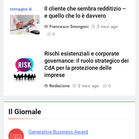
Il cliente che sembra redditizio –
Immagine di
e quello che lo è davvero
freepik
Francesco Smorgoni
2 mesi ago
0
Rischi esistenziali e corporate
governance: il ruolo strategico dei
CdA per la protezione delle
imprese
Redazione
2 mesi ago
0
Il Giornale
Generative Business Award