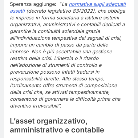
Speranza aggiunge: “
La
normativa sugli adeguati
assetti
(decreto legislativo 83/2022), che
obbliga
le imprese in forma societaria a istituire sistemi
organizzativi, amministrativi e contabili dedicati a
garantire la continuità aziendale grazie
all’individuazione tempestiva dei segnali di crisi,
impone un cambio di passo da parte delle
imprese. Non è più accettabile una gestione
reattiva della crisi. L’inerzia o il ritardo
nell’adozione di strumenti di contr
ollo e
prevenzione possono infatti tradursi in
responsabilità dirette. Allo stesso tempo,
l’ordinamento offre strumenti di composizione
della crisi che, se attivati tempestivamente,
consentono di governare le difficoltà prima che
diventino irreversibili”.
L’asset organizzativo,
amministrativo e contabile