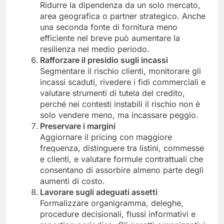
Ridurre la dipendenza da un solo mercato,
area geografica o partner strategico. Anche
una seconda fonte di fornitura meno
efficiente nel breve può aumentare la
resilienza nel medio periodo.
Rafforzare il presidio sugli incassi
Segmentare il rischio clienti, monitorare gli
incassi scaduti, rivedere i fidi commerciali e
valutare strumenti di tutela del credito,
perché nei contesti instabili il rischio non è
solo vendere meno, ma incassare peggio.
Preservare i margini
Aggiornare il pricing con maggiore
frequenza, distinguere tra listini, commesse
e clienti, e valutare formule contrattuali che
consentano di assorbire almeno parte degli
aumenti di costo.
Lavorare sugli adeguati assetti
Formalizzare organigramma, deleghe,
procedure decisionali, flussi informativi e