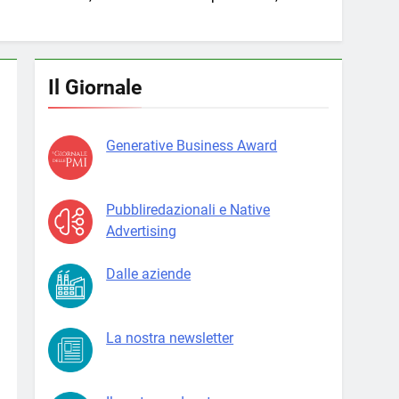
Il Giornale
Generative Business Award
Pubbliredazionali e Native
Advertising
Dalle aziende
La nostra newsletter