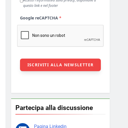
Partecipa alla discussione
Pagina Linkedin