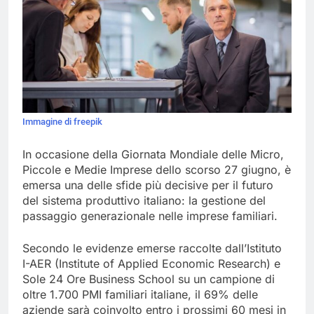
Immagine di freepik
In occasione della Giornata Mondiale delle Micro,
Piccole e Medie Imprese dello scorso 27 giugno, è
emersa una delle sfide più decisive per il futuro
del sistema produttivo italiano: la gestione del
passaggio generazionale nelle imprese familiari.
Secondo le evidenze emerse raccolte dall’Istituto
I-AER (Institute of Applied Economic Research) e
Sole 24 Ore Business School su un campione di
oltre 1.700 PMI familiari italiane, il 69% delle
aziende sarà coinvolto entro i prossimi 60 mesi in