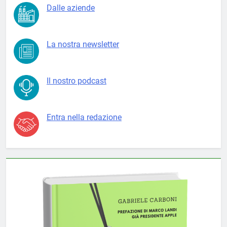
Dalle aziende
La nostra newsletter
Il nostro podcast
Entra nella redazione