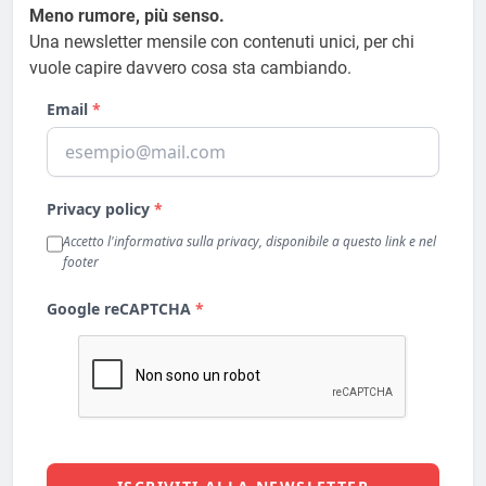
Meno rumore, più senso.
Una newsletter mensile con contenuti unici, per chi
vuole capire davvero cosa sta cambiando.