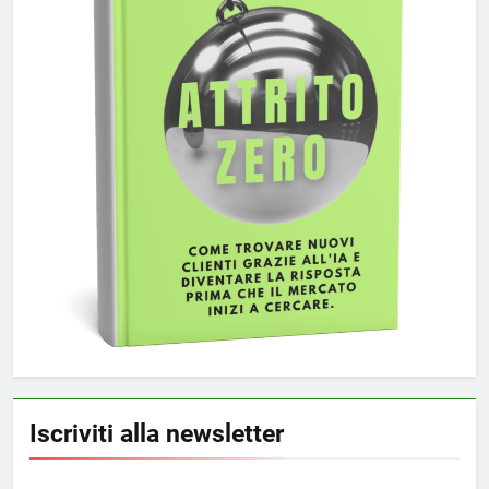
Iscriviti alla newsletter