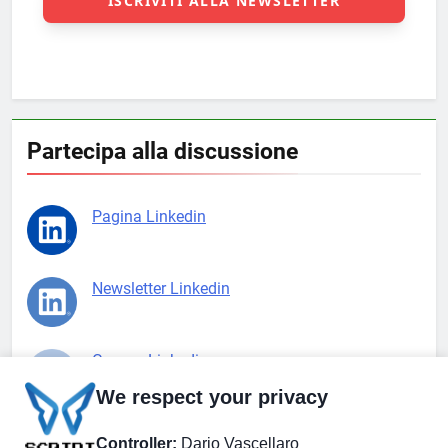
Partecipa alla discussione
Pagina Linkedin
Newsletter Linkedin
Gruppo Linkedin
We respect your privacy
Pagina Facebook
Controller:
Dario Vascellaro