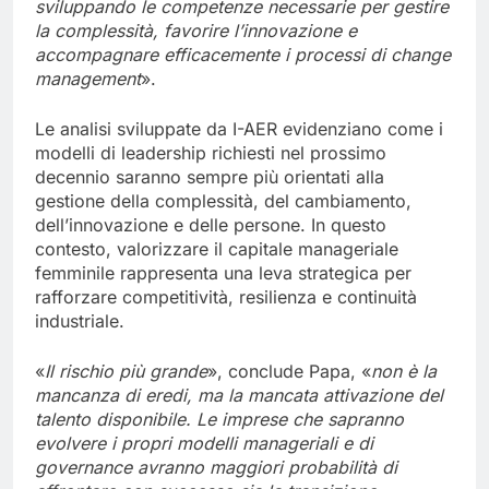
sviluppando le competenze necessarie per gestire
la complessità, favorire l’innovazione e
accompagnare efficacemente i processi di change
management
».
Le analisi sviluppate da I-AER evidenziano come i
modelli di leadership richiesti nel prossimo
decennio saranno sempre più orientati alla
gestione della complessità, del cambiamento,
dell’innovazione e delle persone. In questo
contesto, valorizzare il capitale manageriale
femminile rappresenta una leva strategica per
rafforzare competitività, resilienza e continuità
industriale.
«
Il rischio più grande
», conclude Papa, «
non è la
mancanza di eredi, ma la mancata attivazi
one del
talento disponibile. Le imprese che sapranno
evolvere i propri modelli manageriali e di
governance avranno maggiori probabilità di