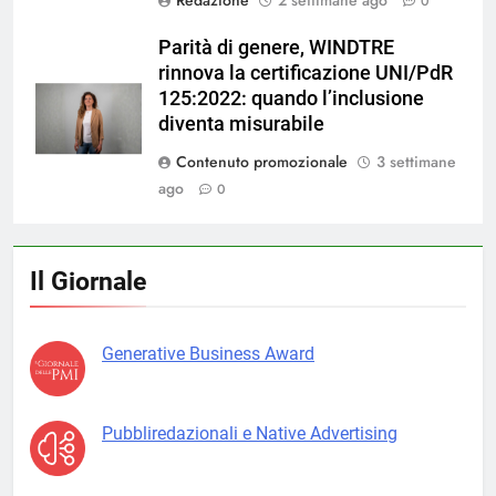
0
Parità di genere, WINDTRE
rinnova la certificazione UNI/PdR
125:2022: quando l’inclusione
diventa misurabile
Contenuto promozionale
3 settimane
ago
0
Il Giornale
Generative Business Award
Pubbliredazionali e Native Advertising