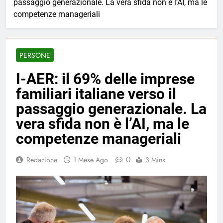
passaggio generazionale. La vera sfida non è l’AI, ma le
competenze manageriali
PERSONE
I-AER: il 69% delle imprese
familiari italiane verso il
passaggio generazionale. La
vera sfida non è l’AI, ma le
competenze manageriali
0
Redazione
1 Mese Ago
3 Mins