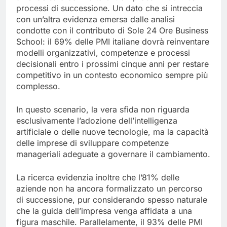
processi di successione. Un dato che si intreccia
con un’altra evidenza emersa dalle analisi
condotte con il contributo di Sole 24 Ore Business
School: il 69% delle PMI italiane dovrà reinventare
modelli organizzativi, competenze e processi
decisionali entro i prossimi cinque anni per restare
competitivo in un contesto economico sempre più
complesso.
In questo scenario, la vera sfida non riguarda
esclusivamente l’adozione dell’intelligenza
artificiale o delle nuove tecnologie, ma la capacità
delle imprese di sviluppare competenze
manageriali adeguate a governare il cambiamento.
La ricerca evidenzia inoltre che l’81% delle
aziende non ha ancora formalizzato un percorso
di successione, pur considerando spesso naturale
che la guida dell’impresa venga affidata a una
figura maschile. Parallelamente, il 93% delle PMI