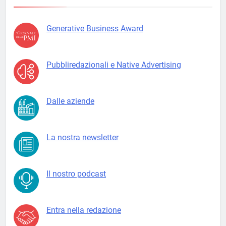
Generative Business Award
Pubbliredazionali e Native Advertising
Dalle aziende
La nostra newsletter
Il nostro podcast
Entra nella redazione