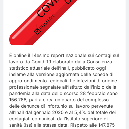
È online il 14esimo report nazionale sui contagi sul
lavoro da Covid-19 elaborato dalla Consulenza
statistico attuariale dell’Inail, pubblicato oggi
insieme alla versione aggiornata delle schede di
approfondimento regionali. Le infezioni di origine
professionale segnalate all’Istituto dall’inizio della
pandemia alla data dello scorso 28 febbraio sono
156.766, pari a circa un quarto del complesso
delle denunce di infortunio sul lavoro pervenute
all’Inail dal gennaio 2020 e al 5,4% del totale dei
contagiati comunicati dall’Istituto superiore di
sanità (Iss) alla stessa data. Rispetto alle 147.875