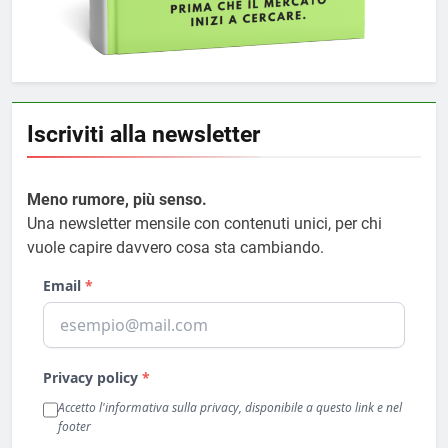
Iscriviti alla newsletter
Meno rumore, più senso.
Una newsletter mensile con contenuti unici, per chi
vuole capire davvero cosa sta cambiando.