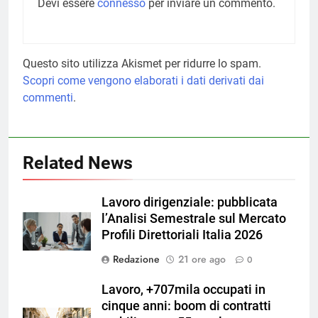
Devi essere
connesso
per inviare un commento.
Questo sito utilizza Akismet per ridurre lo spam.
Scopri come vengono elaborati i dati derivati dai
commenti
.
Related News
Lavoro dirigenziale: pubblicata
l’Analisi Semestrale sul Mercato
Profili Direttoriali Italia 2026
Redazione
21 ore ago
0
Lavoro, +707mila occupati in
cinque anni: boom di contratti