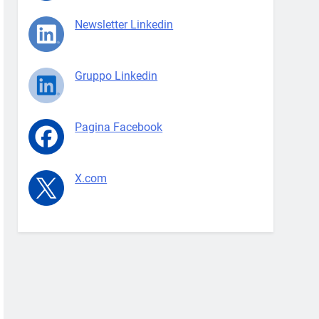
Newsletter Linkedin
Gruppo Linkedin
Pagina Facebook
X.com