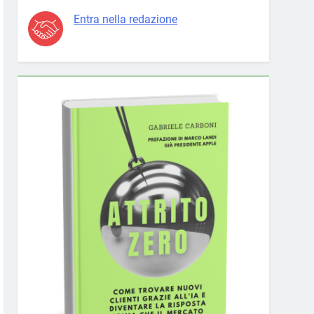
Entra nella redazione