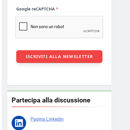
Partecipa alla discussione
Pagina Linkedin