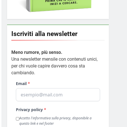
Iscriviti alla newsletter
Meno rumore, più senso.
Una newsletter mensile con contenuti unici,
per chi vuole capire davvero cosa sta
cambiando.