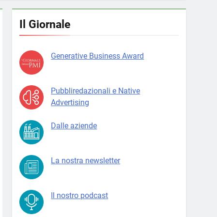
Il Giornale
Generative Business Award
Pubbliredazionali e Native
Advertising
Dalle aziende
La nostra newsletter
Il nostro podcast