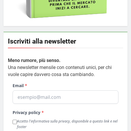
Iscriviti alla newsletter
Meno rumore, più senso.
Una newsletter mensile con contenuti unici, per chi
vuole capire davvero cosa sta cambiando.