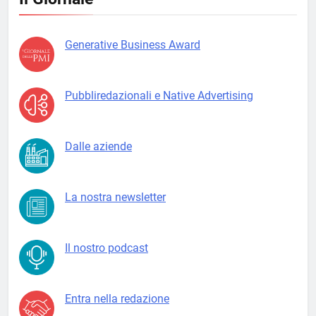
Generative Business Award
Pubbliredazionali e Native Advertising
Dalle aziende
La nostra newsletter
Il nostro podcast
Entra nella redazione