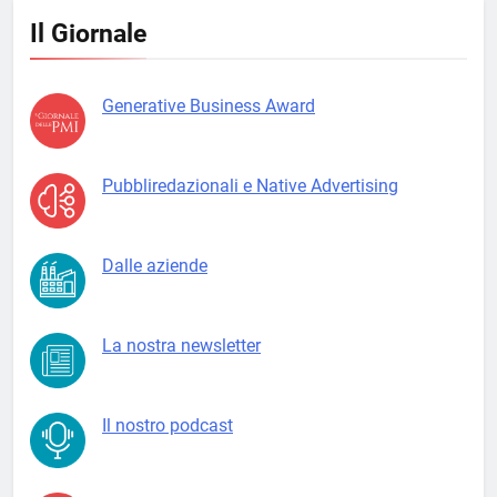
Il Giornale
Generative Business Award
Pubbliredazionali e Native Advertising
Dalle aziende
La nostra newsletter
Il nostro podcast