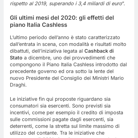
rispetto al 2019, superando i 3,4 miliardi di euro
”.
Gli ultimi mesi del 2020: gli effetti del
piano Italia Cashless
L’ultimo periodo dell’anno è stato caratterizzato
dall’entrata in scena, con modalità e risultati molto
dibattuti, dell’iniziativa legata al
Cashback di
Stato
a dicembre
,
uno dei provvedimenti che
compongono il Piano Italia Cashless introdotto dal
precedente governo ed ora sotto la lente del
nuovo Presidente del Consiglio dei Ministri Mario
Draghi.
Le iniziative fin qui proposte riguardano sia
consumatori sia esercenti. Sono previsti sia
incentivi, come per esempio il credito di imposta
sulle commissioni pagate dagli esercenti, sia
deterrenti, come la stretta sul limite massimo di
utilizzo del contante. Tra le iniziative che