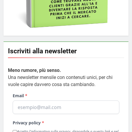
Iscriviti alla newsletter
Meno rumore, più senso.
Una newsletter mensile con contenuti unici, per chi
vuole capire davvero cosa sta cambiando.