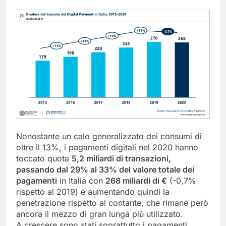
Nonostante un calo generalizzato dei consumi di
oltre il 13%, i pagamenti digitali nel 2020 hanno
toccato quota
5,2 miliardi di transazioni,
passando dal 29% al 33% del valore totale dei
pagamenti
in Italia con
268 miliardi di €
(-0,7%
rispetto al 2019) e aumentando quindi la
penetrazione rispetto al contante, che rimane però
ancora il mezzo di gran lunga più utilizzato.
A crescere sono stati soprattutto i pagamenti