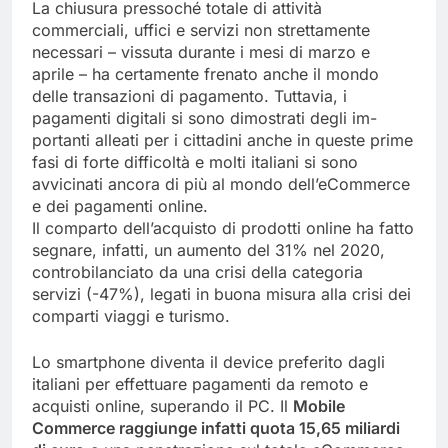
La chiusura pressoché totale di attività
commerciali, uffici e servizi non strettamente
necessari – vissuta durante i mesi di marzo e
aprile – ha certamente frenato anche il mondo
delle transazioni di pagamento. Tuttavia, i
pagamenti digitali si sono dimostrati degli im-
portanti alleati per i cittadini anche in queste prime
fasi di forte difficoltà e molti italiani si sono
avvicinati ancora di più al mondo dell’eCommerce
e dei pagamenti online.
Il comparto dell’acquisto di prodotti online ha fatto
segnare, infatti, un aumento del 31% nel 2020,
controbilanciato da una crisi della categoria
servizi (-47%), legati in buona misura alla crisi dei
comparti viaggi e turismo.
Lo smartphone diventa il device preferito dagli
italiani per effettuare pagamenti da remoto e
acquisti online, superando il PC. Il
Mobile
Commerce raggiunge infatti quota 15,65 miliardi