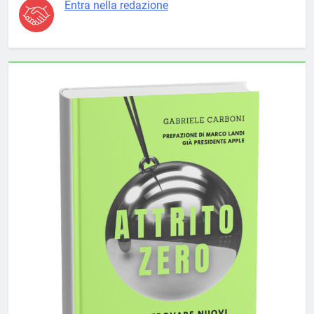
Entra nella redazione