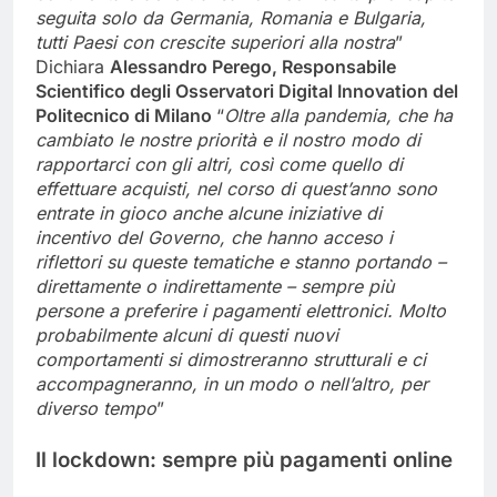
seguita solo da Germania, Romania e Bulgaria,
tutti Paesi con crescite superiori alla nostra
”
Dichiara
Alessandro Perego, Responsabile
Scientifico degli Osservatori Digital Innovation del
Politecnico di Milano
“
Oltre alla pandemia, che ha
cambiato le nostre priorità e il nostro modo di
rapportarci con gli altri, così come quello di
effettuare acquisti, nel corso di quest’anno sono
entrate in gioco anche alcune iniziative di
incentivo del Governo, che hanno acceso i
riflettori su queste tematiche e stanno portando –
direttamente o indirettamente – sempre più
persone a preferire i pagamenti elettronici. Molto
probabilmente alcuni di questi nuovi
comportamenti si dimostreranno strutturali e ci
accompagneranno, in un modo o nell’altro, per
diverso tempo
”
Il lockdown: sempre più pagamenti online