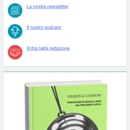
La nostra newsletter
Il nostro podcast
Entra nella redazione