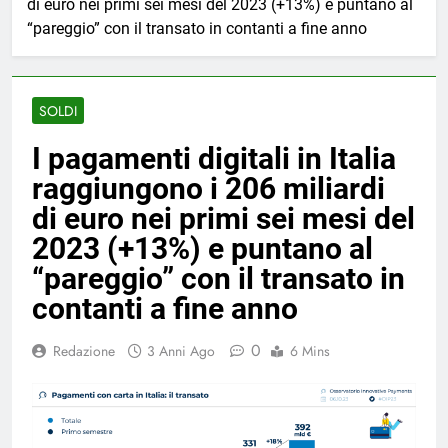
di euro nei primi sei mesi del 2023 (+13%) e puntano al
“pareggio” con il transato in contanti a fine anno
SOLDI
I pagamenti digitali in Italia
raggiungono i 206 miliardi
di euro nei primi sei mesi del
2023 (+13%) e puntano al
“pareggio” con il transato in
contanti a fine anno
0
Redazione
3 Anni Ago
6 Mins