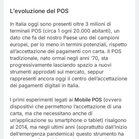
L’evoluzione del POS
In Italia oggi sono presenti oltre 3 milioni di
terminali POS (circa 1 ogni 20.000 abitanti), un
dato che fa del nostro Paese uno dei campioni
europei, per lo meno in termini potenziali, rispetto
all’accettazione dei pagamenti con carta. Il POS
tradizionale, nato ormai negli anni ‘70, sta
progressivamente lasciando spazio a nuovi
strumenti approdati sul mercato, seppur
rappresenti ancora oggi il centro dell’accettazione
dei pagamenti digitali in Italia.
I primi esperimenti legati ai
Mobile POS
(ovvero
dispositivi che permettono l’accettazione di una
carta, ma che necessitano anche di
un’applicazione su smartphone o tablet) risalgono
al 2014, ma negli ultimi anni (soprattutto dall’inizio
dell’emergenza pandemica) questo strumento ha