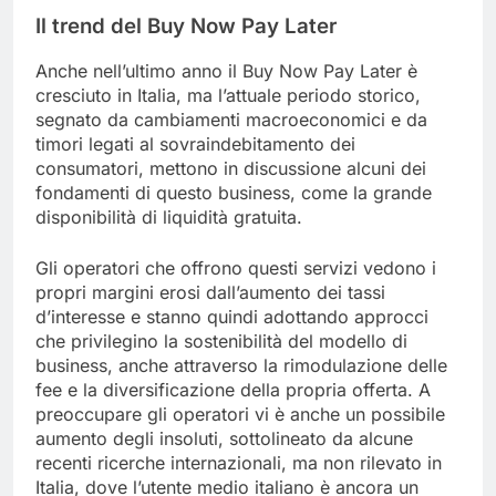
Il trend del Buy Now Pay Later
Anche nell’ultimo anno il Buy Now Pay Later è
cresciuto in Italia, ma l’attuale periodo storico,
segnato da cambiamenti macroeconomici e da
timori legati al sovraindebitamento dei
consumatori, mettono in discussione alcuni dei
fondamenti di questo business, come la grande
disponibilità di liquidità gratuita.
Gli operatori che offrono questi servizi vedono i
propri margini erosi dall’aumento dei tassi
d’interesse e stanno quindi adottando approcci
che privilegino la sostenibilità del modello di
business, anche attraverso la rimodulazione delle
fee e la diversificazione della propria offerta. A
preoccupare gli operatori vi è anche un possibile
aumento degli insoluti, sottolineato da alcune
recenti ricerche internazionali, ma non rilevato in
Italia, dove l’utente medio italiano è ancora un