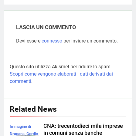
LASCIA UN COMMENTO
Devi essere
connesso
per inviare un commento.
Questo sito utilizza Akismet per ridurre lo spam.
Scopri come vengono elaborati i dati derivati dai
commenti
.
Related News
CNA: trecentodieci mila imprese
Immagine di
in comuni senza banche
Dragana_Gordic