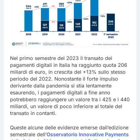
Nel primo semestre del 2023 il transato dei
pagamenti digitali in Italia ha raggiunto quota 206
miliardi di euro, in crescita del +13% sullo stesso
periodo del 2022. Nonostante il forte impulso
derivante dalla pandemia si stia lentamente
esaurendo, i pagamenti digitali a fine anno
potrebbero raggiungere un valore tra i 425 e i 440
miliardi, un valore di poco inferiore al totale del
transato in contanti.
Queste alcune delle evidenze emerse dall’edizione
semestrale dell’
Osservatorio Innovative Payments