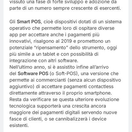
vissuto una fase di forte sviluppo e adozione da
parte di un numero sempre crescente di esercenti.
Gli
Smart POS
, cioè dispositivi dotati di un sistema
operativo che permette loro di ospitare diverse
app per accettare anche i pagamenti più
innovativi, risalgono al 2019 e promettono un
potenziale “ripensamento” dello strumento, oggi
più simile a un tablet e con possibilità di
integrazione con altri software.
Nell’ultimo anno, si è assistito infine all’arrivo
del
Software POS
(o Soft-POS), una versione che
permette ai commercianti (senza alcun dispositivo
aggiuntivo) di accettare pagamenti contactless
direttamente attraverso il proprio smartphone.
Resta da verificare se questa ulteriore evoluzione
tecnologica supporterà una crescita ancora
maggiore dei pagamenti digitali servendo nuove
fasce di clienti, o se cannibalizzerà i device
esistenti.