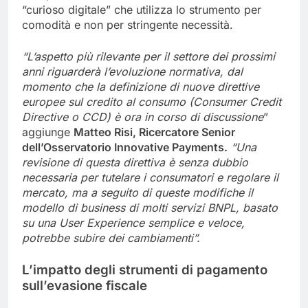
“curioso digitale” che utilizza lo strumento per
comodità e non per stringente necessità.
“L’aspetto più rilevante per il settore dei prossimi
anni riguarderà l’evoluzione normativa, dal
momento che la definizione di nuove direttive
europee sul credito al consumo (Consumer Credit
Directive o CCD) è ora in corso di discussione
”
aggiunge
Matteo Risi, Ricercatore Senior
dell’Osservatorio Innovative Payments.
“Una
revisione di questa direttiva è senza dubbio
necessaria per tutelare i consumatori e regolare il
mercato, ma a seguito di queste modifiche il
modello di business di molti servizi BNPL, basato
su una User Experience semplice e veloce,
potrebbe subire dei cambiamenti”.
L’impatto degli strumenti di pagamento
sull’evasione fiscale