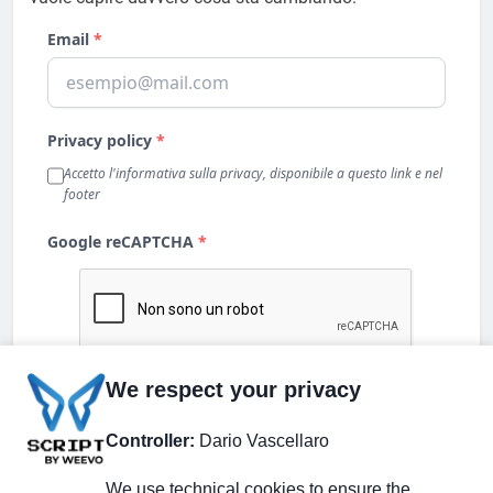
We respect your privacy
Controller:
Dario Vascellaro
We use technical cookies to ensure the