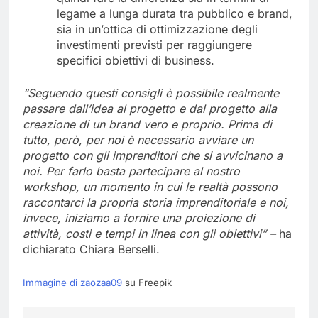
legame a lunga durata tra pubblico e brand,
sia in un’ottica di ottimizzazione degli
investimenti previsti per raggiungere
specifici obiettivi di business.
“Seguendo questi consigli è possibile realmente
passare dall’idea al progetto e dal progetto alla
creazione di un brand vero e proprio. Prima di
tutto, però, per noi è necessario avviare un
progetto con gli imprenditori che s
i avvicinano a
noi. Per farlo basta partecipare al nostro
workshop, un momento in cui le realtà possono
raccontarci la propria storia imprenditoriale e noi,
invece, iniziamo a fornire una proiezione di
attività, costi e tempi in linea con gli obiettivi” –
ha
dichiarato Chiara Berselli.
Immagine di zaozaa09
su Freepik