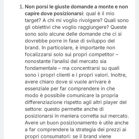
Non porsi le giuste domande a monte e non
capire dove posizionarsi
: qual è il mio
target? A chi mi voglio rivolgere? Quali sono
gli obiettivi che voglio raggiungere? Queste
sono solo alcune delle domande che ci si
dovrebbe porre in fase di sviluppo del
brand. In particolare, è importante non
focalizzarsi solo sui propri competitor –
nonostante l’analisi del mercato sia
fondamentale – ma concentrarsi su quali
sono i propri clienti e i propri valori. Inoltre,
avere chiaro dove si vuole arrivare è
essenziale per far comprendere in che
modo è possibile comunicare la propria
differenziazione rispetto agli altri player del
settore: questo permette anche di
posizionarsi in maniera corretta sul mercato.
Avere un buon posizionamento è utile anche
a far comprendere la strategia dei prezzi ai
propri consumatori: se il brand viene