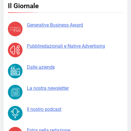
Il Giornale
Generative Business Award
Pubbliredazionali e Native Advertising
Dalle aziende
La nostra newsletter
Il nostro podcast
Entra nella redazione