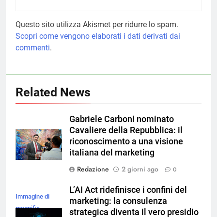
Questo sito utilizza Akismet per ridurre lo spam.
Scopri come vengono elaborati i dati derivati dai
commenti
.
Related News
Gabriele Carboni nominato
Cavaliere della Repubblica: il
riconoscimento a una visione
italiana del marketing
Redazione
2 giorni ago
0
L’AI Act ridefinisce i confini del
Immagine di
marketing: la consulenza
magnific
strategica diventa il vero presidio