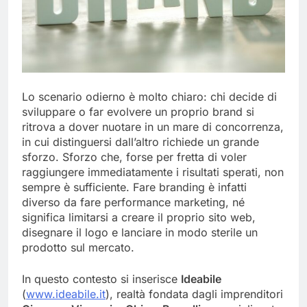
Lo scenario odierno è molto chiaro: chi decide di
sviluppare o far evolvere un proprio brand si
ritrova a dover nuotare in un mare di concorrenza,
in cui distinguersi dall’altro richiede un grande
sforzo. Sforzo che, forse per fretta di voler
raggiungere immediatamente i risultati sperati, non
sempre è sufficiente. Fare branding è infatti
diverso da fare performance marketing, né
significa limitarsi a creare il proprio sito web,
disegnare il logo e lanciare in modo sterile un
prodotto sul mercato.
In questo contesto si inserisce
Ideabile
(
www.ideabile.it
), realtà fondata dagli imprenditori