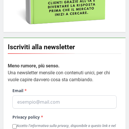
Iscriviti alla newsletter
Meno rumore, più senso.
Una newsletter mensile con contenuti unici, per chi
vuole capire davvero cosa sta cambiando.