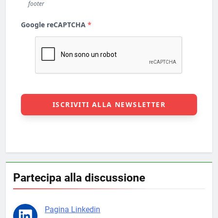
Partecipa alla discussione
Pagina Linkedin