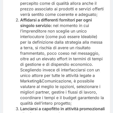
percepito come di qualità allora anche il
prezzo associato ai prodotti e servizi offerti
verrà sentito come coerente e adeguato;
Affidarsi a differenti fornitori per ogni
singolo servizio:
nel momento in cui
l’imprenditore non sceglie un unico
interlocutore (come può essere Ideabile)
per la definizione dalla strategia alla messa
a terra, si rischia di avere un risultato
frammentato, poco coeso nel messaggio,
oltre ad un elevato effort in termini di tempi
di gestione e di dispendio economico.
Scegliendo invece di interfacciarsi con un
unico attore per tutte le attività legate a
Marketing&Comunicazione, è possibile
valutare al meglio le opzioni, selezionare i
migliori partner, gestire i flussi di lavoro,
coordinare i tempi e il budget garantendo la
qualità dell’intero progetto;
Lanciarsi a capofitto in attività promozionali