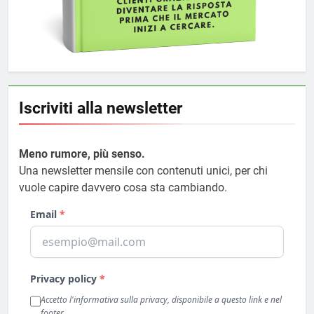
Iscriviti alla newsletter
Meno rumore, più senso.
Una newsletter mensile con contenuti unici, per chi
vuole capire davvero cosa sta cambiando.