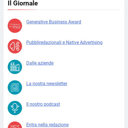
Il Giornale
Generative Business Award
Pubbliredazionali e Native Advertising
Dalle aziende
La nostra newsletter
Il nostro podcast
Entra nella redazione