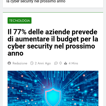
la cyber security nel prossimo anno
TECNOLOGIA
Il 77% delle aziende prevede
di aumentare il budget per la
cyber security nel prossimo
anno
0
Redazione
2 Anni Ago
4 Mins