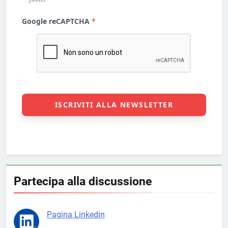
Partecipa alla discussione
Pagina Linkedin