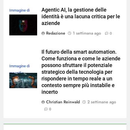
Agentic AI, la gestione delle
Immagine di
identità è una lacuna critica per le
magnific
aziende
Redazione
1 settimana ago
0
Il futuro della smart automation.
Come funziona e come le aziende
possono sfruttare il potenziale
Immagine di
strategico della tecnologia per
magnific
rispondere in tempo reale a un
contesto sempre più instabile e
incerto
Christian Reinwald
2 settimane ago
0