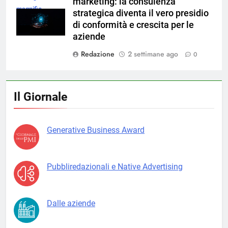
marketing: la consulenza
magnific
strategica diventa il vero presidio
di conformità e crescita per le
aziende
Redazione
2 settimane ago
0
Il Giornale
Generative Business Award
Pubbliredazionali e Native Advertising
Dalle aziende