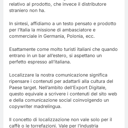
relativo al prodotto, che invece il distributore
straniero non ha.
In sintesi, affidiamo a un testo pensato e prodotto
per l’Italia la missione di ambasciatore e
commerciale in Germania, Polonia, ecc.
Esattamente come molto turisti italiani che quando
entrano in un bar all’estero, si aspettano un
perfetto espresso all’italiana.
Localizzare la nostra comunicazione significa
ripensare i contenuti per adattarli alla cultura del
Paese target. Nell’ambito dell’Export Digitale,
questo equivale a scrivere i contenuti del sito web
e della comunicazione social coinvolgendo un
copywriter madrelingua.
Il concetto di localizzazione non vale solo per il
caffè o le torrefazioni. Vale per l’industria