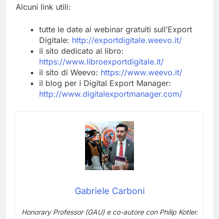
Alcuni link utili:
tutte le date ai webinar gratuiti sull’Export
Digitale:
http://exportdigitale.weevo.it/
il sito dedicato al libro:
https://www.libroexportdigitale.it/
il sito di Weevo:
https://www.weevo.it/
il blog per i Digital Export Manager:
http://www.digitalexportmanager.com/
Gabriele Carboni
Honorary Professor (GAU) e co-autore con Philip Kotler.