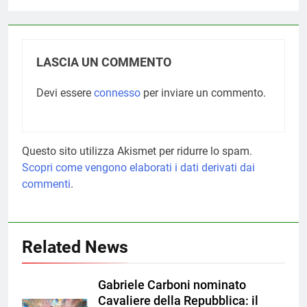
LASCIA UN COMMENTO
Devi essere
connesso
per inviare un commento.
Questo sito utilizza Akismet per ridurre lo spam.
Scopri come vengono elaborati i dati derivati dai
commenti
.
Related News
Gabriele Carboni nominato
Cavaliere della Repubblica: il