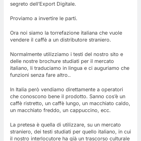
segreto dell’Export Digitale.
Proviamo a invertire le parti.
Ora noi siamo la torrefazione italiana che vuole
vendere il caffè a un distributore straniero.
Normalmente utilizziamo i testi del nostro sito e
delle nostre brochure studiati per il mercato
italiano, li traduciamo in lingua e ci auguriamo che
funzioni senza fare altro..
In Italia però vendiamo direttamente a operatori
che conoscono bene il prodotto. Sanno cos’è un
caffè ristretto, un caffè lungo, un macchiato caldo,
un macchiato freddo, un cappuccino, ecc.
La pretesa è quella di utilizzare, su un mercato
straniero, dei testi studiati per quello italiano, in cui
il nostro interlocutore ha già un trascorso culturale