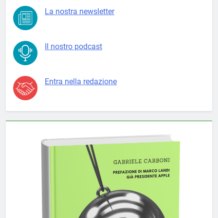
La nostra newsletter
Il nostro podcast
Entra nella redazione