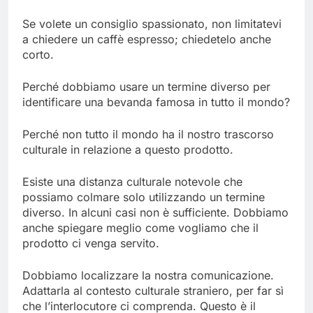
Se volete un consiglio spassionato, non limitatevi
a chiedere un caffè espresso; chiedetelo anche
corto.
Perché dobbiamo usare un termine diverso per
identificare una bevanda famosa in tutto il mondo?
Perché non tutto il mondo ha il nostro trascorso
culturale in relazione a questo prodotto.
Esiste una distanza culturale notevole che
possiamo colmare solo utilizzando un termine
diverso. In alcuni casi non è sufficiente. Dobbiamo
anche spiegare meglio come vogliamo che il
prodotto ci venga servito.
Dobbiamo localizzare la nostra comunicazione.
Adattarla al contesto culturale straniero, per far sì
che l’interlocutore ci comprenda. Questo è il