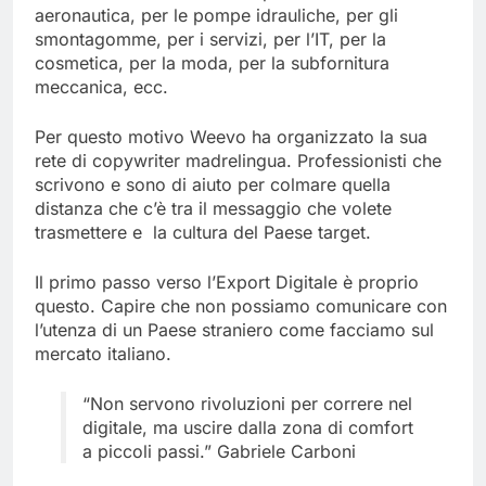
aeronautica, per le pompe idrauliche, per gli
smontagomme, per i servizi, per l’IT, per la
cosmetica, per la moda, per la subfornitura
meccanica, ecc.
Per questo motivo Weevo ha organizzato la sua
rete di copywriter madrelingua. Professionisti che
scrivono e sono di aiuto per colmare quella
distanza che c’è tra il messaggio che volete
trasmettere e la cultura del Paese target.
Il primo passo verso l’Export Digitale è proprio
questo. Capire che non possiamo comunicare con
l’utenza di un Paese straniero come facciamo sul
mercato italiano.
“Non servono rivoluzioni per correre nel
digitale, ma uscire dalla zona di comfort
a piccoli passi.” Gabriele Carboni