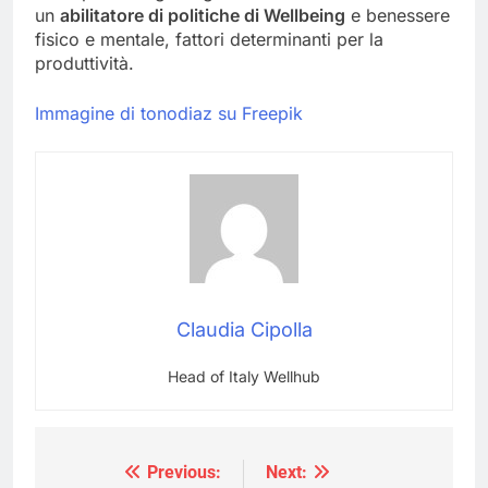
un
abilitatore di politiche di Wellbeing
e benessere
fisico e mentale, fattori determinanti per la
produttività.
Immagine di tonodiaz su Freepik
Claudia Cipolla
Head of Italy Wellhub
Previous:
Next:
Navigazione