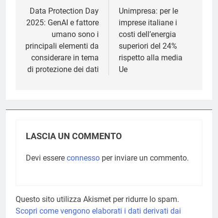
articoli
Data Protection Day
Unimpresa: per le
2025: GenAI e fattore
imprese italiane i
umano sono i
costi dell’energia
principali elementi da
superiori del 24%
considerare in tema
rispetto alla media
di protezione dei dati
Ue
LASCIA UN COMMENTO
Devi essere
connesso
per inviare un commento.
Questo sito utilizza Akismet per ridurre lo spam.
Scopri come vengono elaborati i dati derivati dai