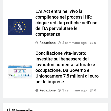
L’AI Act entra nel vivo la
compliance nei processi HR:
cinque red flag critiche nell’uso
dell’IA per valutare le
competenze
Redazione
2 settimane ago
0
Conciliazione vita-lavoro:
investire sul benessere dei
lavoratori aumenta fatturato e
occupazione. Da Governo e
Unioncamere 7,5 milioni di euro
per le imprese
Redazione
3 settimane ago
0