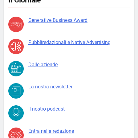
Il Giornale
Generative Business Award
Pubbliredazionali e Native Advertising
Dalle aziende
La nostra newsletter
Il nostro podcast
Entra nella redazione