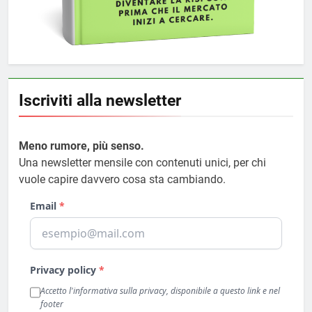
Iscriviti alla newsletter
Meno rumore, più senso.
Una newsletter mensile con contenuti unici, per chi
vuole capire davvero cosa sta cambiando.