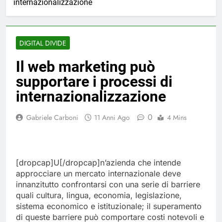
internazionalizzazione
DIGITAL DIVIDE
Il web marketing può
supportare i processi di
internazionalizzazione
0
Gabriele Carboni
11 Anni Ago
4 Mins
[dropcap]U[/dropcap]n’azienda che intende
approcciare un mercato internazionale deve
innanzitutto confrontarsi con una serie di barriere
quali cultura, lingua, economia, legislazione,
sistema economico e istituzionale; il superamento
di queste barriere può comportare costi notevoli e