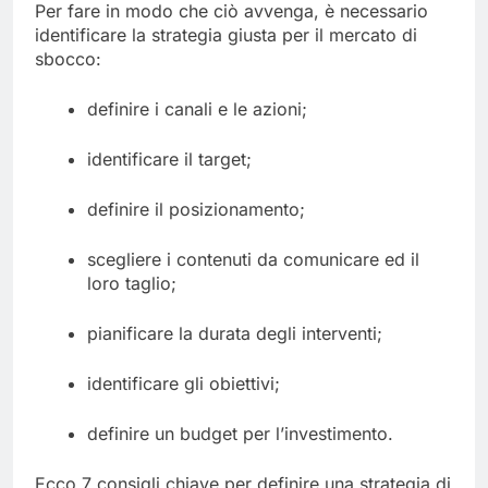
Per fare in modo che ciò avvenga, è necessario
identificare la strategia giusta per il mercato di
sbocco:
definire i canali e le azioni;
identificare il target;
definire il posizionamento;
scegliere i contenuti da comunicare ed il
loro taglio;
pianificare la durata degli interventi;
identificare gli obiettivi;
definire un budget per l’investimento.
Ecco 7 consigli chiave per definire una strategia di