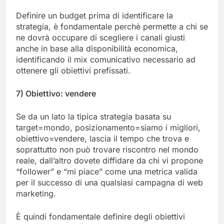
Definire un budget prima di identificare la
strategia, è fondamentale perchè permette a chi se
ne dovrà occupare di scegliere i canali giusti
anche in base alla disponibilità economica,
identificando il mix comunicativo necessario ad
ottenere gli obiettivi prefissati.
7) Obiettivo: vendere
Se da un lato la tipica strategia basata su
target=mondo, posizionamento=siamo i migliori,
obiettivo=vendere, lascia il tempo che trova e
soprattutto non può trovare riscontro nel mondo
reale, dall’altro dovete diffidare da chi vi propone
“follower” e “mi piace” come una metrica valida
per il successo di una qualsiasi campagna di web
marketing.
È quindi fondamentale definire degli obiettivi