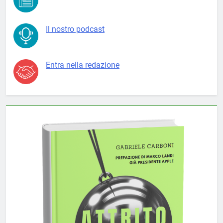
Il nostro podcast
Entra nella redazione