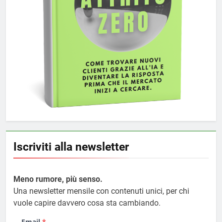
Iscriviti alla newsletter
Meno rumore, più senso.
Una newsletter mensile con contenuti unici, per chi
vuole capire davvero cosa sta cambiando.