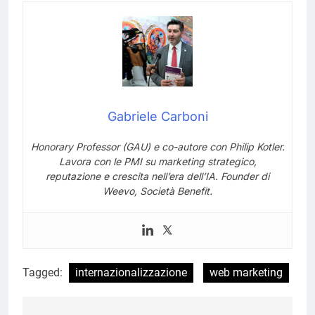
Gabriele Carboni
Honorary Professor (GAU) e co-autore con Philip Kotler.
Lavora con le PMI su marketing strategico,
reputazione e crescita nell’era dell’IA. Founder di
Weevo, Società Benefit.
Tagged:
internazionalizzazione
web marketing