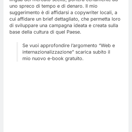
uno spreco di tempo e di denaro. Il mio
suggerimento è di affidarsi a copywriter locali, a
cui affidare un brief dettagliato, che permetta loro
di sviluppare una campagna ideata e creata sulla
base della cultura di quel Paese.
Se vuoi approfondire l’argomento “Web e
internazionalizzazione” scarica subito il
mio nuovo e-book gratuito.