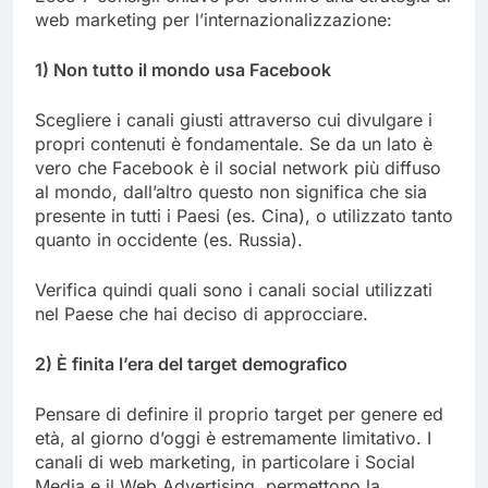
web marketing per l’internazionalizzazione:
1) Non tutto il mondo usa Facebook
Scegliere i canali giusti attraverso cui divulgare i
propri contenuti è fondamentale. Se da un lato è
vero che Facebook è il social network più diffuso
al mondo, dall’altro questo non significa che sia
presente in tutti i Paesi (es. Cina), o utilizzato tanto
quanto in occidente (es. Russia).
Verifica quindi quali sono i canali social utilizzati
nel Paese che hai deciso di approcciare.
2) È finita l’era del target demografico
Pensare di definire il proprio target per genere ed
età, al giorno d’oggi è estremamente limitativo. I
canali di web marketing, in particolare i Social
Media e il Web Advertising, permettono la