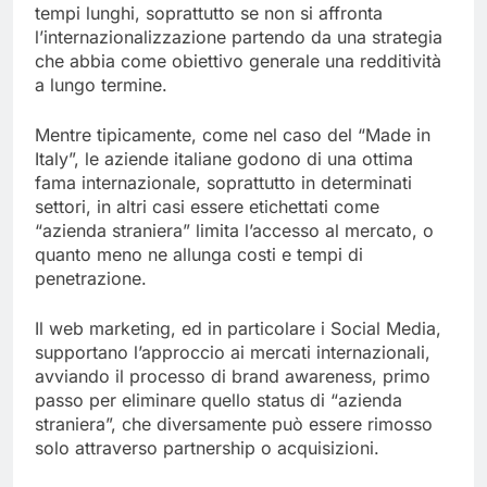
tempi lunghi, soprattutto se non si affronta
l’internazionalizzazione partendo da una strategia
che abbia come obiettivo generale una redditività
a lungo termine.
Mentre tipicamente, come nel caso del “Made in
Italy”, le aziende italiane godono di una ottima
fama internazionale, soprattutto in determinati
settori, in altri casi essere etichettati come
“azienda straniera” limita l’accesso al mercato, o
quanto meno ne allunga costi e tempi di
penetrazione.
Il web marketing, ed in particolare i Social Media,
supportano l’approccio ai mercati internazionali,
avviando il processo di brand awareness, primo
passo per eliminare quello status di “azienda
straniera”, che diversamente può essere rimosso
solo attraverso partnership o acquisizioni.