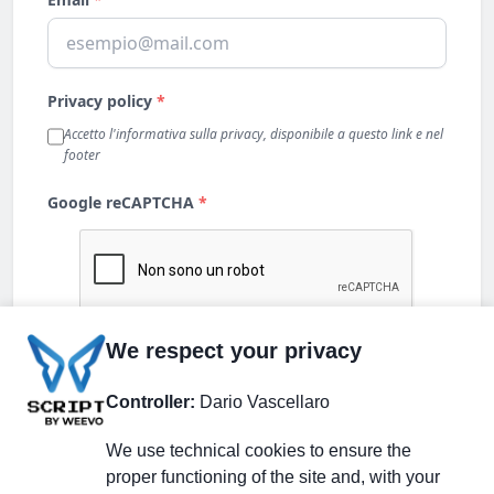
We respect your privacy
Controller:
Dario Vascellaro
We use technical cookies to ensure the
proper functioning of the site and, with your