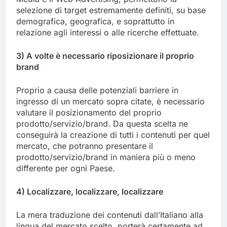
selezione di target estremamente definiti, su base
demografica, geografica, e soprattutto in
relazione agli interessi o alle ricerche effettuate.
3) A volte è necessario riposizionare il proprio
brand
Proprio a causa delle potenziali barriere in
ingresso di un mercato sopra citate, è necessario
valutare il posizionamento del proprio
prodotto/servizio/brand. Da questa scelta ne
conseguirà la creazione di tutti i contenuti per quel
mercato, che potranno presentare il
prodotto/servizio/brand in maniera più o meno
differente per ogni Paese.
4) Localizzare, localizzare, localizzare
La mera traduzione dei contenuti dall’Italiano alla
lingua del mercato scelto, porterà certamente ad