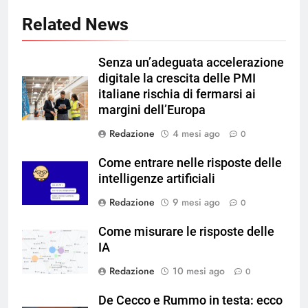
Related News
Senza un’adeguata accelerazione
digitale la crescita delle PMI
italiane rischia di fermarsi ai
margini dell’Europa
Redazione
4 mesi ago
0
Come entrare nelle risposte delle
intelligenze artificiali
Redazione
9 mesi ago
0
Come misurare le risposte delle
IA
Redazione
10 mesi ago
0
De Cecco e Rummo in testa: ecco