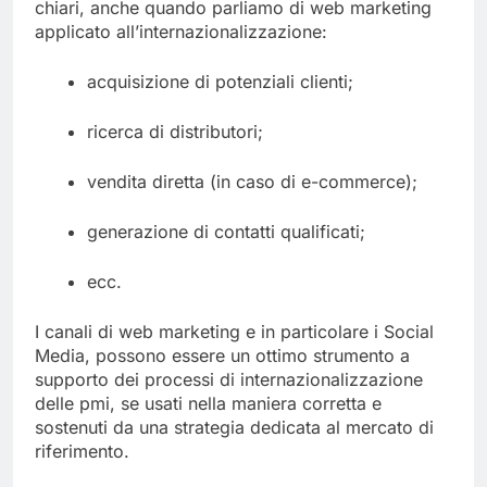
chiari, anche quando parliamo di web marketing
applicato all’internazionalizzazione:
acquisizione di potenziali clienti;
ricerca di distributori;
vendita diretta (in caso di e-commerce);
generazione di contatti qualificati;
ecc.
I canali di web marketing e in particolare i Social
Media, possono essere un ottimo strumento a
supporto dei processi di internazionalizzazione
delle pmi, se usati nella maniera corretta e
sostenuti da una strategia dedicata al mercato di
riferimento.