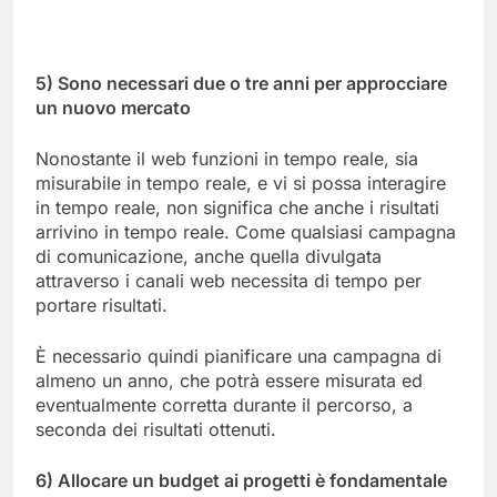
5) Sono necessari due o tre anni per approcciare
un nuovo mercato
Nonostante il web funzioni in tempo reale, sia
misurabile in tempo reale, e vi si possa interagire
in tempo reale, non significa che anche i risultati
arrivino in tempo reale. Come qualsiasi campagna
di comunicazione, anche quella divulgata
attraverso i canali web necessita di tempo per
portare risultati.
È necessario quindi pianificare una campagna di
almeno un anno, che potrà essere misurata ed
eventualmente corretta durante il percorso, a
seconda dei risultati ottenuti.
6) Allocare un budget ai progetti è fondamentale