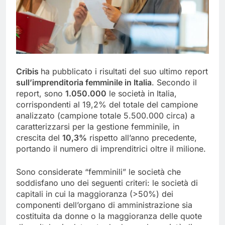
Cribis
ha pubblicato i risultati del suo ultimo report
sull’imprenditoria femminile in Italia
. Secondo il
report, sono
1.050.000
le società in Italia,
corrispondenti al 19,2% del totale del campione
analizzato (campione totale 5.500.000 circa) a
caratterizzarsi per la gestione femminile, in
crescita del
10,3%
rispetto all’anno precedente,
portando il numero di imprenditrici oltre il milione.
Sono considerate “femminili” le società che
soddisfano uno dei seguenti criteri: le società di
capitali in cui la maggioranza (>50%) dei
componenti dell’organo di amministrazione sia
costituita da donne o la maggioranza delle quote