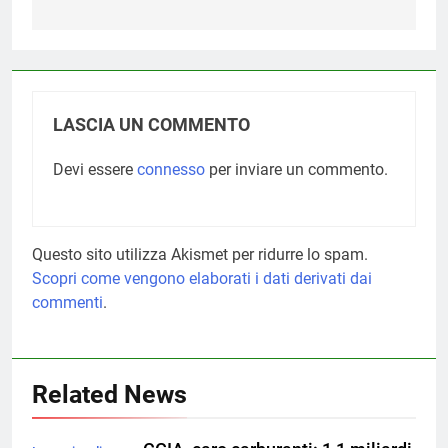
LASCIA UN COMMENTO
Devi essere
connesso
per inviare un commento.
Questo sito utilizza Akismet per ridurre lo spam.
Scopri come vengono elaborati i dati derivati dai
commenti
.
Related News