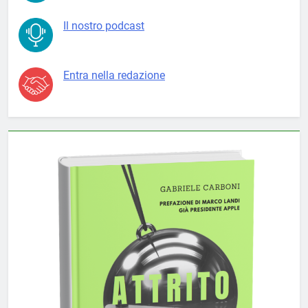
Il nostro podcast
Entra nella redazione