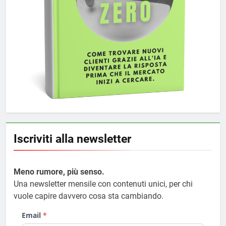
Iscriviti alla newsletter
Meno rumore, più senso.
Una newsletter mensile con contenuti unici, per chi
vuole capire davvero cosa sta cambiando.