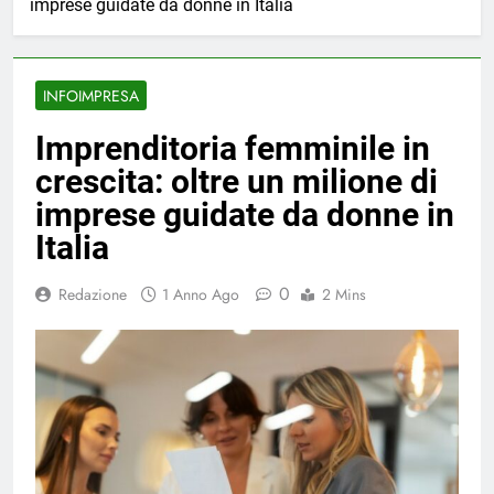
imprese guidate da donne in Italia
INFOIMPRESA
Imprenditoria femminile in
crescita: oltre un milione di
imprese guidate da donne in
Italia
0
Redazione
1 Anno Ago
2 Mins