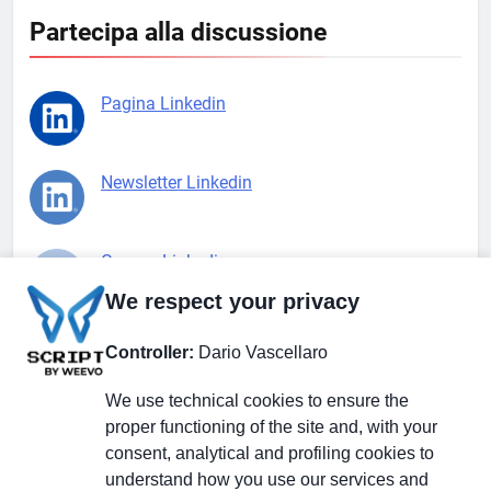
Partecipa alla discussione
Pagina Linkedin
Newsletter Linkedin
Gruppo Linkedin
We respect your privacy
Pagina Facebook
Controller:
Dario Vascellaro
We use technical cookies to ensure the
X.com
proper functioning of the site and, with your
consent, analytical and profiling cookies to
understand how you use our services and