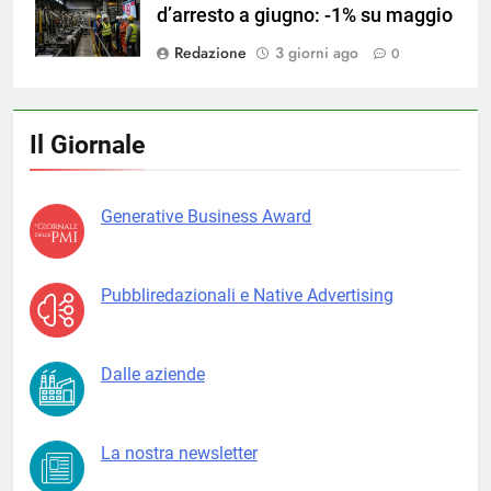
d’arresto a giugno: -1% su maggio
Redazione
3 giorni ago
0
Il Giornale
Generative Business Award
Pubbliredazionali e Native Advertising
Dalle aziende
La nostra newsletter