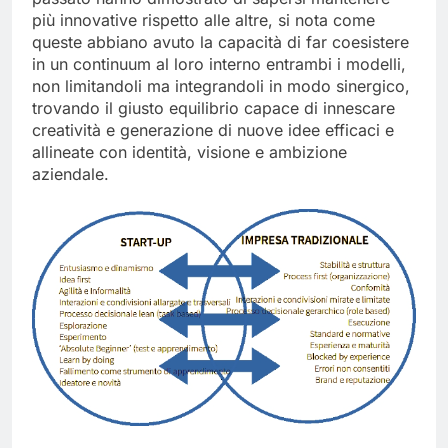
passato hanno dimostrato di sapersi mantenere
più innovative rispetto alle altre, si nota come
queste abbiano avuto la capacità di far coesistere
in un continuum al loro interno entrambi i modelli,
non limitandoli ma integrandoli in modo sinergico,
trovando il giusto equilibrio capace di innescare
creatività e generazione di nuove idee efficaci e
allineate con identità, visione e ambizione
aziendale.