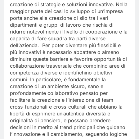
invece, potrebbero rivelarsi determinanti nella
creazione di strategie e soluzioni innovative. Nella
maggior parte dei casi lo sviluppo di un’impresa
porta anche alla creazione di silo tra i vari
dipartimenti e gruppi di lavoro che rischia di
ridurre notevolmente il livello di cooperazione e la
capacità di fare squadra tra parti diverse
dell’azienda. Per poter diventare più flessibili e
più innovativi è necessario abbattere o almeno
diminuire queste barriere e favorire opportunità di
collaborazione trasversale che combinino aree di
competenza diverse e identifichino obiettivi
comuni. In particolare, è fondamentale la
creazione di un ambiente sicuro, sano e
profondamente collaborativo pensato per
facilitare la creazione e l’interazione di team
cross-funzionali e cross-culturali che abbiano la
libertà di esprimere un’autentica diversità e
originalità di pensiero, e possano prendere
decisioni in merito ai trend principali che guidano