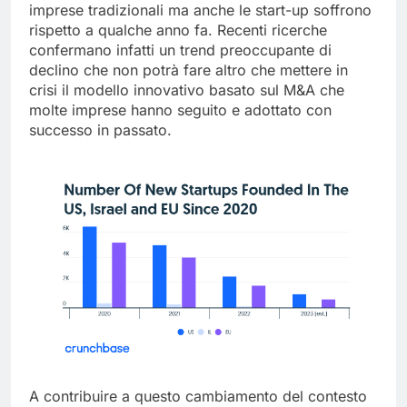
vista del business, per esempio, non solo le
imprese tradizionali ma anche le start-up soffrono
rispetto a qualche anno fa. Recenti ricerche
confermano infatti un trend preoccupante di
declino che non potrà fare altro che mettere in
crisi il modello innovativo basato sul M&A che
molte imprese hanno seguito e adottato con
successo in passato.