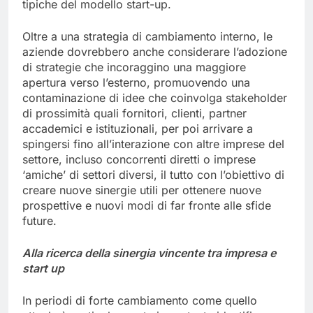
l’innovazione e il cambiamento, seguendo logiche
tipiche del modello start-up.
Oltre a una strategia di cambiamento interno, le
aziende dovrebbero anche considerare l’adozione
di strategie che incoraggino una maggiore
apertura verso l’esterno, promuovendo una
contaminazione di idee che coinvolga stakeholder
di prossimità quali fornitori, clienti, partner
accademici e istituzionali, per poi arrivare a
spingersi fino all’interazione con altre imprese del
settore, incluso concorrenti diretti o imprese
‘amiche’ di settori diversi, il tutto con l’obiettivo di
creare nuove sinergie utili per ottenere nuove
prospettive e nuovi modi di far fronte alle sfide
future.
Alla ricerca della sinergia vincente tra impresa e
start up