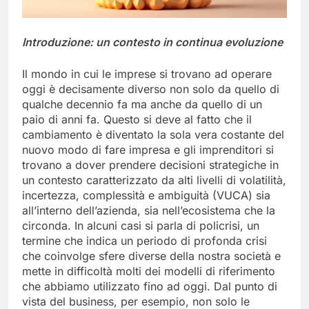
Introduzione: un contesto in continua evoluzione
Il mondo in cui le imprese si trovano ad operare
oggi è decisamente diverso non solo da quello di
qualche decennio fa ma anche da quello di un
paio di anni fa. Questo si deve al fatto che il
cambiamento è diventato la sola vera costante del
nuovo modo di fare impresa e gli imprenditori si
trovano a dover prendere decisioni strategiche in
un contesto caratterizzato da alti livelli di volatilità,
incertezza, complessità e ambiguità (VUCA) sia
all’interno dell’azienda, sia nell’ecosistema che la
circonda. In alcuni casi si parla di policrisi, un
termine che indica un periodo di profonda crisi
che coinvolge sfere diverse della nostra società e
mette in difficoltà molti dei modelli di riferimento
che abbiamo utilizzato fino ad oggi. Dal punto di