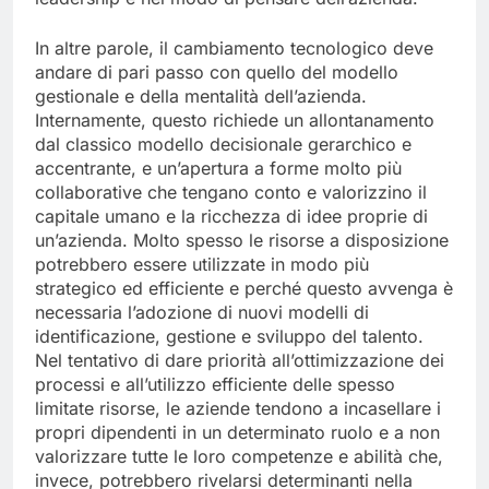
leadership e nel modo di pensare dell’azienda.
In altre parole, il cambiamento tecnologico deve
andare di pari passo con quello del modello
gestionale e della mentalità dell’azienda.
Internamente, questo richiede un allontanamento
dal classico modello decisionale gerarchico e
accentrante, e un’apertura a forme molto più
collaborative che tengano conto e valorizzino il
capitale umano e la ricchezza di idee proprie di
un’azienda. Molto spesso le risorse a disposizione
potrebbero essere utilizzate in modo più
strategico ed efficiente e perché questo avvenga è
necessaria l’adozione di nuovi modelli di
identificazione, gestione e sviluppo del talento.
Nel tentativo di dare priorità all’ottimizzazione dei
processi e all’utilizzo efficiente delle spesso
limitate risorse, le aziende tendono a incasellare i
propri dipendenti in un determinato ruolo e a non
valorizzare tutte le loro competenze e abilità che,