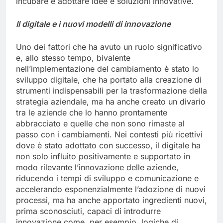
incubare e adottare idee e soluzioni innovative.
Il digitale e i nuovi modelli di innovazione
Uno dei fattori che ha avuto un ruolo significativo
e, allo stesso tempo, bivalente
nell’implementazione del cambiamento è stato lo
sviluppo digitale, che ha portato alla creazione di
strumenti indispensabili per la trasformazione della
strategia aziendale, ma ha anche creato un divario
tra le aziende che lo hanno prontamente
abbracciato e quelle che non sono rimaste al
passo con i cambiamenti. Nei contesti più ricettivi
dove è stato adottato con successo, il digitale ha
non solo influito positivamente e supportato in
modo rilevante l’innovazione delle aziende,
riducendo i tempi di sviluppo e comunicazione e
accelerando esponenzialmente l’adozione di nuovi
processi, ma ha anche apportato ingredienti nuovi,
prima sconosciuti, capaci di introdurre