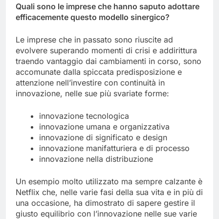
Quali sono le imprese che hanno saputo adottare
efficacemente questo modello sinergico?
Le imprese che in passato sono riuscite ad
evolvere superando momenti di crisi e addirittura
traendo vantaggio dai cambiamenti in corso, sono
accomunate dalla spiccata predisposizione e
attenzione nell’investire con continuità in
innovazione, nelle sue più svariate forme:
innovazione tecnologica
innovazione umana e organizzativa
innovazione di significato e design
innovazione manifatturiera e di processo
innovazione nella distribuzione
Un esempio molto utilizzato ma sempre calzante è
Netflix che, nelle varie fasi della sua vita e in più di
una occasione, ha dimostrato di sapere gestire il