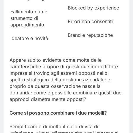
Learn by doing
Blocked by experience
Fallimento come
strumento di
Errori non consentiti
apprendimento
Brand e reputazione
Ideatore e novità
Appare subito evidente come molte delle
caratteristiche proprie di questi due modi di fare
impresa si trovino agli estremi opposti nello
spettro strategico della gestione aziendale; e
proprio da questa osservazione nasce la
domanda: come è possibile combinare questi due
approcci diametralmente opposti?
Come si possono combinare i due modelli?
Semplificando di molto il ciclo di vita di