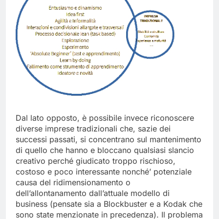
Dal lato opposto, è possibile invece riconoscere
diverse imprese tradizionali che, sazie dei
successi passati, si concentrano sul mantenimento
di quello che hanno e bloccano qualsiasi slancio
creativo perché giudicato troppo rischioso,
costoso e poco interessante nonché’ potenziale
causa del ridimensionamento o
dell’allontanamento dall’attuale modello di
business (pensate sia a Blockbuster e a Kodak che