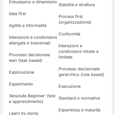
Entusiasmo e dinamismo
Stabilità e struttura
Idea first
Process first
(organizzazione)
Agilità e Informalità
Conformità
Interazioni e condivisioni
allargate e trasversali
Interazioni e
condivisioni mirate e
Processo decisionale
limitate
lean (task based)
Processo decisionale
Esplorazione
gerarchico (role based)
Esperimento
Esecuzione
‘Absolute Beginner’ (test
Standard e normative
e apprendimento)
Esperienza e maturità