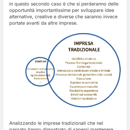
sono state menzionate in precedenza). Il problema
in questo secondo caso è che si perderanno delle
opportunità importantissime per sviluppare idee
alternative, creative e diverse che saranno invece
portate avanti da altre imprese.
Analizzando le imprese tradizionali che nel