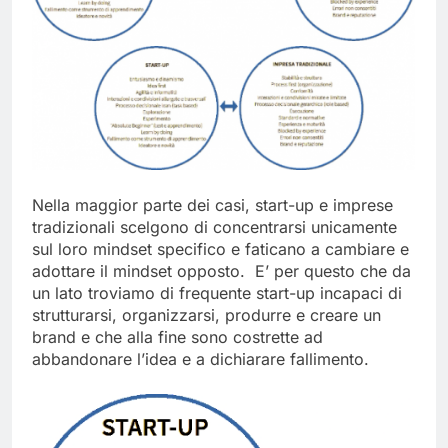
Nella maggior parte dei casi, start-up e imprese
tradizionali scelgono di concentrarsi unicamente
sul loro mindset specifico e faticano a cambiare e
adottare il mindset opposto. E’ per questo che da
un lato troviamo di frequente start-up incapaci di
strutturarsi, organizzarsi, produrre e creare un
brand e che alla fine sono costrette ad
abbandonare l’idea e a dichiarare fallimento.