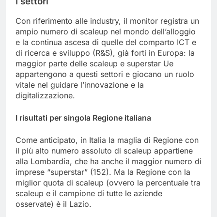
I settori
Con riferimento alle industry, il monitor registra un
ampio numero di scaleup nel mondo dell’alloggio
e la continua ascesa di quelle del comparto ICT e
di ricerca e sviluppo (R&S), già forti in Europa: la
maggior parte delle scaleup e superstar Ue
appartengono a questi settori e giocano un ruolo
vitale nel guidare l’innovazione e la
digitalizzazione.
I risultati per singola Regione italiana
Come anticipato, in Italia la maglia di Regione con
il più alto numero assoluto di scaleup appartiene
alla Lombardia, che ha anche il maggior numero di
imprese “superstar” (152). Ma la Regione con la
miglior quota di scaleup (ovvero la percentuale tra
scaleup e il campione di tutte le aziende
osservate) è il Lazio.