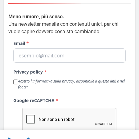
Meno rumore, più senso.
Una newsletter mensile con contenuti unici, per chi
vuole capire davvero cosa sta cambiando.