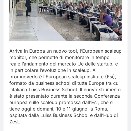
Arriva in Europa un nuovo tool, l’European scaleup
monitor, che permette di monitorare in tempo
reale l’andamento del mercato Ue delle startup, e
in particolare l’evoluzione in scaleup. A
promuoverlo è l’European scaleup institute (Esi),
formato da business school di tutta Europa tra cui
l’italiana Luiss Business School. Il nuovo strumento
è stato presentato durante la seconda Conferenza
europea sulle scaleup promossa dall’Esi, che si
tiene oggi e domani, 10 e 11 giugno, a Roma,
ospitata dalla Luiss Business School e dall’Hub di
Zest.