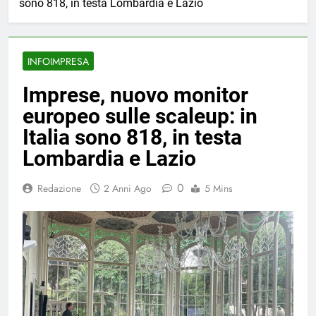
sono 818, in testa Lombardia e Lazio
INFOIMPRESA
Imprese, nuovo monitor
europeo sulle scaleup: in
Italia sono 818, in testa
Lombardia e Lazio
0
Redazione
2 Anni Ago
5 Mins