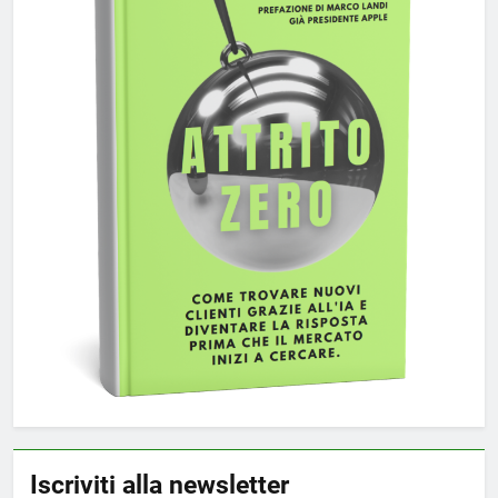
Iscriviti alla newsletter