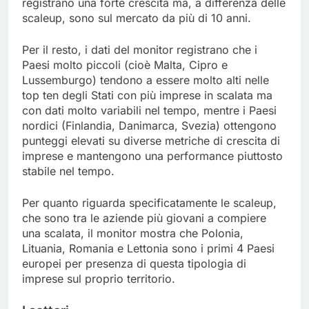
registrano una forte crescita ma, a differenza delle
scaleup, sono sul mercato da più di 10 anni.
Per il resto, i dati del monitor registrano che i
Paesi molto piccoli (cioè Malta, Cipro e
Lussemburgo) tendono a essere molto alti nelle
top ten degli Stati con più imprese in scalata ma
con dati molto variabili nel tempo, mentre i Paesi
nordici (Finlandia, Danimarca, Svezia) ottengono
punteggi elevati su diverse metriche di crescita di
imprese e mantengono una performance piuttosto
stabile nel tempo.
Per quanto riguarda specificatamente le scaleup,
che sono tra le aziende più giovani a compiere
una scalata, il monitor mostra che Polonia,
Lituania, Romania e Lettonia sono i primi 4 Paesi
europei per presenza di questa tipologia di
imprese sul proprio territorio.