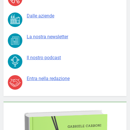
Dalle aziende
La nostra newsletter
Il nostro podcast
Entra nella redazione