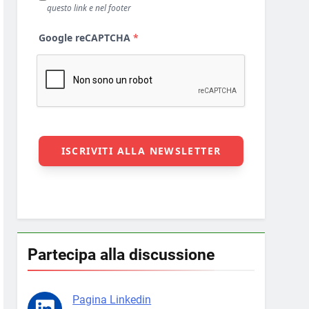
Partecipa alla discussione
Pagina Linkedin