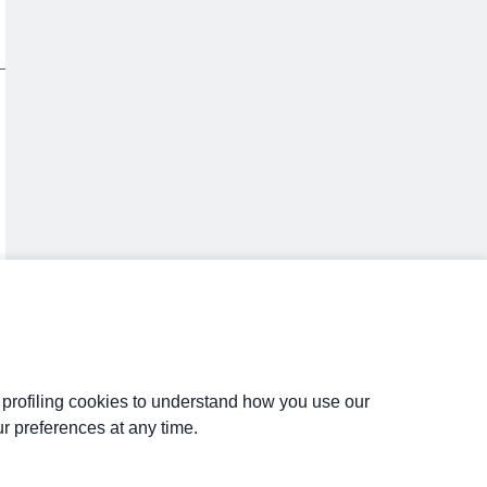
d profiling cookies to understand how you use our
r preferences at any time.