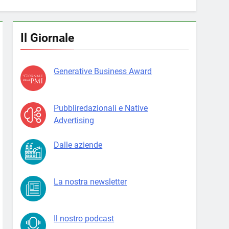
Il Giornale
Generative Business Award
Pubbliredazionali e Native
Advertising
Dalle aziende
La nostra newsletter
Il nostro podcast