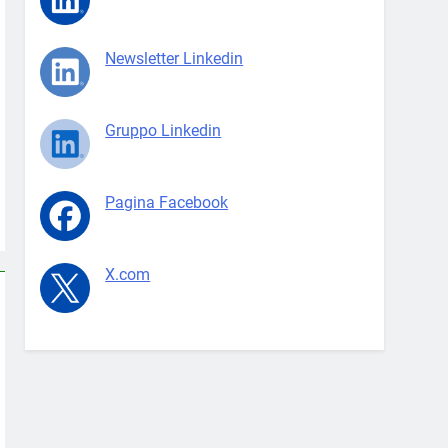
Newsletter Linkedin
Gruppo Linkedin
Pagina Facebook
X.com