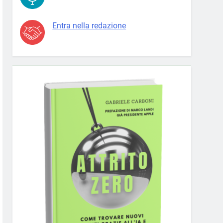
Entra nella redazione