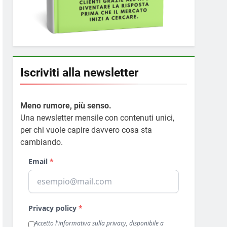
Iscriviti alla newsletter
Meno rumore, più senso.
Una newsletter mensile con contenuti unici,
per chi vuole capire davvero cosa sta
cambiando.