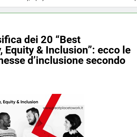
sifica dei 20 “Best
, Equity & Inclusion”: ecco le
nesse d’inclusione secondo