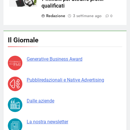
qualificati
Redazione
3 settimane ago
0
Il Giornale
Generative Business Award
Pubbliredazionali e Native Advertising
Dalle aziende
La nostra newsletter