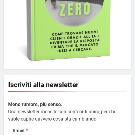
Iscriviti alla newsletter
Meno rumore, più senso.
Una newsletter mensile con contenuti unici, per chi
vuole capire davvero cosa sta cambiando.