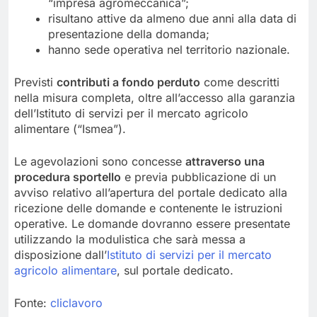
“impresa agromeccanica”;
risultano attive da almeno due anni alla data di
presentazione della domanda;
hanno sede operativa nel territorio nazionale.
Previsti
contributi a fondo perduto
come descritti
nella misura completa, oltre all’accesso alla garanzia
dell’Istituto di servizi per il mercato agricolo
alimentare (“Ismea”).
Le agevolazioni sono concesse
attraverso una
procedura sportello
e previa pubblicazione di un
avviso relativo all’apertura del portale dedicato alla
ricezione delle domande e contenente le istruzioni
operative. Le domande dovranno essere presentate
utilizzando la modulistica che sarà messa a
disposizione dall’
Istituto di servizi per il mercato
agricolo alimentare
, sul portale dedicato.
Fonte:
cliclavoro