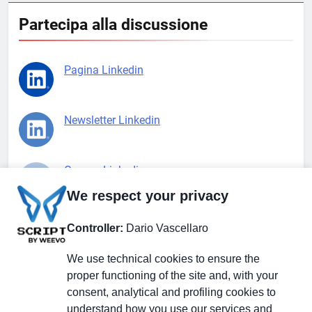
Partecipa alla discussione
Pagina Linkedin
Newsletter Linkedin
Gruppo Linkedin
We respect your privacy
Pagina Facebook
Controller:
Dario Vascellaro
We use technical cookies to ensure the
X.com
proper functioning of the site and, with your
consent, analytical and profiling cookies to
understand how you use our services and