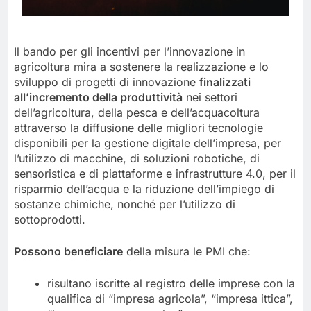
Il bando per gli incentivi per l’innovazione in
agricoltura mira a sostenere la realizzazione e lo
sviluppo di progetti di innovazione
finalizzati
all’incremento della produttività
nei settori
dell’agricoltura, della pesca e dell’acquacoltura
attraverso la diffusione delle migliori tecnologie
disponibili per la gestione digitale dell’impresa, per
l’utilizzo di macchine, di soluzioni robotiche, di
sensoristica e di piattaforme e infrastrutture 4.0, per il
risparmio dell’acqua e la riduzione dell’impiego di
sostanze chimiche, nonché per l’utilizzo di
sottoprodotti.
Possono beneficiare
della misura le PMI che:
risultano iscritte al registro delle imprese con la
qualifica di “impresa agricola”, “impresa ittica”,